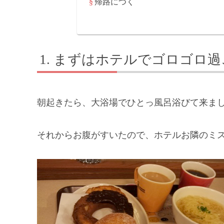
帰路につく
まずはホテルでゴロゴロ過
朝起きたら、大浴場でひとっ風呂浴びて来ま
それからお腹がすいたので、ホテルお隣のミ