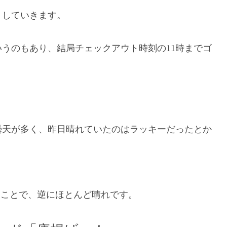
りしていきます。
うのもあり、結局チェックアウト時刻の11時までゴ
曇天が多く、昨日晴れていたのはラッキーだったとか
うことで、逆にほとんど晴れです。