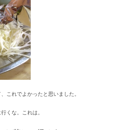
て、これでよかったと思いました。
に行くな。これは。