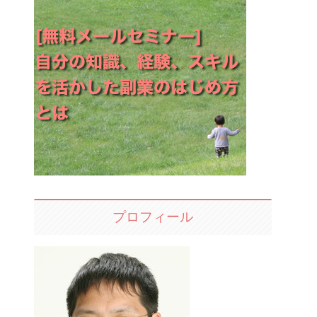
プロフィール