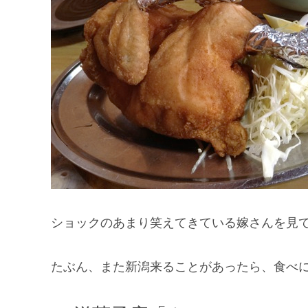
ショックのあまり笑えてきている嫁さんを見
たぶん、また新潟来ることがあったら、食べ