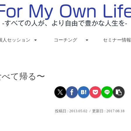
個人セッション
コーチング
セミナー情報
食べて帰る〜
2013.05.02
2017.08.18