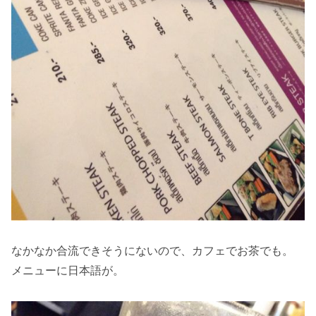
なかなか合流できそうにないので、カフェでお茶でも。
メニューに日本語が。