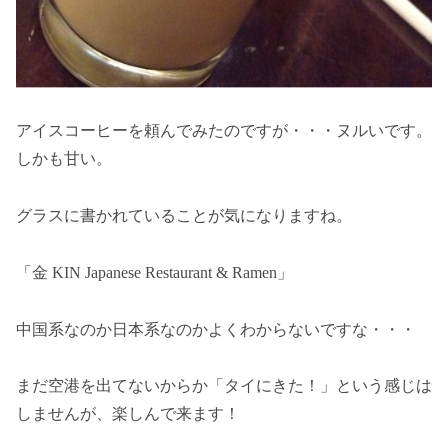
アイスコーヒーを頼んでみたのですが・・・ヌルいです。
しかも甘い。
グラスに書かれていることが気になりますね。
「金 KIN Japanese Restaurant & Ramen」
中国系なのか日本系なのかよくわからないですな・・・
まだ空港を出てないからか「タイにきた！」という感じは
しませんが、楽しんで来ます！