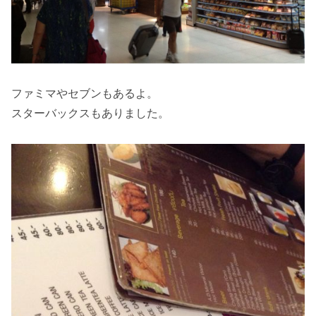
ファミマやセブンもあるよ。
スターバックスもありました。