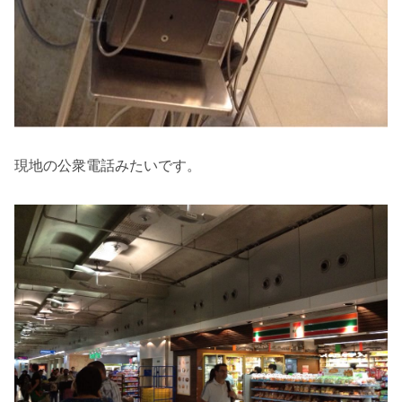
現地の公衆電話みたいです。