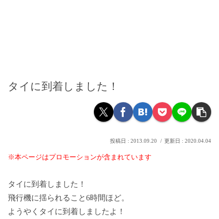
タイに到着しました！
2013.09.20
2020.04.04
※本ページはプロモーションが含まれています
タイに到着しました！
飛行機に揺られること6時間ほど。
ようやくタイに到着しましたよ！