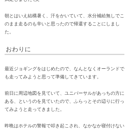
朝とはいえ結構暑く、汗をかいていて、水分補給無しでこ
のまま走るのも辛いと思ったので帰還することにしまし
た。
おわりに
最近ジョギングをはじめたので、なんとなくオーランドで
も走ってみようと思って準備してきています。
前日に周辺地図を見ていて、ユニバーサルがあっちの方に
ある、というのを見ていたので、ふらっとその辺りに行っ
てみようと走ってきました。
昨晩はホテルの警報で叩き起こされ、なかなか寝付けない