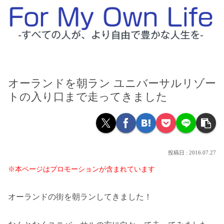
オーランドを朝ラン ユニバーサルリゾー
トの入り口まで走ってきました
2016.07.27
※本ページはプロモーションが含まれています
オーランドの街を朝ランしてきました！