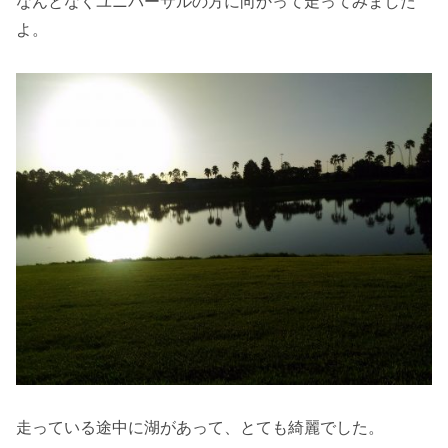
なんとなくユニバーサルの方に向かって走ってみました
よ。
走っている途中に湖があって、とても綺麗でした。