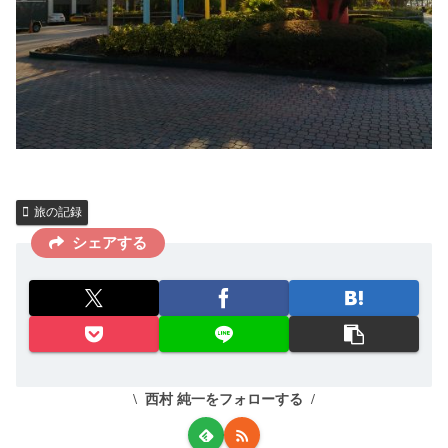
旅の記録
シェアする
西村 純一をフォローする