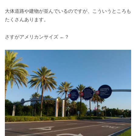
大体道路や建物が並んでいるのですが、こういうところも
たくさんあります。
さすがアメリカンサイズ ←？