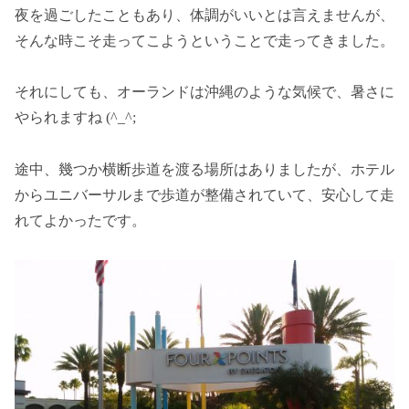
夜を過ごしたこともあり、体調がいいとは言えませんが、
そんな時こそ走ってこようということで走ってきました。
それにしても、オーランドは沖縄のような気候で、暑さに
やられますね (^_^;
途中、幾つか横断歩道を渡る場所はありましたが、ホテル
からユニバーサルまで歩道が整備されていて、安心して走
れてよかったです。