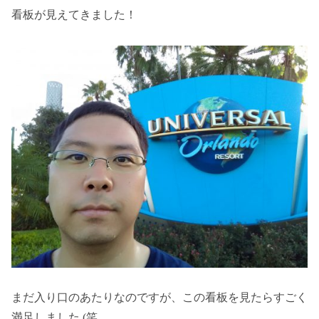
看板が見えてきました！
まだ入り口のあたりなのですが、この看板を見たらすごく
満足しました (笑