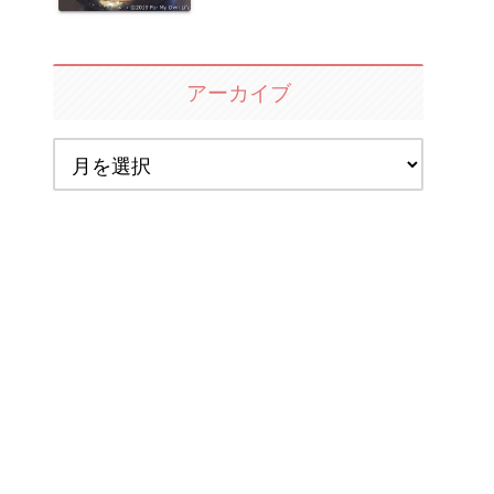
アーカイブ