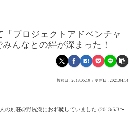
て「プロジェクトアドベンチャ
でみんなとの絆が深まった！
2013.05.10
2021.04.14
別荘@野尻湖にお邪魔していました (2013/5/3〜