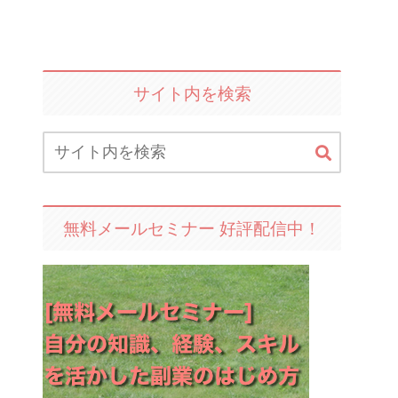
サイト内を検索
無料メールセミナー 好評配信中！