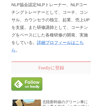
NLP協会認定NLPトレーナー、NLPコー
チングトレーナーとして、コーチ、コン
サル、カウンセラの独立、起業、売上UP
を支援。また研修講師として、コーチン
グをベースにした各種研修の開発、実施
をしている。
詳細プロフィールはこち
ら
。
Feedlyに登録
北陸新幹線のグリーン車に