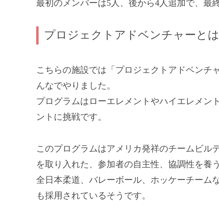
最初のメンバーは5人、後から4人追加で、最
プロジェクトアドベンチャーと
こちらの施設では「プロジェクトアドベンチ
んなでやりました。
プログラムはローエレメントやハイエレメン
ントに挑戦です。
このプログラムはアメリカ発祥のチームビル
を取り入れた、参加者の自主性、協調性を養う
全日本柔道、バレーボール、ホッケーチーム
も採用されているそうです。