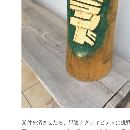
受付を済ませたら、早速アクティビティに挑