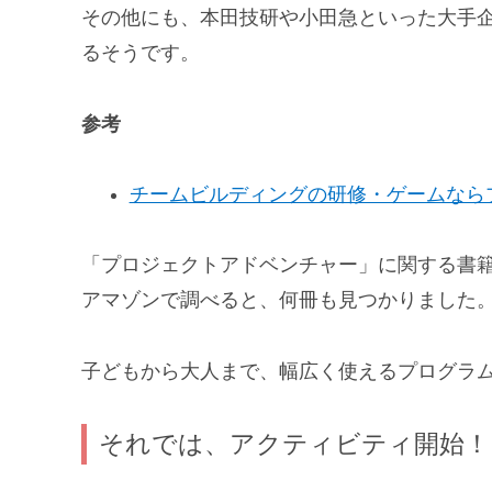
その他にも、本田技研や小田急といった大手
るそうです。
参考
チームビルディングの研修・ゲームなら
「プロジェクトアドベンチャー」に関する書
アマゾンで調べると、何冊も見つかりました
子どもから大人まで、幅広く使えるプログラ
それでは、アクティビティ開始！