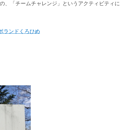
ひめ」の、「チームチャレンジ」というアクティビティに
ボランドくろひめ