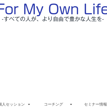
個人セッション
コーチング
セミナー情報