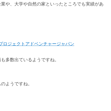
企業や、大学や自然の家といったところでも実績があ
プロジェクトアドベンチャージャパン
籍も多数出ているようですね。
。
ムのようですね。