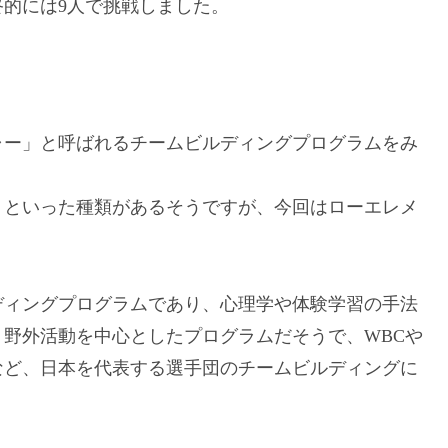
終的には9人で挑戦しました。
は
ャー」と呼ばれるチームビルディングプログラムをみ
トといった種類があるそうですが、今回はローエレメ
ディングプログラムであり、心理学や体験学習の手法
野外活動を中心としたプログラムだそうで、WBCや
など、日本を代表する選手団のチームビルディングに