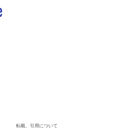
転載、引用について