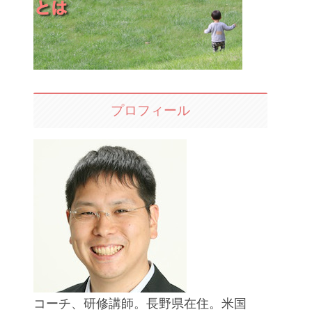
プロフィール
コーチ、研修講師。長野県在住。米国