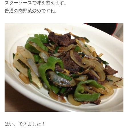
スターソースで味を整えます。
普通の肉野菜炒めですね。
はい、できました！