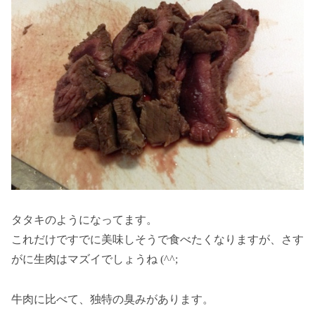
タタキのようになってます。
これだけですでに美味しそうで食べたくなりますが、さす
がに生肉はマズイでしょうね (^^;
牛肉に比べて、独特の臭みがあります。