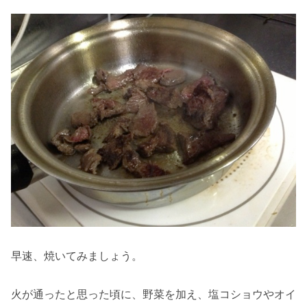
早速、焼いてみましょう。
火が通ったと思った頃に、野菜を加え、塩コショウやオイ