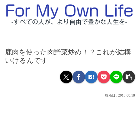
鹿肉を使った肉野菜炒め！？これが結構
いけるんです
2013.08.18