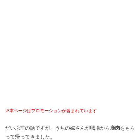
※本ページはプロモーションが含まれています
だいぶ前の話ですが、うちの嫁さんが職場から
鹿肉
をもら
って帰ってきました。