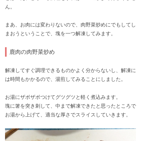
ん。
まあ、お肉には変わりないので、肉野菜炒めにでもしてし
まおうということで、塊を一つ解凍してみます。
鹿肉の肉野菜炒め
解凍してすぐ調理できるものかよく分からないし、解凍に
は時間もかかるので、湯煎してみることにしました。
お湯にザボザボつけてグツグツと軽く煮込みます。
塊に箸を突き刺して、中まで解凍できたと思ったところで
お湯から上げて、適当な厚さでスライスしていきます。