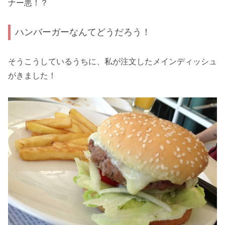
ナー悪！？
ハンバーガーなんてどうだろう！
そうこうしているうちに、私が注文したメインディッシュ
がきました！