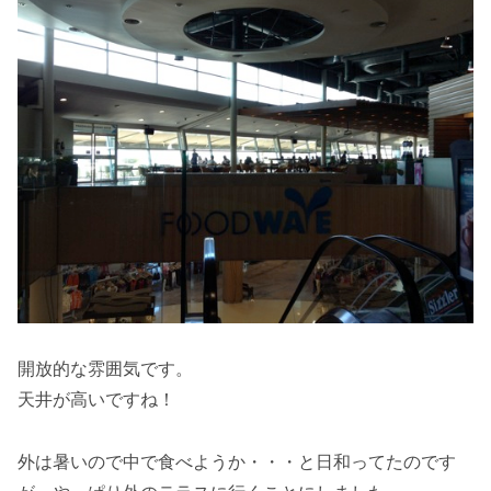
開放的な雰囲気です。
天井が高いですね！
外は暑いので中で食べようか・・・と日和ってたのです