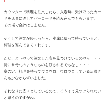
カウンターで料理を注文したら、入場時に受け取ったカー
ドを店員に渡してバーコードを読み込んでもらいます。
その場で会計はしません。
そうして注文が終わったら、座席に戻って待っていると、
料理を運んできてくれます。
ただ、どうやって注文した客を見つけているのやら・・・
特に番号札のようなものを渡されるでもなし・・・
案の定、料理を持ってウロウロ、ウロウロしている店員さ
んも少なからずいました。
それなりに広々としているので、そうそう見つけられない
と思うのですがね。