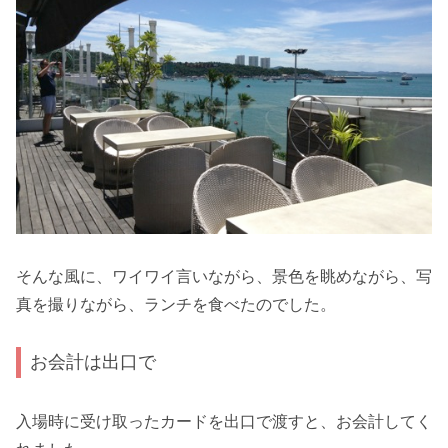
そんな風に、ワイワイ言いながら、景色を眺めながら、写
真を撮りながら、ランチを食べたのでした。
お会計は出口で
入場時に受け取ったカードを出口で渡すと、お会計してく