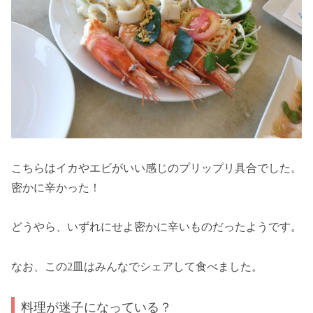
こちらはイカやエビがいい感じのプリップリ具合でした。
密かに辛かった！
どうやら、いずれにせよ密かに辛いものだったようです。
なお、この2皿はみんなでシェアして食べました。
料理が迷子になっている？