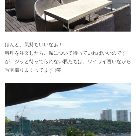
ほんと、気持ちいいなぁ！
料理を注文したら、席について待っていればいいのです
が、ジッと待ってられない私たちは、ワイワイ言いながら
写真撮りまくってます (笑