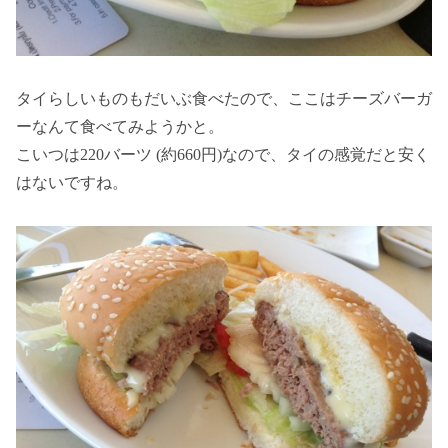
タイらしいものもだいぶ食べたので、ここはチーズバーガ
ーなんて食べてみようかと。
こいつは220バーツ (約660円)なので、タイの感覚だと安く
はないですね。