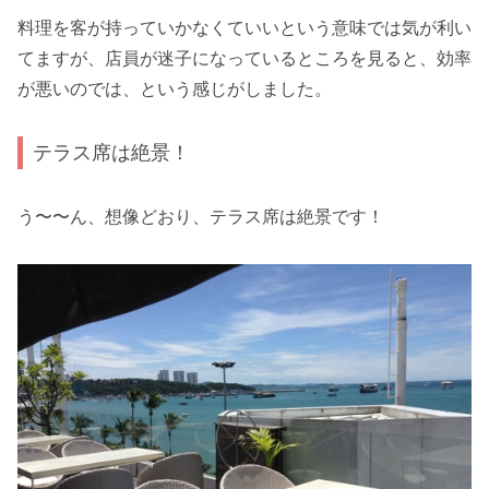
料理を客が持っていかなくていいという意味では気が利い
てますが、店員が迷子になっているところを見ると、効率
が悪いのでは、という感じがしました。
テラス席は絶景！
う〜〜ん、想像どおり、テラス席は絶景です！