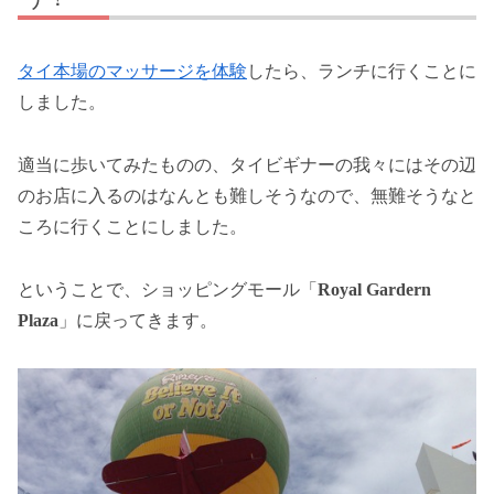
タイ本場のマッサージを体験
したら、ランチに行くことに
しました。
適当に歩いてみたものの、タイビギナーの我々にはその辺
のお店に入るのはなんとも難しそうなので、無難そうなと
ころに行くことにしました。
ということで、ショッピングモール「
Royal Gardern
Plaza
」に戻ってきます。