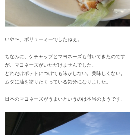
いや〜、ボリューミーでしたねぇ。
ちなみに、ケチャップとマヨネーズも付いてきたのです
が、マヨネーズがいただけませんでした。
どれだけポテトにつけても味がしない。美味しくない。
ムダに油を塗りたくっている気分になりました。
日本のマヨネーズがうまいというのは本当のようです。