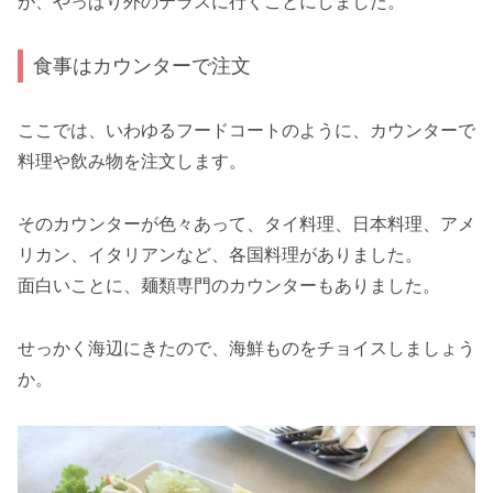
が、やっぱり外のテラスに行くことにしました。
食事はカウンターで注文
ここでは、いわゆるフードコートのように、カウンターで
料理や飲み物を注文します。
そのカウンターが色々あって、タイ料理、日本料理、アメ
リカン、イタリアンなど、各国料理がありました。
面白いことに、麺類専門のカウンターもありました。
せっかく海辺にきたので、海鮮ものをチョイスしましょう
か。