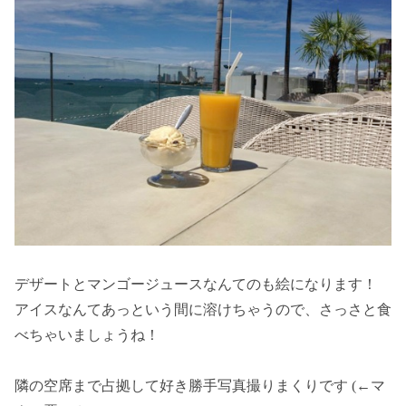
デザートとマンゴージュースなんてのも絵になります！
アイスなんてあっという間に溶けちゃうので、さっさと食
べちゃいましょうね！
隣の空席まで占拠して好き勝手写真撮りまくりです (←マ