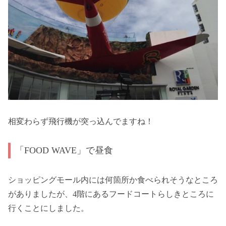
相変わらず飛行機が突っ込んでますね！
「FOOD WAVE」で昼食
ショッピングモール内には何箇所か食べられそうなところ
がありましたが、4階にあるフードコートらしきところに
行くことにしました。