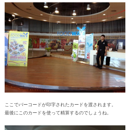
ここでバーコードが印字されたカードを渡されます。
最後にこのカードを使って精算するのでしょうね。