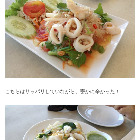
こちらはサッパリしていながら、密かに辛かった！