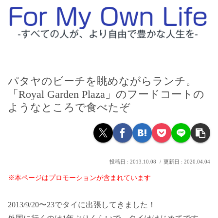
パタヤのビーチを眺めながらランチ。
「Royal Garden Plaza」のフードコートの
ようなところで食べたぞ
2013.10.08
2020.04.04
※本ページはプロモーションが含まれています
2013/9/20〜23でタイに出張してきました！