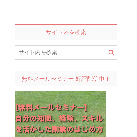
サイト内を検索
無料メールセミナー 好評配信中！