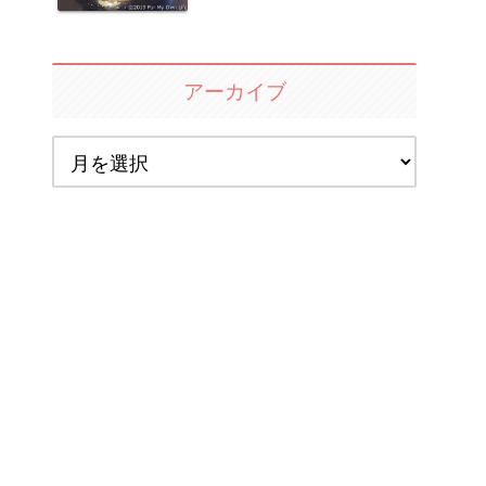
アーカイブ