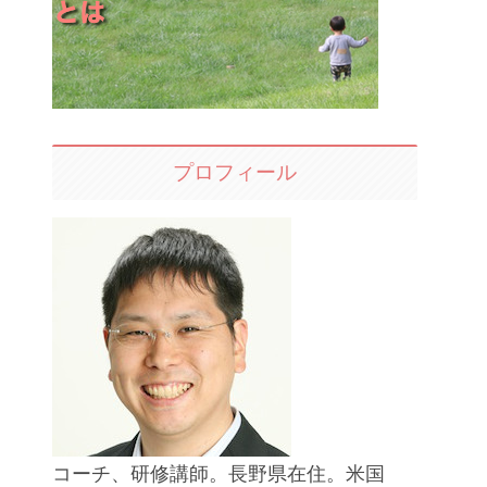
プロフィール
コーチ、研修講師。長野県在住。米国