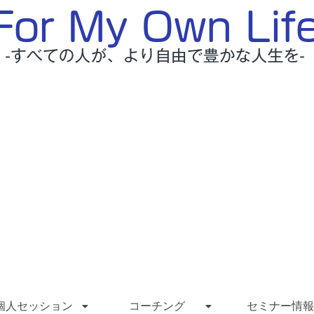
個人セッション
コーチング
セミナー情報