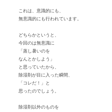
これは、意識的にも、
無意識的にも行われています。
どちらかというと、
今回のは無意識に
「蒸し暑いのを
なんとかしよう」
と思っていたから、
除湿剤が目に入った瞬間、
「コレだ！」と
思ったのでしょう。
除湿剤以外のものを