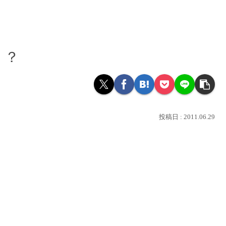
・？
2011.06.29