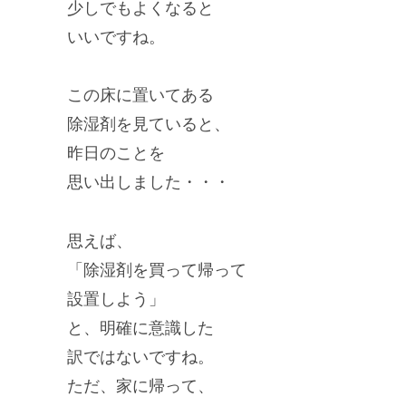
少しでもよくなると
いいですね。
この床に置いてある
除湿剤を見ていると、
昨日のことを
思い出しました・・・
思えば、
「除湿剤を買って帰って
設置しよう」
と、明確に意識した
訳ではないですね。
ただ、家に帰って、