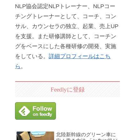
NLP協会認定NLPトレーナー、NLPコー
チングトレーナーとして、コーチ、コン
サル、カウンセラの独立、起業、売上UP
を支援。また研修講師として、コーチン
グをベースにした各種研修の開発、実施
をしている。
詳細プロフィールはこち
ら
。
Feedlyに登録
北陸新幹線のグリーン車に