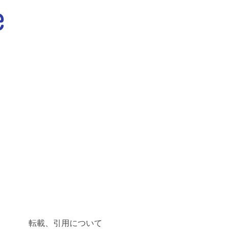
転載、引用について