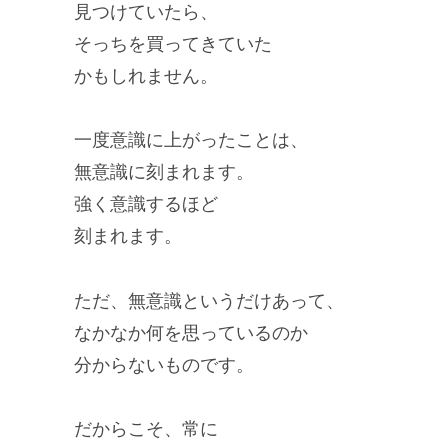
見つけていたら、
そっちを買ってきていた
かもしれません。
一度意識に上がったことは、
無意識に刻まれます。
強く意識するほど
刻まれます。
ただ、無意識というだけあって、
なかなか何を思っているのか
分からないものです。
だからこそ、常に