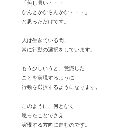
「蒸し暑い・・・
なんとかならんかな・・・」
と思っただけです。
人は生きている間、
常に行動の選択をしています。
もう少しいうと、意識した
ことを実現するように
行動を選択するようになります。
このように、何となく
思ったことでさえ、
実現する方向に進むのです。