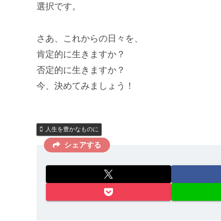
選択です。
さあ、これからの日々を、
肯定的に生きますか？
否定的に生きますか？
今、決めてみましょう！
人生を豊かなものに
シェアする