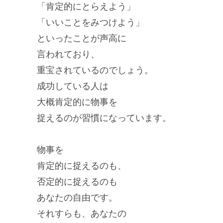
「肯定的にとらえよう」
「いいことをみつけよう」
といったことが声高に
言われており、
重宝されているのでしょう。
成功している人は
大概肯定的に物事を
捉えるのが習慣になっています。
物事を
肯定的に捉えるのも、
否定的に捉えるのも
あなたの自由です。
それすらも、あなたの