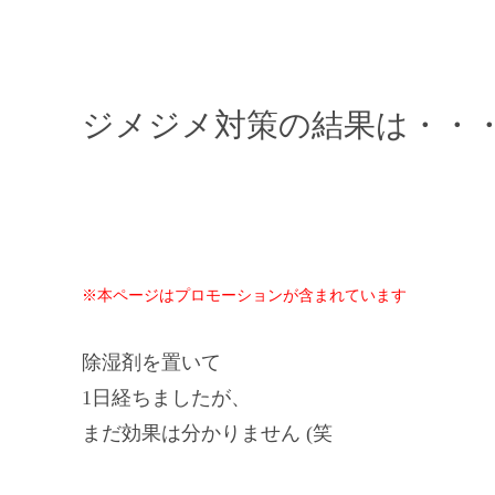
ジメジメ対策の結果は・・
※本ページはプロモーションが含まれています
除湿剤を置いて
1日経ちましたが、
まだ効果は分かりません (笑