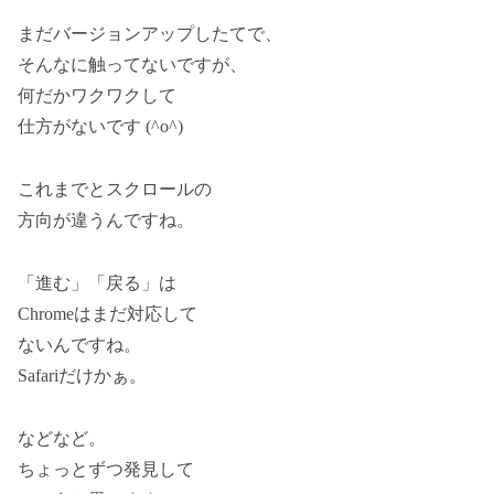
まだバージョンアップしたてで、
そんなに触ってないですが、
何だかワクワクして
仕方がないです (^o^)
これまでとスクロールの
方向が違うんですね。
「進む」「戻る」は
Chromeはまだ対応して
ないんですね。
Safariだけかぁ。
などなど。
ちょっとずつ発見して