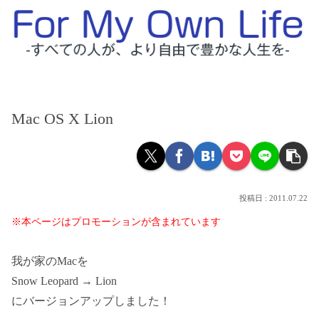
Mac OS X Lion
2011.07.22
※本ページはプロモーションが含まれています
我が家のMacを
Snow Leopard → Lion
にバージョンアップしました！