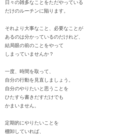
日々の雑多なことをただやっている
だけのルーチンに陥ります。
それより大事なこと、必要なことが
あるのは分かっているのだけれど、
結局眼の前のことをやって
しまっていませんか？
一度、時間を取って、
自分の行動を見直しましょう。
自分のやりたいと思うことを
ひたすら書きだすだけでも
かまいません。
定期的にやりたいことを
棚卸していれば、