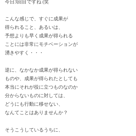
今日3回目ですね (笑
こんな感じで、すぐに成果が
得られること、あるいは、
予想よりも早く成果が得られる
ことには非常にモチベーションが
湧きやすく・・・
逆に、なかなか成果が得られない
ものや、成果が得られたとしても
本当にそれが役に立つものなのか
分からないものに対しては、
どうにも行動に移せない、
なんてことはありませんか？
そうこうしているうちに、