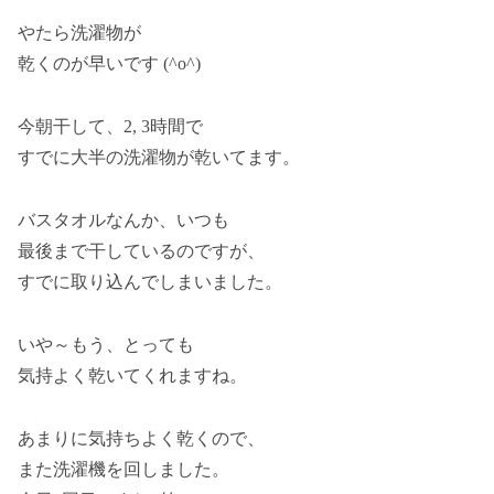
やたら洗濯物が
乾くのが早いです (^o^)
今朝干して、2, 3時間で
すでに大半の洗濯物が乾いてます。
バスタオルなんか、いつも
最後まで干しているのですが、
すでに取り込んでしまいました。
いや～もう、とっても
気持よく乾いてくれますね。
あまりに気持ちよく乾くので、
また洗濯機を回しました。