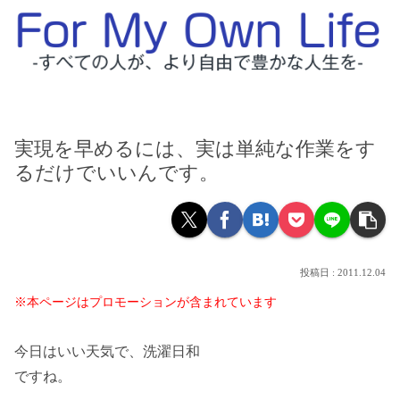
実現を早めるには、実は単純な作業をす
るだけでいいんです。
2011.12.04
※本ページはプロモーションが含まれています
今日はいい天気で、洗濯日和
ですね。