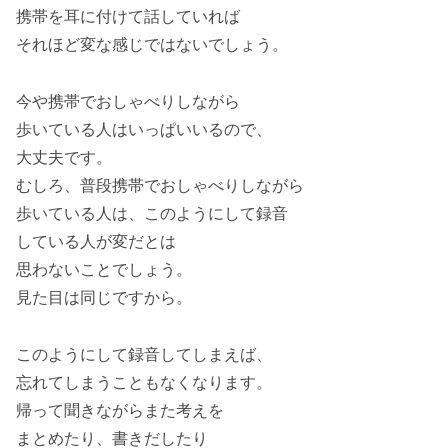
携帯を耳に付けて話していれば
それほど変な感じではないでしょう。
今や携帯でおしゃべりしながら
歩いている人はいっぱいいるので、
大丈夫です。
むしろ、普段携帯でおしゃべりしながら
歩いている人は、このようにして録音
している人が変だとは
思わないことでしょう。
見た目は同じですから。
このようにして録音してしまえば、
忘れてしまうこともなくなります。
帰って聞きながらまた考えを
まとめたり、書きだしたり