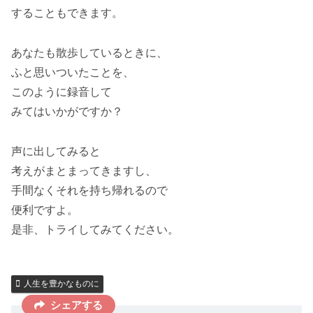
することもできます。
あなたも散歩しているときに、
ふと思いついたことを、
このように録音して
みてはいかがですか？
声に出してみると
考えがまとまってきますし、
手間なくそれを持ち帰れるので
便利ですよ。
是非、トライしてみてください。
人生を豊かなものに
シェアする