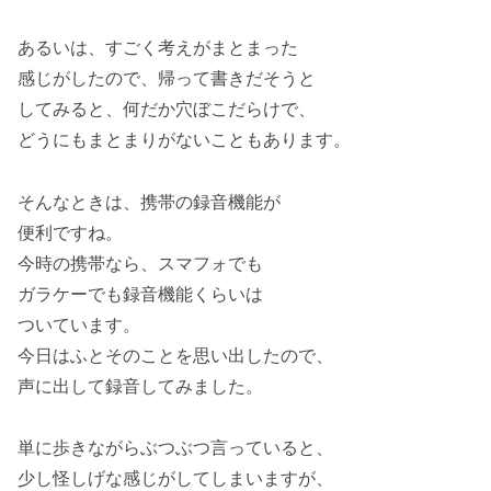
あるいは、すごく考えがまとまった
感じがしたので、帰って書きだそうと
してみると、何だか穴ぼこだらけで、
どうにもまとまりがないこともあります。
そんなときは、携帯の録音機能が
便利ですね。
今時の携帯なら、スマフォでも
ガラケーでも録音機能くらいは
ついています。
今日はふとそのことを思い出したので、
声に出して録音してみました。
単に歩きながらぶつぶつ言っていると、
少し怪しげな感じがしてしまいますが、