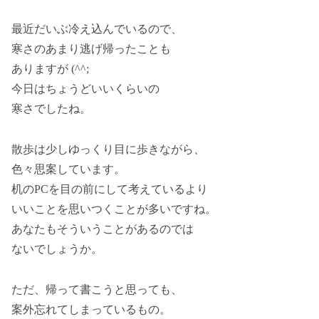
最近だいぶ冷え込んでいるので、
寒さのあまり逃げ帰ったことも
ありますが (^^;
今日はちょうどいいくらいの
寒さでしたね。
散歩は少しゆっくり目に歩きながら、
色々思案しています。
机のPCを目の前にして考えているより
いいことを思いつくことが多いですね。
あなたもそういうことがあるのでは
ないでしょうか。
ただ、帰って書こうと思っても、
案外忘れてしまっているもの。