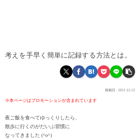
考えを手早く簡単に記録する方法とは。
2011.12.12
※本ページはプロモーションが含まれています
夜ご飯を食べてゆっくりしたら、
散歩に行くのがだいぶ習慣に
なってきました (^o^)