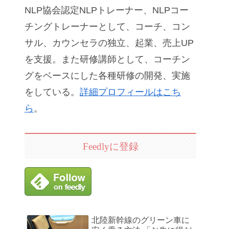
NLP協会認定NLPトレーナー、NLPコー
チングトレーナーとして、コーチ、コン
サル、カウンセラの独立、起業、売上UP
を支援。また研修講師として、コーチン
グをベースにした各種研修の開発、実施
をしている。
詳細プロフィールはこち
ら
。
Feedlyに登録
北陸新幹線のグリーン車に