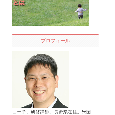
プロフィール
コーチ、研修講師。長野県在住。米国