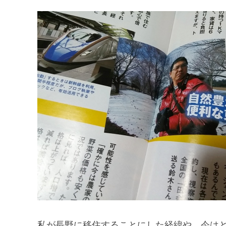
私が長野に移住することにした経緯や、今は