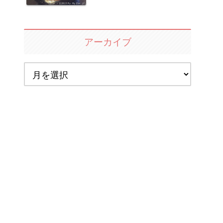
アーカイブ