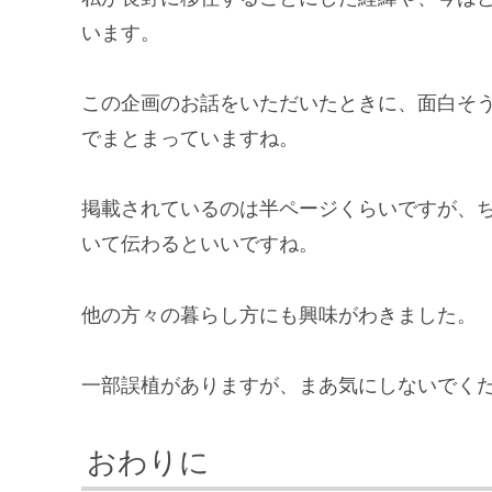
います。
この企画のお話をいただいたときに、面白そ
でまとまっていますね。
掲載されているのは半ページくらいですが、ち
いて伝わるといいですね。
他の方々の暮らし方にも興味がわきました。
一部誤植がありますが、まあ気にしないでくだ
おわりに