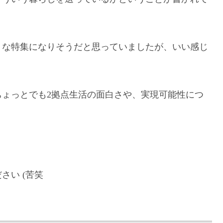
うな特集になりそうだと思っていましたが、いい感じ
ょっとでも2拠点生活の面白さや、実現可能性につ
さい (苦笑