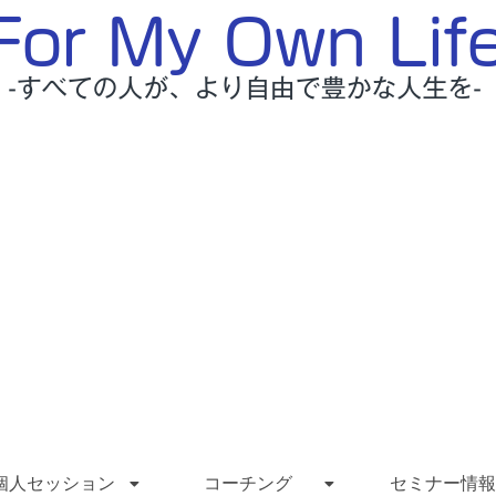
個人セッション
コーチング
セミナー情報