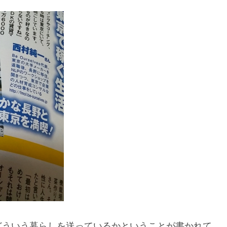
どういう暮らしを送っているかということが書かれて