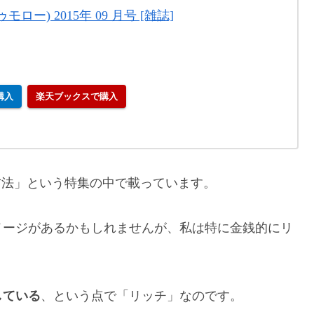
トゥモロー) 2015年 09 月号 [雑誌]
で購入
楽天ブックスで購入
方法」という特集の中で載っています。
メージがあるかもしれませんが、私は特に金銭的にリ
している
、という点で「リッチ」なのです。