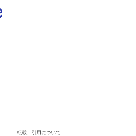
転載、引用について