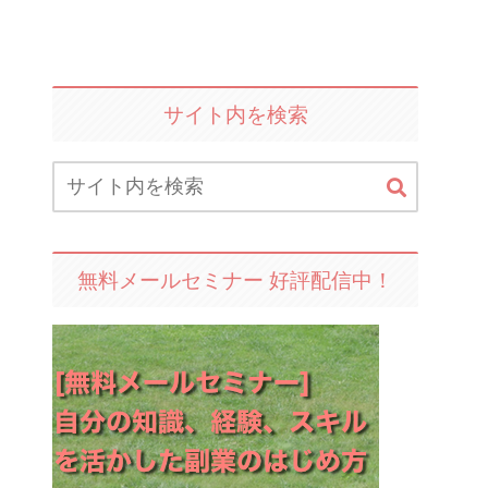
サイト内を検索
無料メールセミナー 好評配信中！