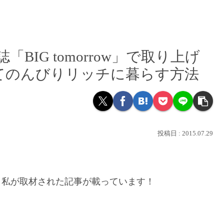
BIG tomorrow」で取り上げ
てのんびりリッチに暮らす方法
2015.07.29
、私が取材された記事が載っています！