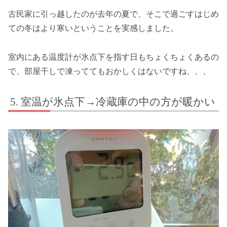
古民家に引っ越したのが去年の夏で、そこで過ごすはじめ
ての冬はより寒いということを実感しました。
室内にある温度計が氷点下を指す日もちょくちょくあるの
で、部屋干しで凍っててもおかしくはないですね、、、
室温が氷点下→冷蔵庫の中の方が暖かい