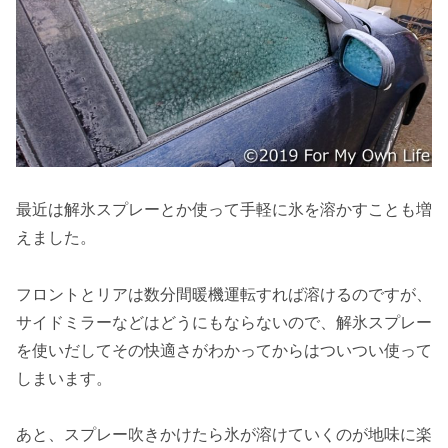
最近は解氷スプレーとか使って手軽に氷を溶かすことも増
えました。
フロントとリアは数分間暖機運転すれば溶けるのですが、
サイドミラーなどはどうにもならないので、解氷スプレー
を使いだしてその快適さがわかってからはついつい使って
しまいます。
あと、スプレー吹きかけたら氷が溶けていくのが地味に楽