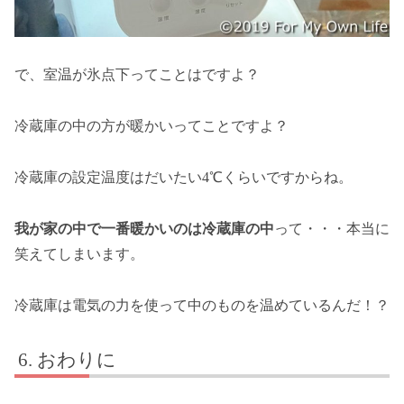
で、室温が氷点下ってことはですよ？
冷蔵庫の中の方が暖かいってことですよ？
冷蔵庫の設定温度はだいたい4℃くらいですからね。
我が家の中で一番暖かいのは冷蔵庫の中
って・・・本当に
笑えてしまいます。
冷蔵庫は電気の力を使って中のものを温めているんだ！？
おわりに