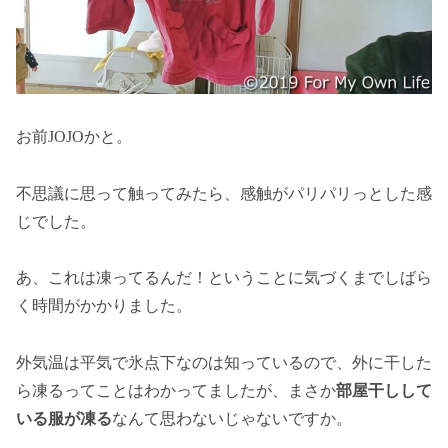
お前JOJOかと。
不思議に思って触ってみたら、感触がパリパリっとした感
じでした。
あ、これは凍ってるんだ！ということに気づくまでしばら
く時間がかかりました。
外気温は平気で氷点下なのは知っているので、外に干した
ら凍るってことはわかってましたが、まさか
部屋干しして
いる服が凍る
なんて思わないじゃないですか。