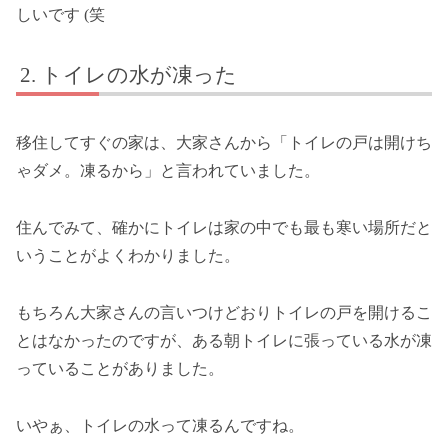
しいです (笑
トイレの水が凍った
移住してすぐの家は、大家さんから「トイレの戸は開けち
ゃダメ。凍るから」と言われていました。
住んでみて、確かにトイレは家の中でも最も寒い場所だと
いうことがよくわかりました。
もちろん大家さんの言いつけどおりトイレの戸を開けるこ
とはなかったのですが、ある朝トイレに張っている水が凍
っていることがありました。
いやぁ、トイレの水って凍るんですね。