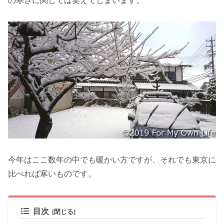
の寒さに関しては笑えてしまいます。
今年はここ数年の中でも暖かい方ですが、それでも東京に
比べれば寒いものです。
目次