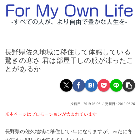
長野県佐久地域に移住して体感している
驚きの寒さ 君は部屋干しの服が凍ったこ
とがあるか
2019.03.06
2019.06.26
※本ページはプロモーションが含まれています
長野県の佐久地域に移住して7年になりますが、未だに冬