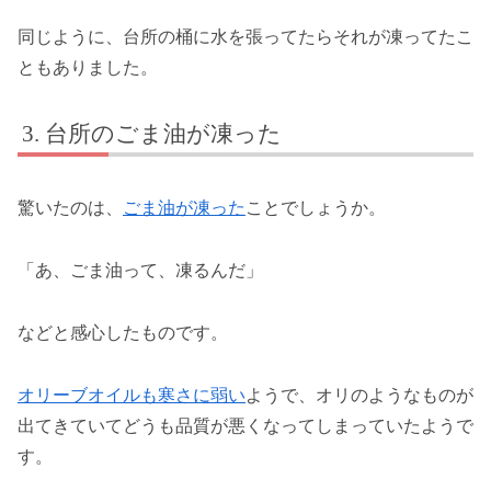
同じように、台所の桶に水を張ってたらそれが凍ってたこ
ともありました。
台所のごま油が凍った
驚いたのは、
ごま油が凍った
ことでしょうか。
「あ、ごま油って、凍るんだ」
などと感心したものです。
オリーブオイルも寒さに弱い
ようで、オリのようなものが
出てきていてどうも品質が悪くなってしまっていたようで
す。