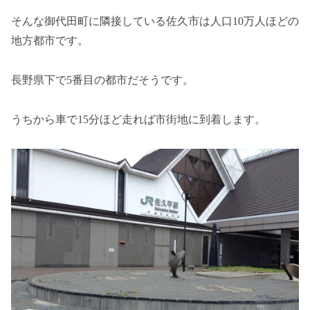
そんな御代田町に隣接している佐久市は人口10万人ほどの
地方都市です。
長野県下で5番目の都市だそうです。
うちから車で15分ほど走れば市街地に到着します。