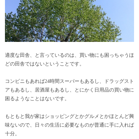
適度な田舎、と言っているのは、買い物にも困っちゃうほ
どの田舎ではないということです。
コンビニもあれば24時間スーパーもあるし、ドラッグスト
アもあるし、居酒屋もあるし、とにかく日用品の買い物に
困るようなことはないです。
もともと我が家はショッピングとかグルメとかほとんど興
味ないので、日々の生活に必要なものが普通に手に入れば
十分。