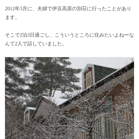
2012年3月に、夫婦で伊豆高原の別荘に行ったことがあり
ます。
そこで2泊3日過ごし、こういうところに住みたいよねーな
んて2人で話していました。