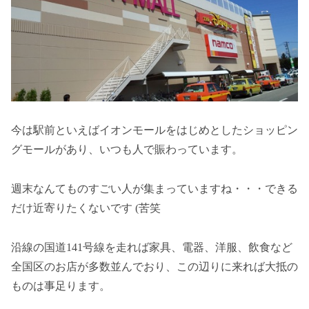
今は駅前といえばイオンモールをはじめとしたショッピン
グモールがあり、いつも人で賑わっています。
週末なんてものすごい人が集まっていますね・・・できる
だけ近寄りたくないです (苦笑
沿線の国道141号線を走れば家具、電器、洋服、飲食など
全国区のお店が多数並んでおり、この辺りに来れば大抵の
ものは事足ります。