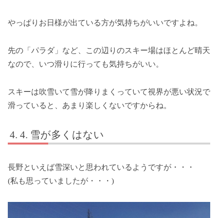
やっぱりお日様が出ている方が気持ちがいいですよね。
先の「パラダ」など、この辺りのスキー場はほとんど晴天
なので、いつ滑りに行っても気持ちがいい。
スキーは吹雪いて雪が降りまくっていて視界が悪い状況で
滑っていると、あまり楽しくないですからね。
4. 雪が多くはない
長野といえば雪深いと思われているようですが・・・
(私も思っていましたが・・・)