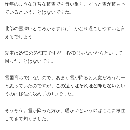
昨年のような異常な積雪でも無い限り、ずっと雪が積もっ
ているということはないですね。
北部の雪深いところからすれば、かなり過ごしやすいと言
えるでしょう。
愛車は2WDのSWIFTですが、4WDじゃないからといって
困ったことはないです。
雪国育ちではないので、あまり雪が降ると大変だろうなー
と思っていたのですが、
この辺りはそれほど降らない
とい
うのは移住の決め手の1つでした。
そうそう。雪が降った方が、暖かいというのはここに移住
してきて知りました。