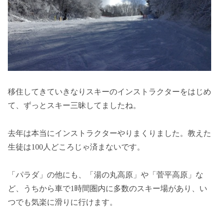
移住してきていきなりスキーのインストラクターをはじめ
て、ずっとスキー三昧してましたね。
去年は本当にインストラクターやりまくりました。教えた
生徒は100人どころじゃ済まないです。
「パラダ」の他にも、「湯の丸高原」や「菅平高原」な
ど、うちから車で1時間圏内に多数のスキー場があり、い
つでも気楽に滑りに行けます。