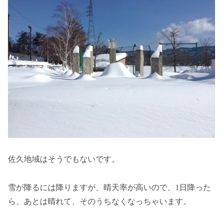
佐久地域はそうでもないです。
雪が降るには降りますが、晴天率が高いので、1日降った
ら、あとは晴れて、そのうちなくなっちゃいます。