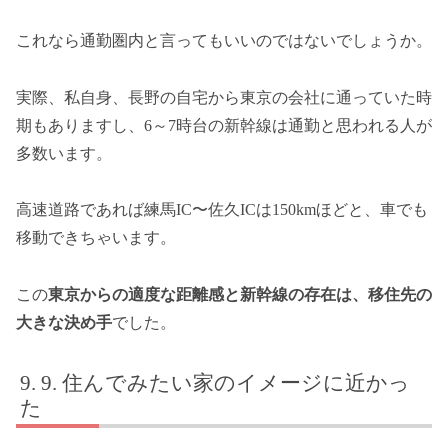
これなら通勤圏内と言ってもいいのではないでしょうか。
実際、私自身、長野の自宅から東京の会社に通っていた時
期もありますし、6～7時台の新幹線は通勤と思われる人が
多数います。
高速道路であれば練馬IC〜佐久ICは150kmほどと、車でも
移動できちゃいます。
この
東京からの適度な距離感と新幹線の存在は、移住先の
大きな決め手
でした。
9. 住んでみたい家のイメージに近かっ
た