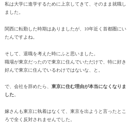
私は大学に進学するために上京してきて、そのまま就職し
ました。
関西に転勤した時期はありましたが、10年近く首都圏にい
たんですよね。
そして、退職を考えた時にふと思いました。
職場が東京だったので東京に住んでいただけで、特に好き
好んで東京に住んでいるわけではないな、と。
で、会社を辞めたら、
東京に住む理由が本当になくなりま
した
。
嫁さんも東京に執着はなくて、東京を出ようと言ったとこ
ろで全く反対されませんでした。