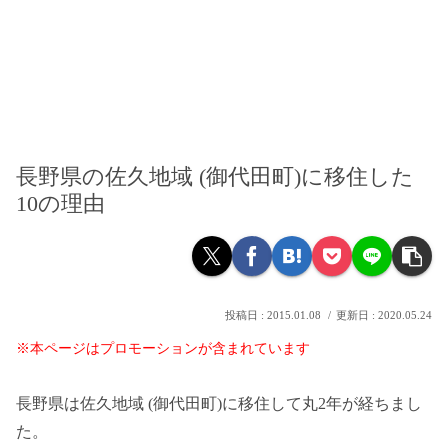
長野県の佐久地域 (御代田町)に移住した
10の理由
2015.01.08
2020.05.24
※本ページはプロモーションが含まれています
長野県は佐久地域 (御代田町)に移住して丸2年が経ちまし
た。