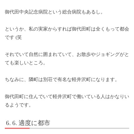
御代田中央記念病院という総合病院もあるし。
というか、私の実家からすれば御代田町は全くもって都会
です (笑
それでいて自然に囲まれていて、お散歩やジョギングがと
ても楽しいところ。
ちなみに、隣町は別荘で有名な軽井沢町になります。
御代田町に住んでいて軽井沢町で働いている人はかなりい
るようです。
6. 適度に都市