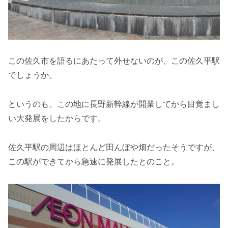
この佐久市を語るにあたって外せないのが、この佐久平駅
でしょうか。
というのも、この地に長野新幹線が開業してから目覚まし
い大発展をしたからです。
佐久平駅の周辺はほとんど田んぼや畑だったそうですが、
この駅ができてから急速に発展したとのこと。