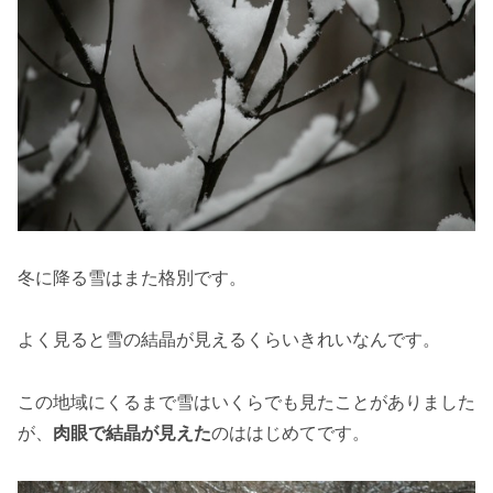
冬に降る雪はまた格別です。
よく見ると雪の結晶が見えるくらいきれいなんです。
この地域にくるまで雪はいくらでも見たことがありました
が、
肉眼で結晶が見えた
のははじめてです。