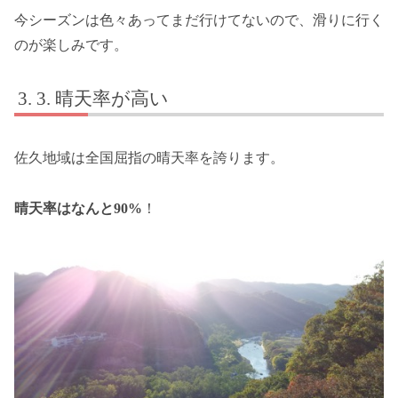
今シーズンは色々あってまだ行けてないので、滑りに行く
のが楽しみです。
3. 晴天率が高い
佐久地域は全国屈指の晴天率を誇ります。
晴天率はなんと90%
！