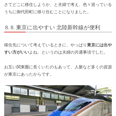
さてどこに移住しようか、と夫婦で考え、色々巡っている
うちに御代田町に移り住むことになりました。
8. 東京に出やすい 北陸新幹線が便利
移住先について考えているときに、やっぱり
東京には出や
すい方がいい
よね、というのは夫婦の共通事項でした。
お互い関東圏に長くいたのもあって、人脈など多くの資源
が東京にあったからです。