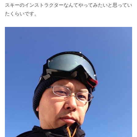
スキーのインストラクターなんてやってみたいと思ってい
たくらいです。