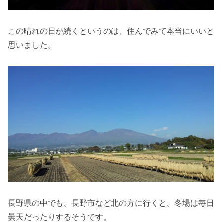
この晴れの日が続くというのは、住んでみて本当にいいと
思いました。
長野県の中でも、長野市など北の方に行くと、冬場は毎日
曇天だったりするそうです。