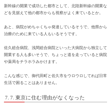
新幹線の開業で成功した都市として、北陸新幹線の開業な
どを見据えて他の都市からも視察がよく来ているとか。
あと、病院がめちゃくちゃ発達しているそうで、他県から
治療のために来ている人もいるそうです。
佐久総合病院、浅間総合病院といった大病院から独立して
開業する人も多いそうで、ちょっと道を走っていると病院
や薬局をチラホラみかけます。
こんな感じで、御代田町と佐久市をウロウロしてれば日常
生活で困ることはありません。
7. 東京に住む理由がなくなった