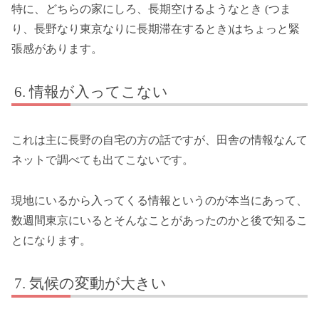
特に、どちらの家にしろ、長期空けるようなとき (つま
り、長野なり東京なりに長期滞在するとき)はちょっと緊
張感があります。
情報が入ってこない
これは主に長野の自宅の方の話ですが、田舎の情報なんて
ネットで調べても出てこないです。
現地にいるから入ってくる情報というのが本当にあって、
数週間東京にいるとそんなことがあったのかと後で知るこ
とになります。
気候の変動が大きい