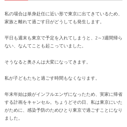
私の場合は単身赴任に近い形で東京に出てきているため、
家族と離れて過ごす日がどうしても発生します。
平日も週末も東京で予定を入れてしまうと、2～3週間帰ら
ない、なんてことも起こっていました。
そうなると奥さんは大変になってきます。
私が子どもたちと過ごす時間もなくなります。
年末年始は娘がインフルエンザになったため、実家に帰省
する計画をキャンセル。ちょうどその日、私は東京にいた
がために、感染予防のためひとり東京で過ごすことになり
ました。