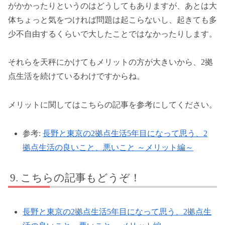
がかかったりというのはどうしてもありますが、あとは大
体ちょっと気をつければ問題は起こらないし、起きても多
少不自由するくらいで大したことではなかったりします。
それらを天秤にかけてもメリットの方が大きいから、2拠
点生活を続けているわけですからね。
メリットに関してはこちらの記事を参考にしてください。
参考:
長野と東京の2拠点生活5年目になって思う、2
拠点生活の良いこと、悪いこと ～メリット編～
こちらの記事もどうぞ！
長野と東京の2拠点生活5年目になって思う、2拠点生