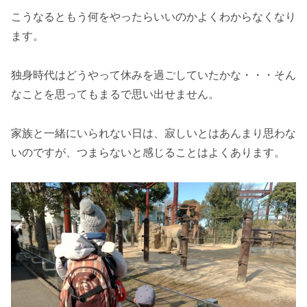
こうなるともう何をやったらいいのかよくわからなくなり
ます。
独身時代はどうやって休みを過ごしていたかな・・・そん
なことを思ってもまるで思い出せません。
家族と一緒にいられない日は、寂しいとはあんまり思わな
いのですが、つまらないと感じることはよくあります。