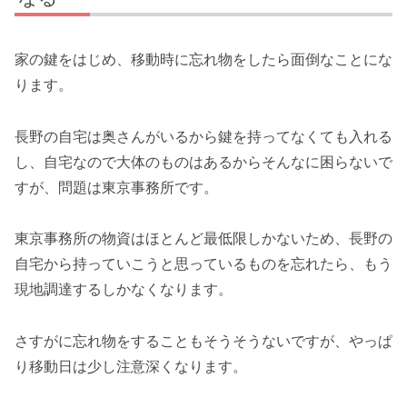
家の鍵をはじめ、移動時に忘れ物をしたら面倒なことにな
ります。
長野の自宅は奥さんがいるから鍵を持ってなくても入れる
し、自宅なので大体のものはあるからそんなに困らないで
すが、問題は東京事務所です。
東京事務所の物資はほとんど最低限しかないため、長野の
自宅から持っていこうと思っているものを忘れたら、もう
現地調達するしかなくなります。
さすがに忘れ物をすることもそうそうないですが、やっぱ
り移動日は少し注意深くなります。