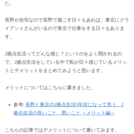
た。
長野が自宅なので長野で過ごす日々もあれば、東京にクラ
イアントさんがいるので東京で仕事をする日々もありま
す。
2拠点生活ってどんな感じ？というのをよく聞かれるの
で、2拠点生活をしている中で私が日々感じているメリッ
トとデメリットをまとめてみようと思います。
メリットについてはこちらに書きました。
参考:
長野と東京の2拠点生活5年目になって思う、2
拠点生活の良いこと、悪いこと ～メリット編～
こちらの記事ではデメリットについて書いてみます。