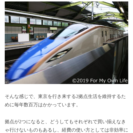
そんな感じで、東京を行き来する2拠点生活を維持するた
めに毎年数百万はかかっています。
拠点が2つになると、どうしてもそれぞれで買い揃えなき
ゃ行けないものもあるし、経費の使い方としては非効率に