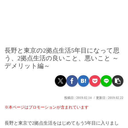
長野と東京の2拠点生活5年目になって思
う、2拠点生活の良いこと、悪いこと ～
デメリット編～
2019.02.14
2019.02.22
※本ページはプロモーションが含まれています
長野と東京で2拠点生活をはじめてもう5年目に入りまし