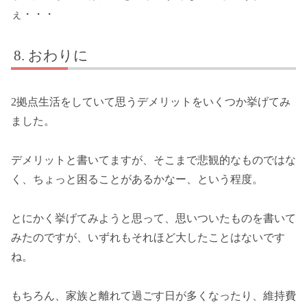
ぇ・・・
おわりに
2拠点生活をしていて思うデメリットをいくつか挙げてみ
ました。
デメリットと書いてますが、そこまで悲観的なものではな
く、ちょっと困ることがあるかなー、という程度。
とにかく挙げてみようと思って、思いついたものを書いて
みたのですが、いずれもそれほど大したことはないです
ね。
もちろん、家族と離れて過ごす日が多くなったり、維持費