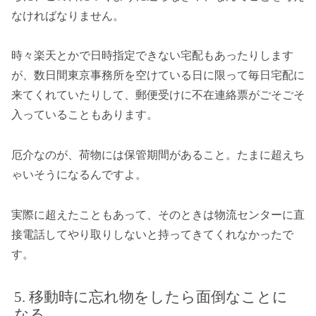
なければなりません。
時々楽天とかで日時指定できない宅配もあったりします
が、数日間東京事務所を空けている日に限って毎日宅配に
来てくれていたりして、郵便受けに不在連絡票がごそごそ
入っていることもあります。
厄介なのが、荷物には保管期間があること。たまに超えち
ゃいそうになるんですよ。
実際に超えたこともあって、そのときは物流センターに直
接電話してやり取りしないと持ってきてくれなかったで
す。
移動時に忘れ物をしたら面倒なことに
なる