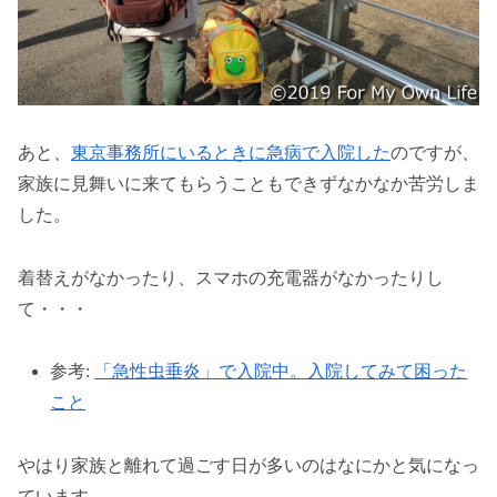
あと、
東京事務所にいるときに急病で入院した
のですが、
家族に見舞いに来てもらうこともできずなかなか苦労しま
した。
着替えがなかったり、スマホの充電器がなかったりし
て・・・
参考:
「急性虫垂炎」で入院中。入院してみて困った
こと
やはり家族と離れて過ごす日が多いのはなにかと気になっ
ています。