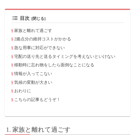
目次
家族と離れて過ごす
2拠点分の維持コストがかかる
急な用事に対応ができない
宅配の送り先と送るタイミングを考えないといけない
移動時に忘れ物をしたら面倒なことになる
情報が入ってこない
気候の変動が大きい
おわりに
こちらの記事もどうぞ！
家族と離れて過ごす