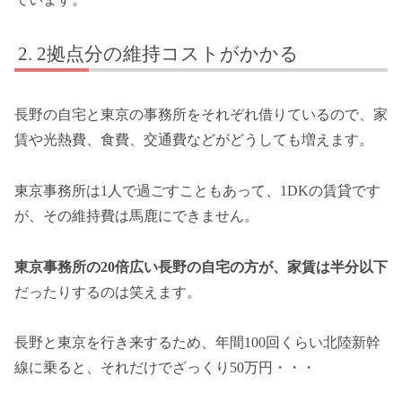
2拠点分の維持コストがかかる
長野の自宅と東京の事務所をそれぞれ借りているので、家
賃や光熱費、食費、交通費などがどうしても増えます。
東京事務所は1人で過ごすこともあって、1DKの賃貸です
が、その維持費は馬鹿にできません。
東京事務所の20倍広い長野の自宅の方が、家賃は半分以下
だったりするのは笑えます。
長野と東京を行き来するため、年間100回くらい北陸新幹
線に乗ると、それだけでざっくり50万円・・・