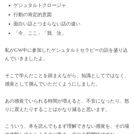
ゲシュタルトクロージャ
行動の肯定的意図
面白い話とつまらない話の違い
「今、ここ」「我、汝」
私がGW中に参加したゲシュタルトセラピーの話を盛り込
んでいきましたよ。
そこで学んだことを踏まえながら、知識としてではなく、
感覚として掴んでいただくようにしました。
あの感覚でいられる時間が増えると、不安になったり、怒
りに震えたりすることはかなり減ると思います。
こういう、本を読んでもまず理解できない感覚を、その場