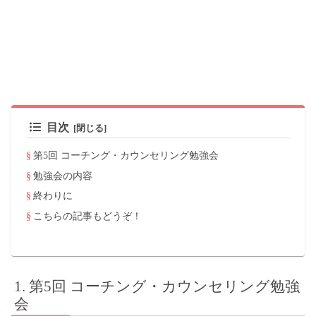
目次
第5回 コーチング・カウンセリング勉強会
勉強会の内容
終わりに
こちらの記事もどうぞ！
第5回 コーチング・カウンセリング勉強
会