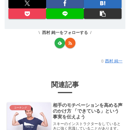
西村 純一をフォローする
西村 純一
関連記事
相手のモチベーションを高める声
コーチング
のかけ方 「できている」という
事実を伝えよう
スキーのインストラクターをしていると
きに強く意識していることがあります。