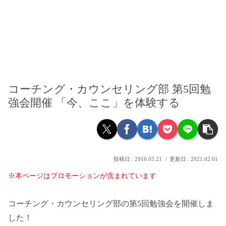
コーチング・カウンセリング部 第5回勉
強会開催 「今、ここ」を体験する
2016.05.21
2021.02.01
※本ページはプロモーションが含まれています
コーチング・カウンセリング部の第5回勉強会を開催しま
した！