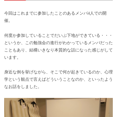
今回はこれまでに参加したことのあるメンバ4人での開
催。
何度か参加していることでだいぶ下地ができている・・・
というか、この勉強会の進行がわかっているメンバだった
こともあり、結構いきなり本質的な話になった感じがして
います。
身近な例を挙げながら、そこで何が起きているのか、心理
学という観点で言えばどういうことなのか、といったよう
なお話をしました。