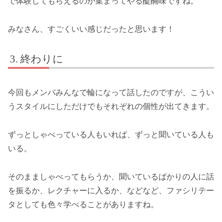
で体験してもらえるのが集まってやる醍醐味ですね。
みなさん、すごくいい感じだったと思います！
終わりに
今回もメンバみんなで輪になって話したのですが、こうい
うスタイルにしただけでもそれぞれの個性が出てきます。
ずっとしゃべっている人もいれば、ずっと聞いている人も
いる。
そのまましゃべってもらうか、聞いているばかりの人に話
を振るか、レクチャーに入るか、などなど、ファシリテー
タとしても色々学べることがありますね。