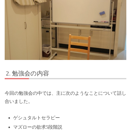
勉強会の内容
今回の勉強会の中では、主に次のようなことについて話し
合いました。
ゲシュタルトセラピー
マズローの欲求5段階説