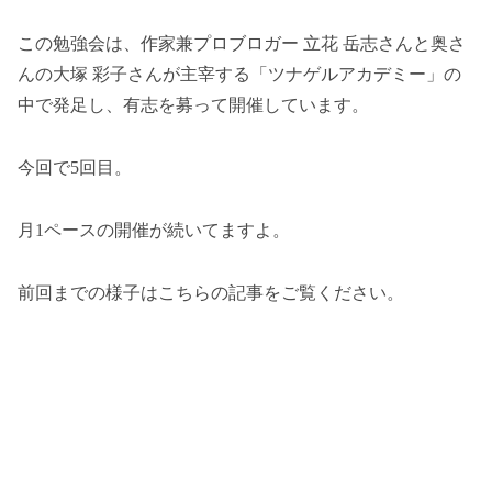
この勉強会は、作家兼プロブロガー 立花 岳志さんと奥さ
んの大塚 彩子さんが主宰する「ツナゲルアカデミー」の
中で発足し、有志を募って開催しています。
今回で5回目。
月1ペースの開催が続いてますよ。
前回までの様子はこちらの記事をご覧ください。