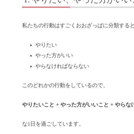
私たちの行動はすごくおおざっぱに分類すると
やりたい
やった方がいい
やらなければならない
このどれかの行動をしているので、
やりたいこと + やった方がいいこと + やらな
な1日を過ごしています。