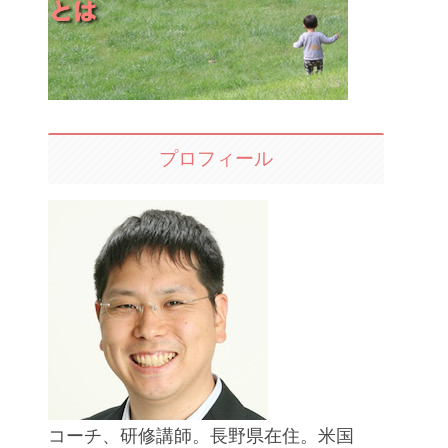
プロフィール
コーチ、研修講師。長野県在住。米国