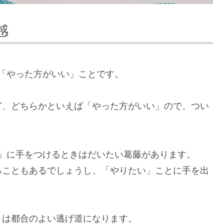
感
「やった方がいい」ことです。
ど、どちらかといえば「やった方がいい」ので、つい
。
」に手をつけるときはだいたい葛藤があります。
ることもあるでしょうし、「やりたい」ことに手を出
とは都合のよい逃げ道になります。