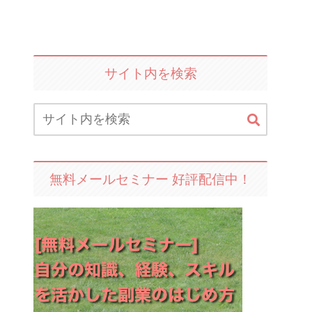
サイト内を検索
無料メールセミナー 好評配信中！