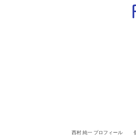
西村 純一 プロフィール