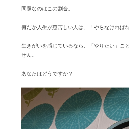
問題なのはこの割合。
何だか人生が息苦しい人は、「やらなければ
生きがいを感じているなら、「やりたい」こ
せん。
あなたはどうですか？