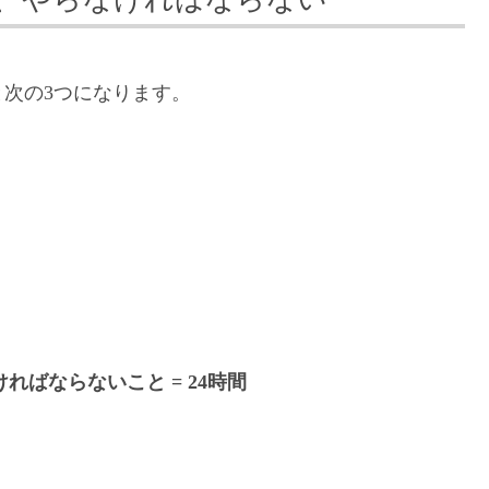
次の3つになります。
ければならないこと = 24時間