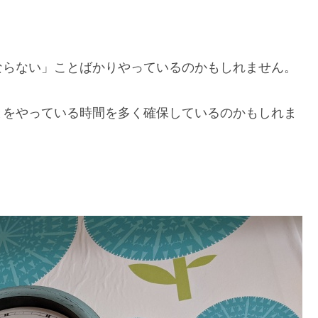
ならない」ことばかりやっているのかもしれません。
とをやっている時間を多く確保しているのかもしれま