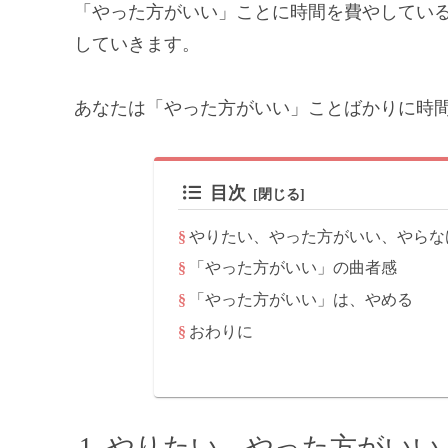
「やった方がいい」ことに時間を費やしてい
していきます。
あなたは「やった方がいい」ことばかりに時
目次
やりたい、やった方がいい、やらな
「やった方がいい」の曲者感
「やった方がいい」は、やめる
おわりに
やりたい、やった方がいい