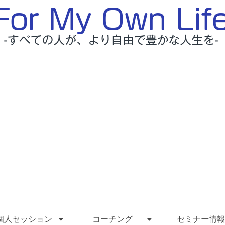
個人セッション
コーチング
セミナー情報