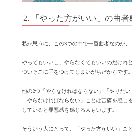
「やった方がいい」の曲者
私が思うに、この3つの中で一番曲者なのが、
やってもいいし、やらなくてもいいのだけれ
ついそこに手をつけてしまいがちだからです
他の2つ「やらなければならない」「やりたい
「やらなければならない」ことは苦痛を感じ
していると罪悪感を感じる人もいます。
そういう人にとって、「やった方がいい」こ