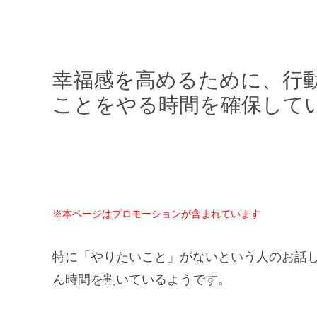
幸福感を高めるために、行
ことをやる時間を確保して
※本ページはプロモーションが含まれています
特に「やりたいこと」がないという人のお話
ん時間を割いているようです。