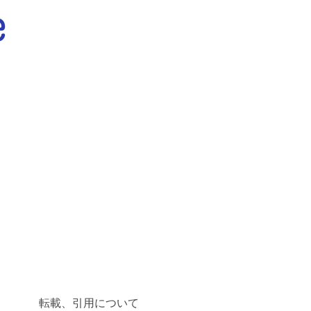
転載、引用について