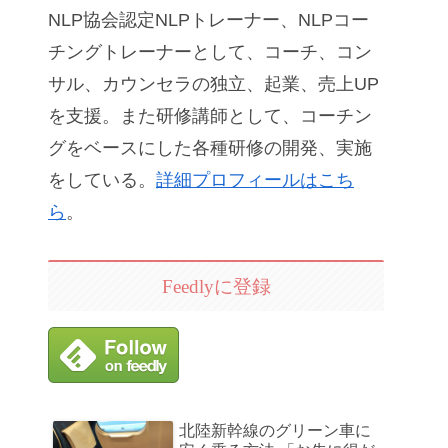
NLP協会認定NLPトレーナー、NLPコー
チングトレーナーとして、コーチ、コン
サル、カウンセラの独立、起業、売上UP
を支援。また研修講師として、コーチン
グをベースにした各種研修の開発、実施
をしている。
詳細プロフィールはこち
ら
。
Feedlyに登録
北陸新幹線のグリーン車に