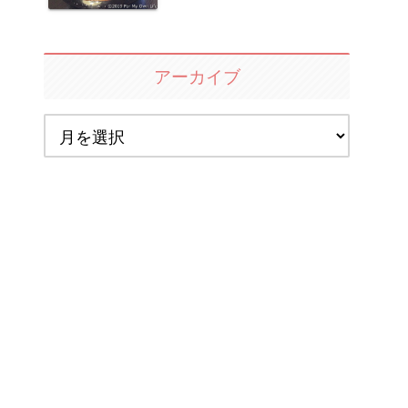
アーカイブ