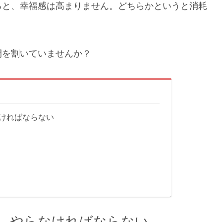
ると、幸福感は高まりません。どちらかというと消耗
間を割いていませんか？
ければならない
、やらなければならない