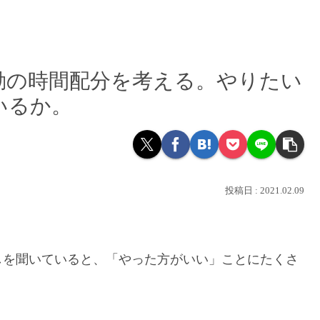
動の時間配分を考える。やりたい
いるか。
2021.02.09
しを聞いていると、「やった方がいい」ことにたくさ