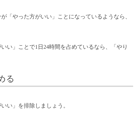
分が「やった方がいい」ことになっているようなら、
いい」ことで1日24時間を占めているなら、「やり
める
がいい」を排除しましょう。