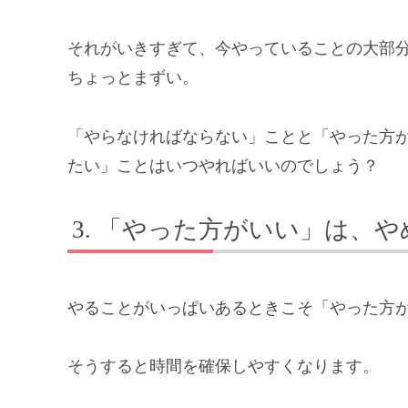
それがいきすぎて、今やっていることの大部
ちょっとまずい。
「やらなければならない」ことと「やった方が
たい」ことはいつやればいいのでしょう？
「やった方がいい」は、や
やることがいっぱいあるときこそ「やった方
そうすると時間を確保しやすくなります。