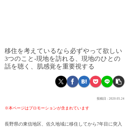
移住を考えているなら必ずやって欲しい
3つのこと-現地を訪れる、現地のひとの
話を聴く、肌感覚を重要視する
2020.05.24
※本ページはプロモーションが含まれています
長野県の東信地区、佐久地域に移住してから7年目に突入