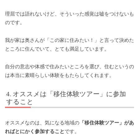
理屈では語れないけど、そういった感覚は嘘をつけないも
のです。
我が家は奥さんが「この家に住みたい！」と言って決めた
ところに住んでいて、とても満足しています。
自分の意志や体感で住みたいところを選び、住むというの
は本当に素晴らしい体験をもたらしてくれます。
オススメは「移住体験ツアー」に参加
すること
オススメなのは、気になる地域の
「移住体験ツアー」があ
ればとにかく参加すること
です。