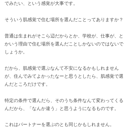
でみたい、という感覚が大事です。
そういう肌感覚で住む場所を選んだことってありますか？
普通は生まれがそこら辺だからとか、学校が、仕事が、と
かいう理由で住む場所を選んだことしかないのではないで
しょうか。
だから、肌感覚で選ぶなんて不安になるかもしれません
が、住んでみてよかったなーと思うとしたら、肌感覚で選
んだところだけです。
特定の条件で選んだら、そのうち条件なんて変わってくる
んだから、「なんか違う」と思うようになるものです。
これはパートナーを選ぶのとも同じかもしれません。