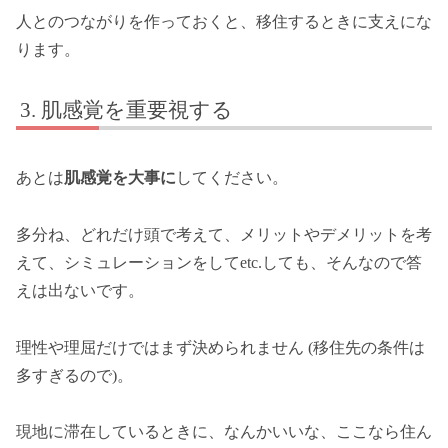
人とのつながりを作っておくと、移住するときに支えにな
ります。
肌感覚を重要視する
あとは
肌感覚を大事に
してください。
多分ね、どれだけ頭で考えて、メリットやデメリットを考
えて、シミュレーションをしてetc.しても、そんなので答
えは出ないです。
理性や理屈だけではまず決められません (移住先の条件は
多すぎるので)。
現地に滞在しているときに、なんかいいな、ここなら住ん