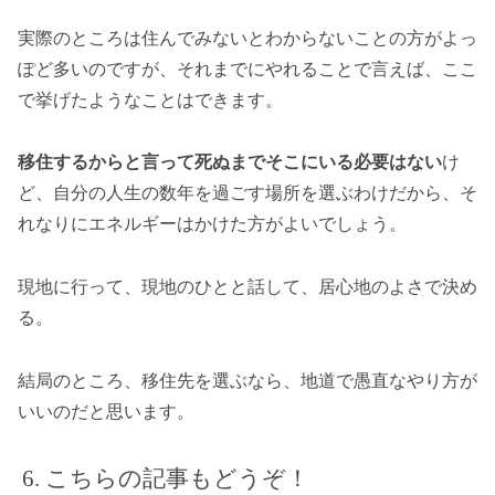
実際のところは住んでみないとわからないことの方がよっ
ぽど多いのですが、それまでにやれることで言えば、ここ
で挙げたようなことはできます。
移住するからと言って死ぬまでそこにいる必要はない
け
ど、自分の人生の数年を過ごす場所を選ぶわけだから、そ
れなりにエネルギーはかけた方がよいでしょう。
現地に行って、現地のひとと話して、居心地のよさで決め
る。
結局のところ、移住先を選ぶなら、地道で愚直なやり方が
いいのだと思います。
こちらの記事もどうぞ！