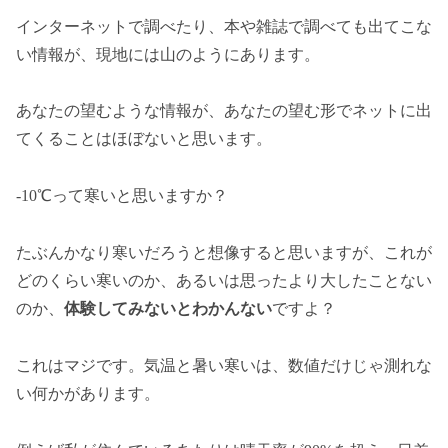
インターネットで調べたり、本や雑誌で調べても出てこな
い情報が、現地には山のようにあります。
あなたの望むような情報が、あなたの望む形でネットに出
てくることはほぼないと思います。
-10℃って寒いと思いますか？
たぶんかなり寒いだろうと想像すると思いますが、これが
どのくらい寒いのか、あるいは思ったより大したことない
のか、
体験してみないとわかんない
ですよ？
これはマジです。気温と暑い寒いは、数値だけじゃ測れな
い何かがあります。