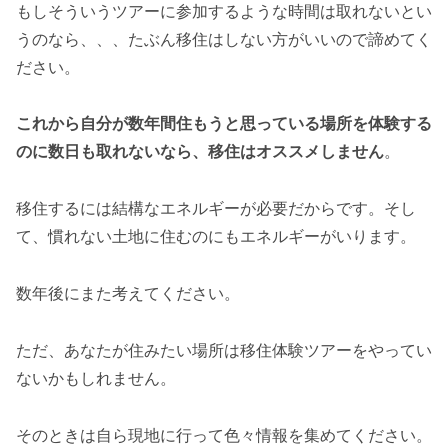
もしそういうツアーに参加するような時間は取れないとい
うのなら、、、たぶん移住はしない方がいいので諦めてく
ださい。
これから自分が数年間住もうと思っている場所を体験する
のに数日も取れないなら、移住はオススメしません
。
移住するには結構なエネルギーが必要だからです。そし
て、慣れない土地に住むのにもエネルギーがいります。
数年後にまた考えてください。
ただ、あなたが住みたい場所は移住体験ツアーをやってい
ないかもしれません。
そのときは自ら現地に行って色々情報を集めてください。