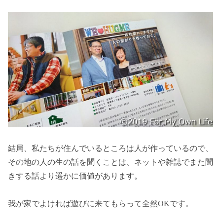
結局、私たちが住んでいるところは人が作っているので、
その地の人の生の話を聞くことは、ネットや雑誌でまた聞
きする話より遥かに価値があります。
我が家でよければ遊びに来てもらって全然OKです。