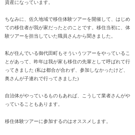
資産になっています。
ちなみに、佐久地域で移住体験ツアーを開催して、はじめ
ての移住者が我が家だったとのことです。移住当初に、体
験ツアーを担当していた職員さんから聞きました。
私が住んでいる御代田町もそういうツアーをやっているこ
とがあって、昨年は我が家も移住の先輩として呼ばれて行
ってきました (私は都合が合わず、参加しなかったけど、
奥さんが子連れで行ってきました)
自治体がやっているものもあれば、こうして業者さんがや
っていることもあります。
移住体験ツアーに参加するのはオススメします。