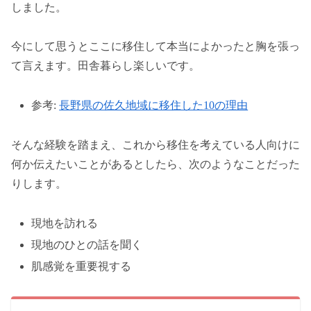
しました。
今にして思うとここに移住して本当によかったと胸を張っ
て言えます。田舎暮らし楽しいです。
参考:
長野県の佐久地域に移住した10の理由
そんな経験を踏まえ、これから移住を考えている人向けに
何か伝えたいことがあるとしたら、次のようなことだった
りします。
現地を訪れる
現地のひとの話を聞く
肌感覚を重要視する