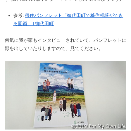
参考:
移住パンフレット「御代田町で移住相談ができ
る図鑑」 | 御代田町
何気に我が家もインタビューされていて、パンフレットに
顔を出していたりしますので、見てください。