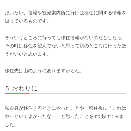
だいたい、役場や観光案内所に行けば移住に関する情報を
扱っているものです。
そういうところに行っても移住情報がないのだとしたら、
その町は移住を望んでないと思って別のところに行ったほ
うがいいと思います。
移住先は山のようにありますからね。
おわりに
私自身が移住するときにやったことや、移住後に「これは
やっといてよかったなー」と思ったことを3つあげてみま
した。