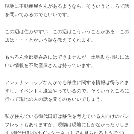
現地に不動産屋さんがあるようなら、そういうところで話
を聞いてみるのでもいいです。
この辺は住みやすい、この辺はこういうことがある、この
辺は・・・とかいう話を教えてくれます。
もちろん全部鵜呑みにはできませんが、土地勘を掴むには
いい情報を不動産屋さんは持っています。
アンテナショップなんかでも移住に関する情報は得られま
すし、イベントも適宜やっているので、そういうところに
行って現地の人の話を聞くのもいいでしょう。
私が住んでいる御代田町は移住を考えている人向けのパン
フレットもありますが、現物は現地にしかなかったりしま
す (御代田町のはインターネットでも見られるようです)