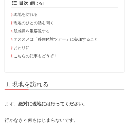
目次
現地を訪れる
現地のひとの話を聞く
肌感覚を重要視する
オススメは「移住体験ツアー」に参加すること
おわりに
こちらの記事もどうぞ！
現地を訪れる
まず、
絶対に現地には行ってください
。
行かなきゃ何もはじまらないです。