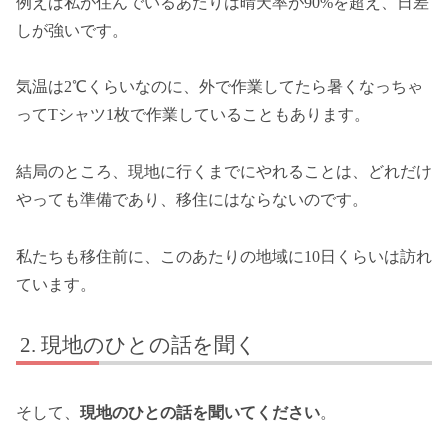
例えば私が住んでいるあたりは晴天率が90%を超え、日差
しが強いです。
気温は2℃くらいなのに、外で作業してたら暑くなっちゃ
ってTシャツ1枚で作業していることもあります。
結局のところ、現地に行くまでにやれることは、どれだけ
やっても準備であり、移住にはならないのです。
私たちも移住前に、このあたりの地域に10日くらいは訪れ
ています。
現地のひとの話を聞く
そして、
現地のひとの話を聞いてください
。