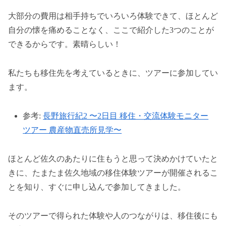
大部分の費用は相手持ちでいろいろ体験できて、ほとんど
自分の懐を痛めることなく、ここで紹介した3つのことが
できるからです。素晴らしい！
私たちも移住先を考えているときに、ツアーに参加してい
ます。
参考:
長野旅行紀2 〜2日目 移住・交流体験モニター
ツアー 農産物直売所見学〜
ほとんど佐久のあたりに住もうと思って決めかけていたと
きに、たまたま佐久地域の移住体験ツアーが開催されるこ
とを知り、すぐに申し込んで参加してきました。
そのツアーで得られた体験や人のつながりは、移住後にも