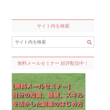
サイト内を検索
無料メールセミナー 好評配信中！