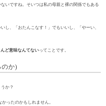
かないですね。そいつは私の母親と裸の関係でもある
いいし、「おたんこなす！」でもいいし、「やーい、
ほとんど意味なんてない
ってことです。
るのか)
ょうか？
なかったのかもしれません。