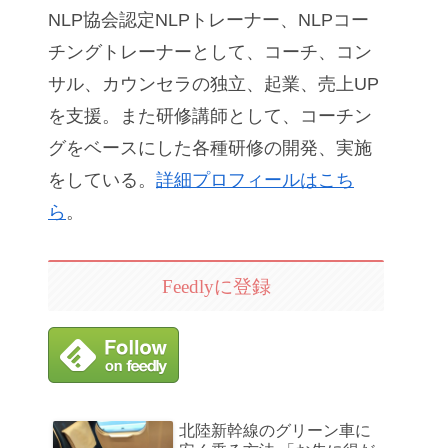
NLP協会認定NLPトレーナー、NLPコー
チングトレーナーとして、コーチ、コン
サル、カウンセラの独立、起業、売上UP
を支援。また研修講師として、コーチン
グをベースにした各種研修の開発、実施
をしている。
詳細プロフィールはこち
ら
。
Feedlyに登録
北陸新幹線のグリーン車に