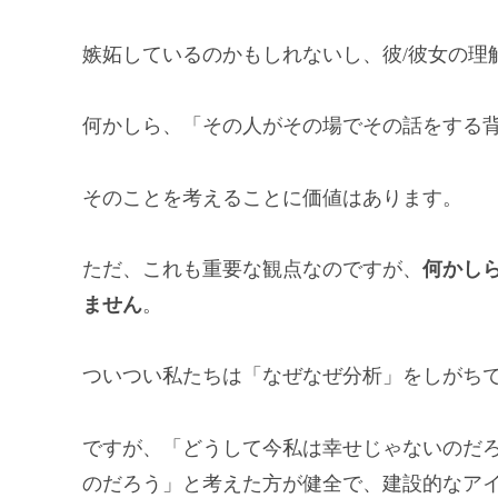
嫉妬しているのかもしれないし、彼/彼女の理
何かしら、「その人がその場でその話をする
そのことを考えることに価値はあります。
ただ、これも重要な観点なのですが、
何かし
ません
。
ついつい私たちは「なぜなぜ分析」をしがち
ですが、「どうして今私は幸せじゃないのだ
のだろう」と考えた方が健全で、建設的なア