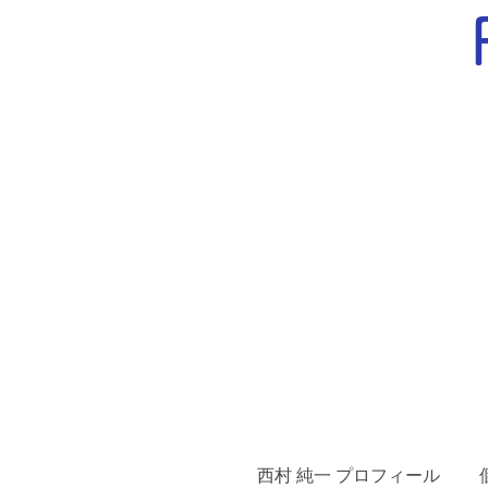
西村 純一 プロフィール