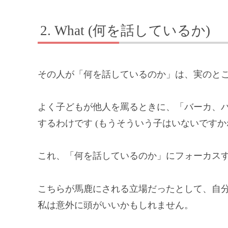
What (何を話しているか)
その人が「何を話しているのか」は、実のと
よく子どもが他人を罵るときに、「バーカ、
するわけです (もうそういう子はいないですか
これ、「何を話しているのか」にフォーカス
こちらが馬鹿にされる立場だったとして、自
私は意外に頭がいいかもしれません。