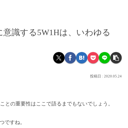
意識する5W1Hは、いわゆる
2020.05.24
ことの重要性はここで語るまでもないでしょう。
つですね。