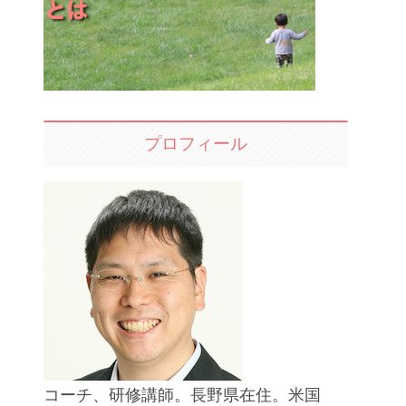
プロフィール
コーチ、研修講師。長野県在住。米国