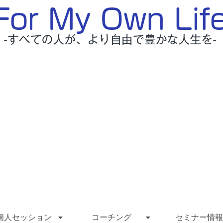
個人セッション
コーチング
セミナー情報