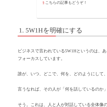
こちらの記事もどうぞ！
5W1Hを明確にする
ビジネスで言われている5W1Hというのは、
フォーカスしています。
誰が、いつ、どこで、何を、どのようにして
言うなれば、その人が「何を話しているのか
そう。これは、人と人が対話している全体像