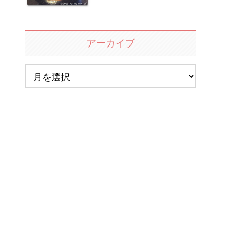
アーカイブ