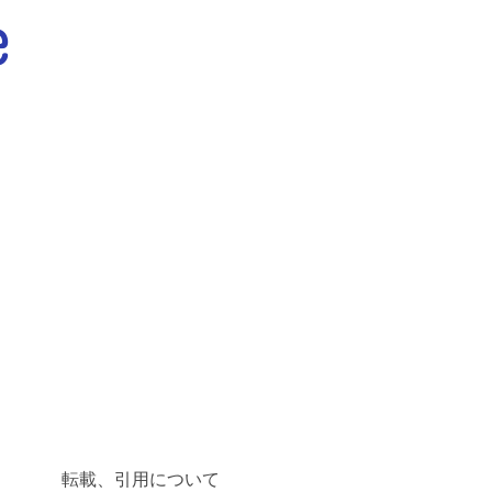
転載、引用について