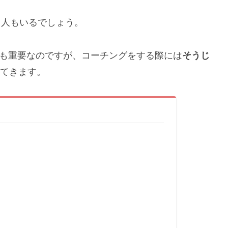
人もいるでしょう。
Hも重要なのですが、コーチングをする際には
そうじ
てきます。