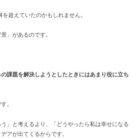
解を超えていたのかもしれません。
背景」があるのです。
らの課題を解決しようとしたときにはあまり役に立ち
です。
ろう」と考えるより、「どうやったら私は幸せになる
イデアが出てくるからです。