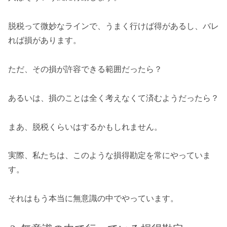
脱税って微妙なラインで、うまく行けば得があるし、バレ
れば損があります。
ただ、その損が許容できる範囲だったら？
あるいは、損のことは全く考えなくて済むようだったら？
まあ、脱税くらいはするかもしれません。
実際、私たちは、このような損得勘定を常にやっていま
す。
それはもう本当に無意識の中でやっています。