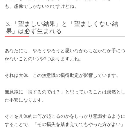
も、想像でしかないのですけどね。
「望ましい結果」と「望ましくない結
果」は必ず生まれる
あなたにも、やろうやろうと思いながらもなかなか手につ
かないことの1つや2つありますよね。
それは大体、この無意識の損得勘定が影響しています。
無意識に「損するのでは？」と思っていることは漠然とし
た不安になります。
そこを具体的に何が起こるのかをしっかり意識するように
することで、「その損失を踏まえてでもやった方がよい」