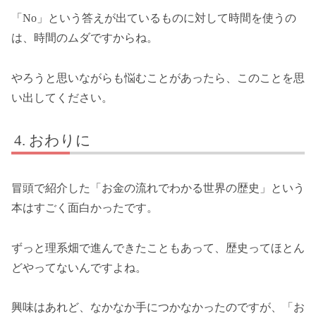
「No」という答えが出ているものに対して時間を使うの
は、時間のムダですからね。
やろうと思いながらも悩むことがあったら、このことを思
い出してください。
おわりに
冒頭で紹介した「お金の流れでわかる世界の歴史」という
本はすごく面白かったです。
ずっと理系畑で進んできたこともあって、歴史ってほとん
どやってないんですよね。
興味はあれど、なかなか手につかなかったのですが、「お