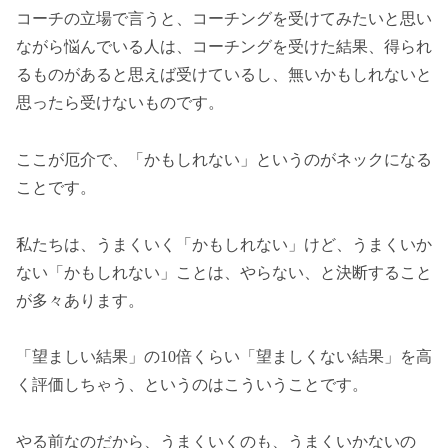
コーチの立場で言うと、コーチングを受けてみたいと思い
ながら悩んでいる人は、コーチングを受けた結果、得られ
るものがあると思えば受けているし、無いかもしれないと
思ったら受けないものです。
ここが厄介で、「かもしれない」というのがネックになる
ことです。
私たちは、うまくいく「かもしれない」けど、うまくいか
ない「かもしれない」ことは、やらない、と決断すること
が多々あります。
「望ましい結果」の10倍くらい「望ましくない結果」を高
く評価しちゃう、というのはこういうことです。
やる前なのだから、うまくいくのも、うまくいかないの