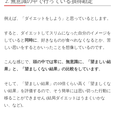
無意識の中で行っている損得勘定
例えば、「ダイエットをしよう」と思っているとします。
すると、ダイエットしてスリムになった自分のイメージを
していると
同時に
、好きなものが食べれなくなるとか、苦
しい思いをするとかいったことを想像しているのです。
こんな感じで、
頭の中では常に、無意識に、「望ましい結
果」と、「望ましくない結果」の比較をしています
。
そして、「望ましい結果」の10倍くらい高く「望ましくな
い結果」を評価するので、そう簡単には思い切った行動に
移ることができません (結局ダイエットはうまくいかな
い、など)。