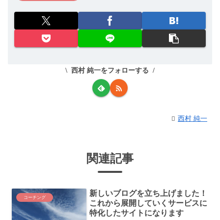
西村 純一をフォローする
西村 純一
関連記事
新しいブログを立ち上げました！
コーチング
これから展開していくサービスに
特化したサイトになります