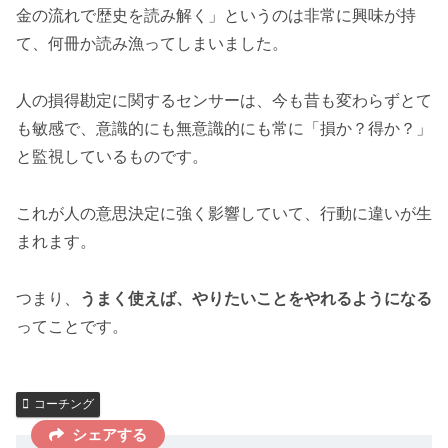
金の流れで歴史を読み解く」というのは非常に興味が持
て、何冊か読み漁ってしまいました。
人の損得勘定に関するセンサーは、今も昔も変わらずとて
も敏感で、意識的にも無意識的にも常に「損か？得か？」
と監視しているものです。
これが人の意思決定に強く影響していて、行動に違いが生
まれます。
つまり、
うまく使えば、やりたいことをやれるようになる
ってことです。
コーチング
シェアする