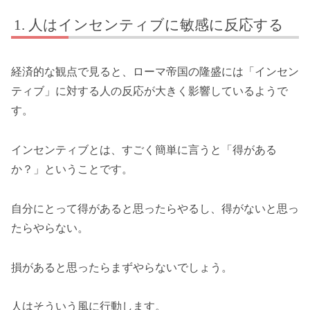
人はインセンティブに敏感に反応する
経済的な観点で見ると、ローマ帝国の隆盛には「インセン
ティブ」に対する人の反応が大きく影響しているようで
す。
インセンティブとは、すごく簡単に言うと「得がある
か？」ということです。
自分にとって得があると思ったらやるし、得がないと思っ
たらやらない。
損があると思ったらまずやらないでしょう。
人はそういう風に行動します。