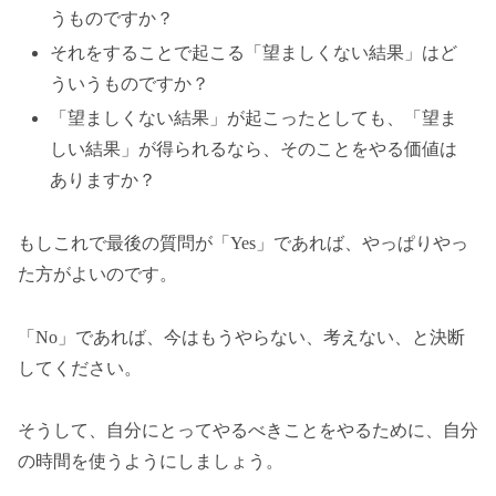
うものですか？
それをすることで起こる「望ましくない結果」はど
ういうものですか？
「望ましくない結果」が起こったとしても、「望ま
しい結果」が得られるなら、そのことをやる価値は
ありますか？
もしこれで最後の質問が「Yes」であれば、やっぱりやっ
た方がよいのです。
「No」であれば、今はもうやらない、考えない、と決断
してください。
そうして、自分にとってやるべきことをやるために、自分
の時間を使うようにしましょう。