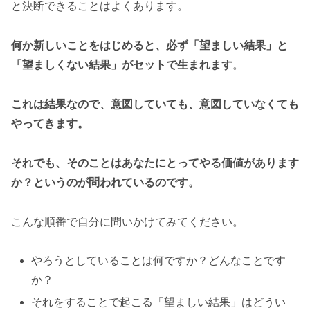
と決断できることはよくあります。
何か新しいことをはじめると、必ず「望ましい結果」と
「望ましくない結果」がセットで生まれます
。
これは結果なので、意図していても、意図していなくても
やってきます。
それでも、そのことはあなたにとってやる価値があります
か？というのが問われているのです。
こんな順番で自分に問いかけてみてください。
やろうとしていることは何ですか？どんなことです
か？
それをすることで起こる「望ましい結果」はどうい