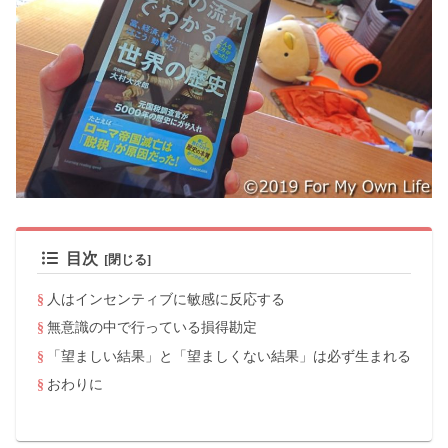
目次
人はインセンティブに敏感に反応する
無意識の中で行っている損得勘定
「望ましい結果」と「望ましくない結果」は必ず生まれる
おわりに