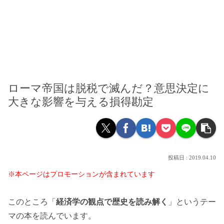
ローマ帝国は脱税で滅んだ？意思決定に
大きな影響を与える損得勘定
2019.04.10
※本ページはプロモーションが含まれています
このところ「
経済学の観点で歴史を読み解く
」というテー
マの本を読んでいます。