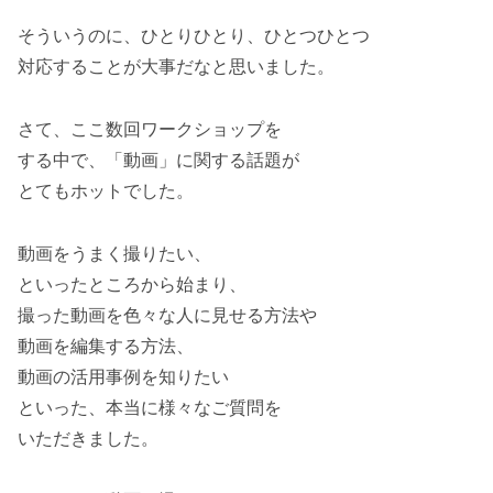
そういうのに、ひとりひとり、ひとつひとつ
対応することが大事だなと思いました。
さて、ここ数回ワークショップを
する中で、「動画」に関する話題が
とてもホットでした。
動画をうまく撮りたい、
といったところから始まり、
撮った動画を色々な人に見せる方法や
動画を編集する方法、
動画の活用事例を知りたい
といった、本当に様々なご質問を
いただきました。