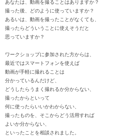
あなたは、動画を撮ることはありますか？
撮った後、どのように使っていますか？
あるいは、動画を撮ったことがなくても、
撮ったらどういうことに使えそうだと
思っていますか？
ワークショップに参加された方からは、
最近ではスマートフォンを使えば
動画が手軽に撮れることは
分かっているんだけど、
どうしたらうまく撮れるか分からない、
撮ったからといって
何に使ったらいいかわからない、
撮ったものを、そこからどう活用すれば
よいか分からない、
といったことを相談されました。