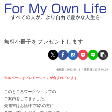
無料小冊子をプレゼントします
2012.06.11
2019.04.20
※本ページはプロモーションが含まれています
このところワークショップの
ご案内をしてきました。
先週末はお陰様で3名の方に