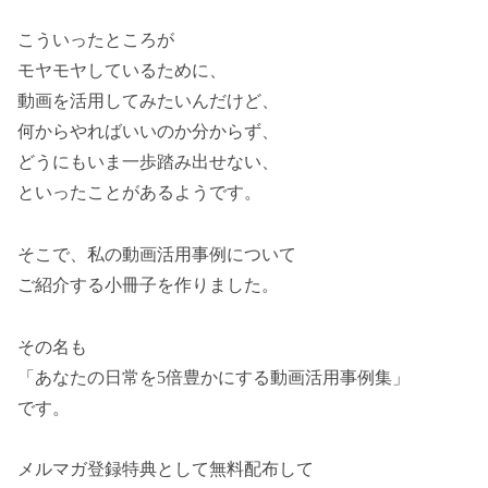
こういったところが
モヤモヤしているために、
動画を活用してみたいんだけど、
何からやればいいのか分からず、
どうにもいま一歩踏み出せない、
といったことがあるようです。
そこで、私の動画活用事例について
ご紹介する小冊子を作りました。
その名も
「あなたの日常を5倍豊かにする動画活用事例集」
です。
メルマガ登録特典として無料配布して