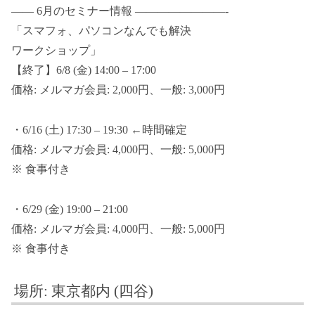
—— 6月のセミナー情報 ————————-
「スマフォ、パソコンなんでも解決
ワークショップ」
【終了】6/8 (金) 14:00 – 17:00
価格: メルマガ会員: 2,000円、一般: 3,000円
・6/16 (土) 17:30 – 19:30 ←時間確定
価格: メルマガ会員: 4,000円、一般: 5,000円
※ 食事付き
・6/29 (金) 19:00 – 21:00
価格: メルマガ会員: 4,000円、一般: 5,000円
※ 食事付き
場所: 東京都内 (四谷)