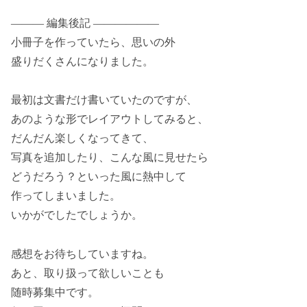
——— 編集後記 ——————
小冊子を作っていたら、思いの外
盛りだくさんになりました。
最初は文書だけ書いていたのですが、
あのような形でレイアウトしてみると、
だんだん楽しくなってきて、
写真を追加したり、こんな風に見せたら
どうだろう？といった風に熱中して
作ってしまいました。
いかがでしたでしょうか。
感想をお待ちしていますね。
あと、取り扱って欲しいことも
随時募集中です。