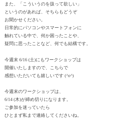
また、「こういうのを扱って欲しい」
というのがあれば、そちらもどうぞ
お聞かせください。
日常的にパソコンやスマートフォンに
触れている中で、何か困ったことや、
疑問に思ったことなど、何でも結構です。
今週末 6/16 (土)にもワークショップは
開催いたしますので、こちらで
感想いただいても嬉しいです (
^o^
)
今週末のワークショップは、
6/14 (木)が締め切りになります。
ご参加を迷っていたら
ひとまず私まで連絡してくださいね。