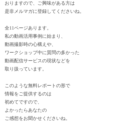
おりますので、ご興味がある方は
是非メルマガに登録してくださいね。
全11ページあります。
私の動画活用事例に始まり、
動画撮影時の心構えや、
ワークショップ中に質問の多かった
動画配信サービスの現状などを
取り扱っています。
このような無料レポートの形で
情報をご提供するのは
初めてですので、
よかったらあなたの
ご感想をお聞かせくださいね。