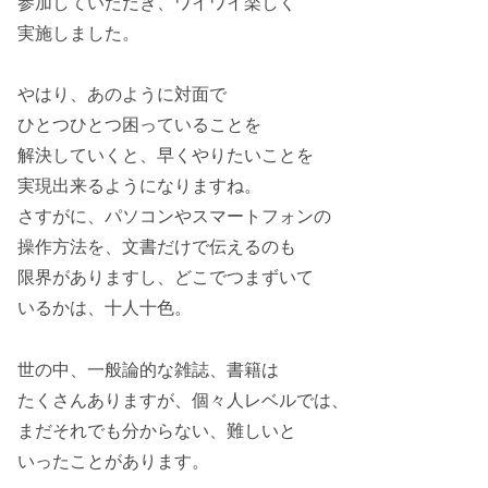
参加していただき、ワイワイ楽しく
実施しました。
やはり、あのように対面で
ひとつひとつ困っていることを
解決していくと、早くやりたいことを
実現出来るようになりますね。
さすがに、パソコンやスマートフォンの
操作方法を、文書だけで伝えるのも
限界がありますし、どこでつまずいて
いるかは、十人十色。
世の中、一般論的な雑誌、書籍は
たくさんありますが、個々人レベルでは、
まだそれでも分からない、難しいと
いったことがあります。