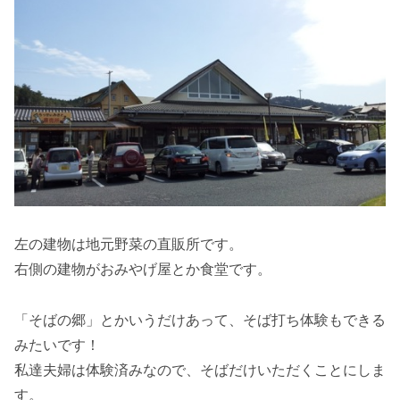
左の建物は地元野菜の直販所です。
右側の建物がおみやげ屋とか食堂です。
「そばの郷」とかいうだけあって、そば打ち体験もできる
みたいです！
私達夫婦は体験済みなので、そばだけいただくことにしま
す。