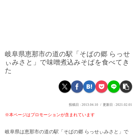
岐阜県恵那市の道の駅「そばの郷 らっせ
ぃみさと」で味噌煮込みそばを食べてき
た
2013.04.10
2021.02.01
※本ページはプロモーションが含まれています
岐阜県は恵那市の道の駅「そばの郷 らっせぃみさと」で