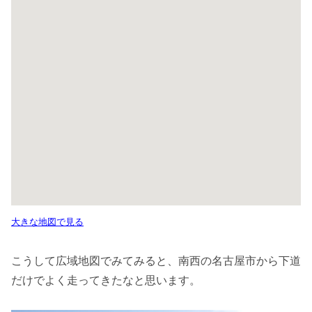
大きな地図で見る
こうして広域地図でみてみると、南西の名古屋市から下道
だけでよく走ってきたなと思います。