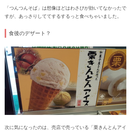
「つんつんそば」は想像ほどはわさびが効いてなかったで
すが、あっさりしててするするっと食べちゃいました。
食後のデザート？
次に気になったのは、売店で売っている「栗きんとんアイ