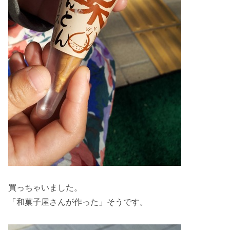
買っちゃいました。
「和菓子屋さんが作った」そうです。