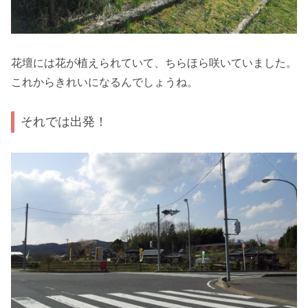
花壇には花が植えられていて、ちらほら咲いていました。
これからきれいになるんでしょうね。
それでは出発！