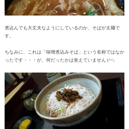
煮込んでも大丈夫なようにしているのか、そばが太麺で
す。
ちなみに、これは「味噌煮込みそば」という名称ではなか
ったです・・・が、何だったかは覚えていません (^^;