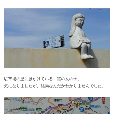
駐車場の壁に腰かけている、謎の女の子。
気になりましたが、結局なんだかわかりませんでした。