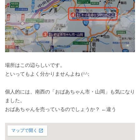
場所はこの辺らしいです。
といってもよく分かりませんよね (^^;
個人的には、南西の「おばあちゃん市・山岡」も気になり
ました。
おばあちゃんを売っているのでしょうか？ ←違う