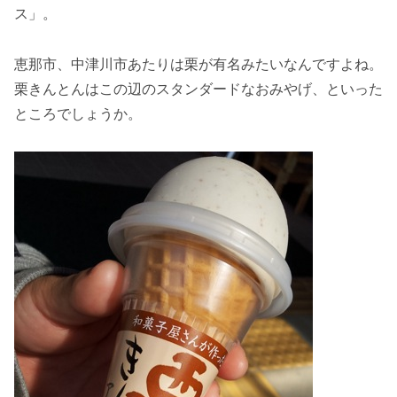
ス」。
恵那市、中津川市あたりは栗が有名みたいなんですよね。
栗きんとんはこの辺のスタンダードなおみやげ、といった
ところでしょうか。