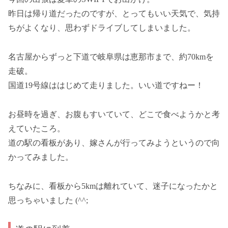
昨日は帰り道だったのですが、とってもいい天気で、気持
ちがよくなり、思わずドライブしてしまいました。
名古屋からずっと下道で岐阜県は恵那市まで、約70kmを
走破。
国道19号線ははじめて走りました。いい道ですねー！
お昼時を過ぎ、お腹もすいていて、どこで食べようかと考
えていたころ。
道の駅の看板があり、嫁さんが行ってみようというので向
かってみました。
ちなみに、看板から5kmは離れていて、迷子になったかと
思っちゃいました (^^;