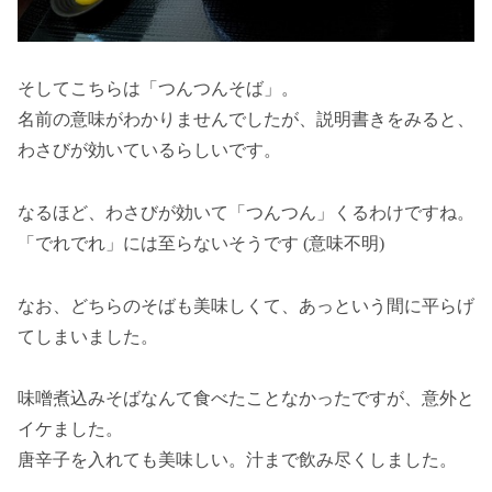
そしてこちらは「つんつんそば」。
名前の意味がわかりませんでしたが、説明書きをみると、
わさびが効いているらしいです。
なるほど、わさびが効いて「つんつん」くるわけですね。
「でれでれ」には至らないそうです (意味不明)
なお、どちらのそばも美味しくて、あっという間に平らげ
てしまいました。
味噌煮込みそばなんて食べたことなかったですが、意外と
イケました。
唐辛子を入れても美味しい。汁まで飲み尽くしました。