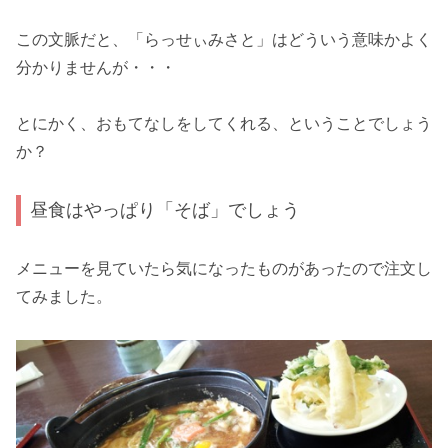
この文脈だと、「らっせぃみさと」はどういう意味かよく
分かりませんが・・・
とにかく、おもてなしをしてくれる、ということでしょう
か？
昼食はやっぱり「そば」でしょう
メニューを見ていたら気になったものがあったので注文し
てみました。