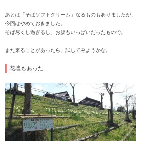
あとは「そばソフトクリーム」なるものもありましたが、
今回はやめておきました。
そば尽くし過ぎるし、お腹もいっぱいだったもので。
また来ることがあったら、試してみようかな。
花壇もあった