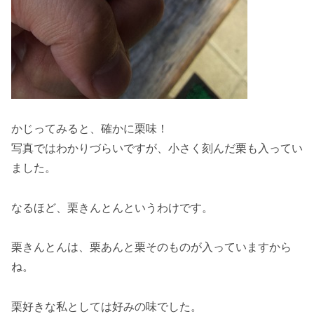
かじってみると、確かに栗味！
写真ではわかりづらいですが、小さく刻んだ栗も入ってい
ました。
なるほど、栗きんとんというわけです。
栗きんとんは、栗あんと栗そのものが入っていますから
ね。
栗好きな私としては好みの味でした。