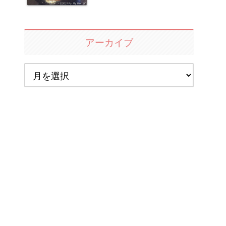
アーカイブ