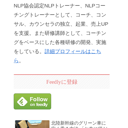
NLP協会認定NLPトレーナー、NLPコー
チングトレーナーとして、コーチ、コン
サル、カウンセラの独立、起業、売上UP
を支援。また研修講師として、コーチン
グをベースにした各種研修の開発、実施
をしている。
詳細プロフィールはこち
ら
。
Feedlyに登録
北陸新幹線のグリーン車に