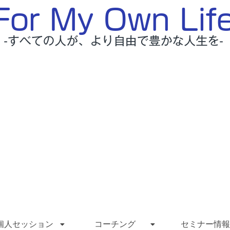
個人セッション
コーチング
セミナー情報