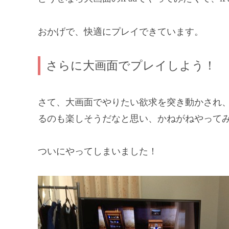
おかげで、快適にプレイできています。
さらに大画面でプレイしよう！
さて、大画面でやりたい欲求を突き動かされ、
るのも楽しそうだなと思い、かねがねやって
ついにやってしまいました！