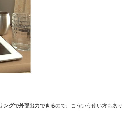
ーリングで外部出力できる
ので、こういう使い方もあり