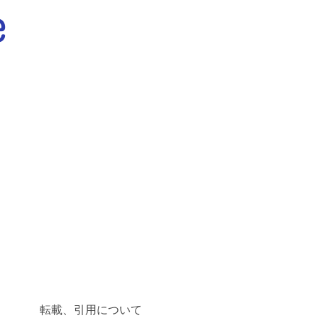
転載、引用について