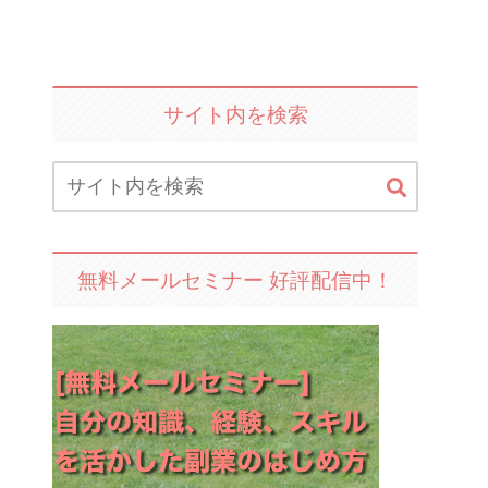
サイト内を検索
無料メールセミナー 好評配信中！