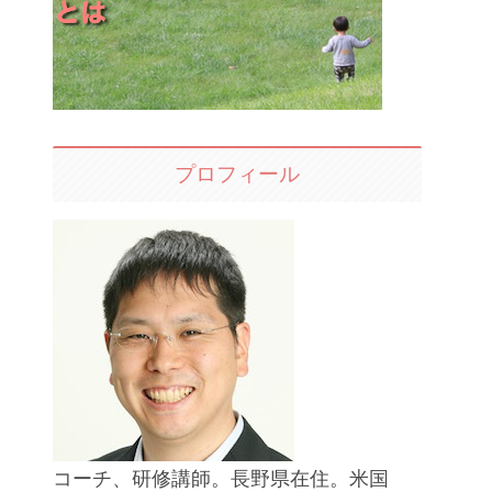
プロフィール
コーチ、研修講師。長野県在住。米国