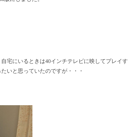
自宅にいるときは40インチテレビに映してプレイす
みたいと思っていたのですが・・・