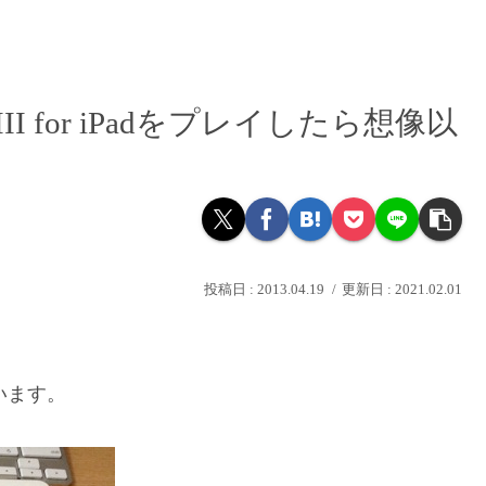
I for iPadをプレイしたら想像以
2013.04.19
2021.02.01
います。