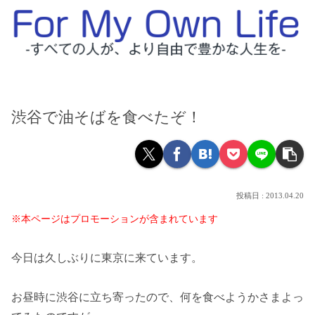
渋谷で油そばを食べたぞ！
2013.04.20
※本ページはプロモーションが含まれています
今日は久しぶりに東京に来ています。
お昼時に渋谷に立ち寄ったので、何を食べようかさまよっ