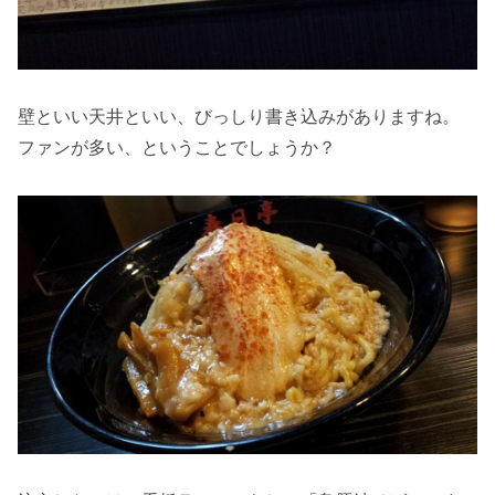
壁といい天井といい、びっしり書き込みがありますね。
ファンが多い、ということでしょうか？