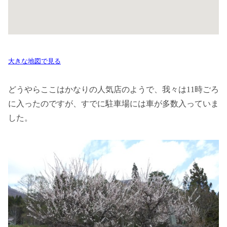
大きな地図で見る
どうやらここはかなりの人気店のようで、我々は11時ごろ
に入ったのですが、すでに駐車場には車が多数入っていま
した。