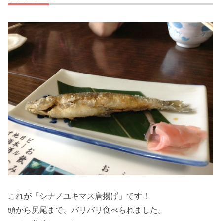
これが「シナノユキマス唐揚げ」です！
頭から尻尾まで、バリバリ食べられました。