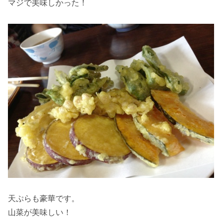
マジで美味しかった！
天ぷらも豪華です。
山菜が美味しい！