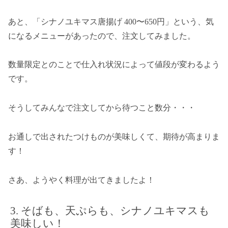
あと、「シナノユキマス唐揚げ 400〜650円」という、気
になるメニューがあったので、注文してみました。
数量限定とのことで仕入れ状況によって値段が変わるよう
です。
そうしてみんなで注文してから待つこと数分・・・
お通しで出されたつけものが美味しくて、期待が高まりま
す！
さあ、ようやく料理が出てきましたよ！
そばも、天ぷらも、シナノユキマスも
美味しい！