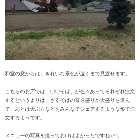
和室の窓からは、きれいな景色が遠くまで見渡せます。
こちらのお店では「◯◯そば」が色々あってそれぞれ注文
するというよりは、ざるそばの普通盛りか大盛りを選ん
で、あとは天ぷらなどをみんなでシェアするような形で注
文するようです。
メニューの写真を撮っておけばよかったですね (^^;