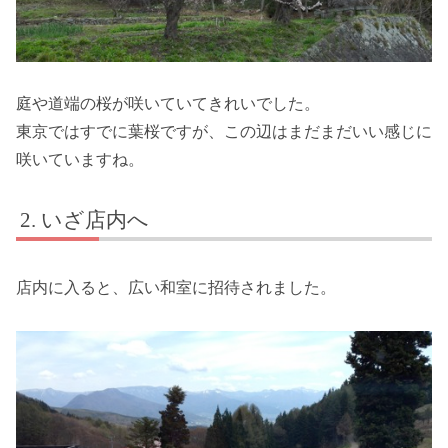
庭や道端の桜が咲いていてきれいでした。
東京ではすでに葉桜ですが、この辺はまだまだいい感じに
咲いていますね。
いざ店内へ
店内に入ると、広い和室に招待されました。