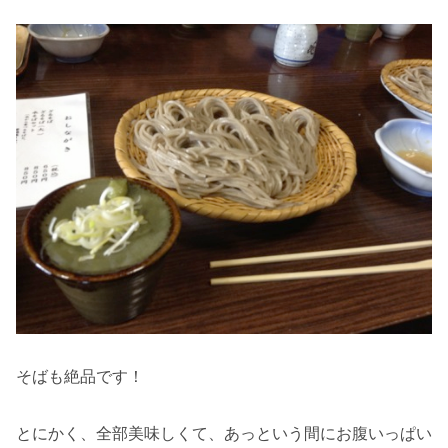
そばも絶品です！
とにかく、全部美味しくて、あっという間にお腹いっぱい