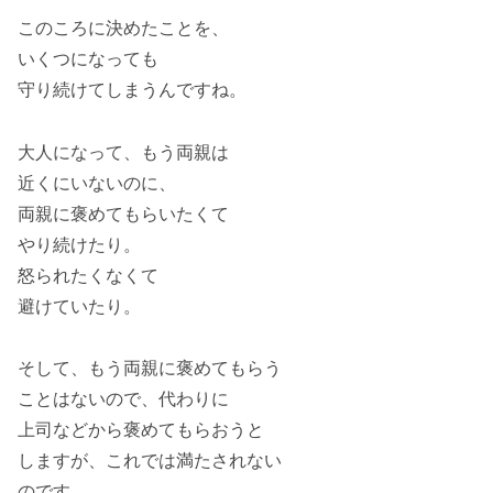
このころに決めたことを、
いくつになっても
守り続けてしまうんですね。
大人になって、もう両親は
近くにいないのに、
両親に褒めてもらいたくて
やり続けたり。
怒られたくなくて
避けていたり。
そして、もう両親に褒めてもらう
ことはないので、代わりに
上司などから褒めてもらおうと
しますが、これでは満たされない
のです。