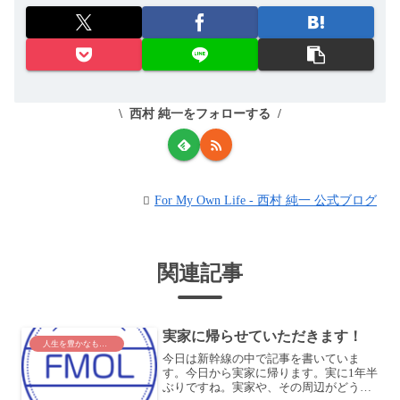
西村 純一をフォローする
For My Own Life - 西村 純一 公式ブログ
関連記事
実家に帰らせていただきます！
人生を豊かなものに
今日は新幹線の中で記事を書いていま
す。今日から実家に帰ります。実に1年半
ぶりですね。実家や、その周辺がどうな