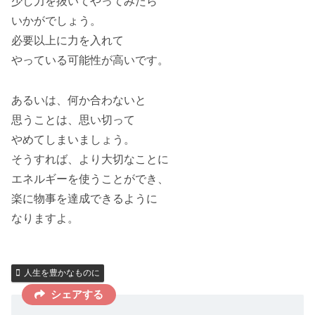
少し力を抜いてやってみたら
いかがでしょう。
必要以上に力を入れて
やっている可能性が高いです。
あるいは、何か合わないと
思うことは、思い切って
やめてしまいましょう。
そうすれば、より大切なことに
エネルギーを使うことができ、
楽に物事を達成できるように
なりますよ。
人生を豊かなものに
シェアする