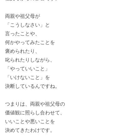
両親や祖父母が
「こうしなさい」と
言ったことや、
何かやってみたことを
褒められたり、
叱られたりしながら、
「やっていいこと」
「いけないこと」を
決断しているんですね。
つまりは、両親や祖父母の
価値観に照らし合わせて、
いいことや悪いことを
決めてきたわけです。