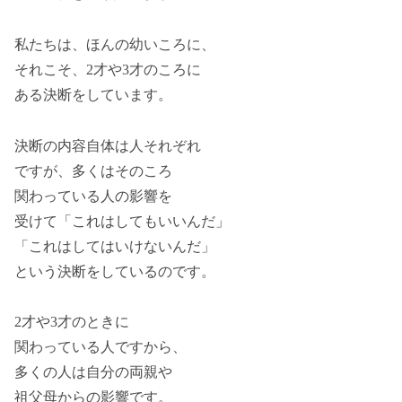
私たちは、ほんの幼いころに、
それこそ、2才や3才のころに
ある決断をしています。
決断の内容自体は人それぞれ
ですが、多くはそのころ
関わっている人の影響を
受けて「これはしてもいいんだ」
「これはしてはいけないんだ」
という決断をしているのです。
2才や3才のときに
関わっている人ですから、
多くの人は自分の両親や
祖父母からの影響です。