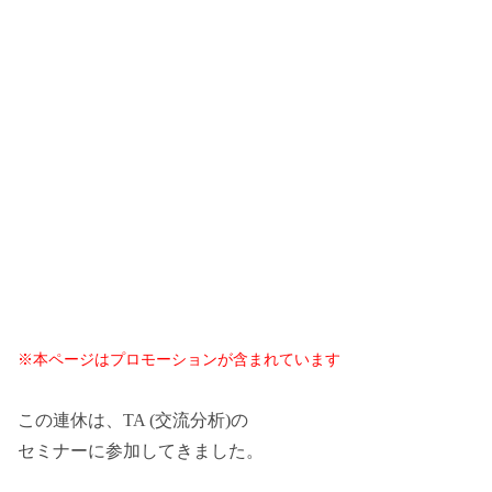
※本ページはプロモーションが含まれています
この連休は、TA (交流分析)の
セミナーに参加してきました。