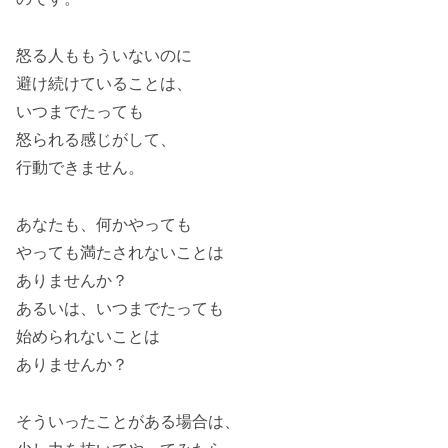
怒る人ももういないのに
避け続けていることは、
いつまでたっても
怒られる感じがして、
行動できません。
あなたも、何かやっても
やっても満たされないことは
ありませんか？
あるいは、いつまでたっても
始められないことは
ありませんか？
そういったことがある場合は、