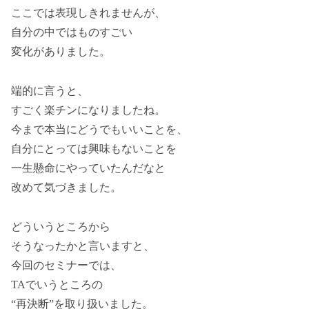
ここでは表現しきれませんが、
自分の中ではものすごい
変化がありました。
端的に言うと、
すごく楽チンになりましたね。
今まで本当にどうでもいいことを、
自分にとっては興味もないことを
一生懸命にやっていたんだなと
改めて気づきました。
どういうところから
そうなったかと言いますと、
今回のセミナーでは、
TAでいうところの
“再決断”を取り扱いました。