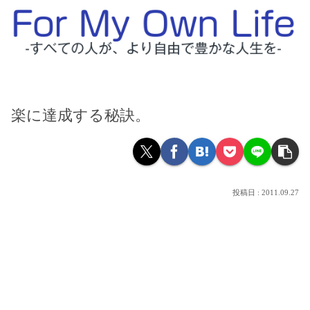
楽に達成する秘訣。
2011.09.27