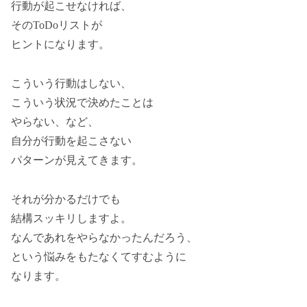
行動が起こせなければ、
そのToDoリストが
ヒントになります。
こういう行動はしない、
こういう状況で決めたことは
やらない、など、
自分が行動を起こさない
パターンが見えてきます。
それが分かるだけでも
結構スッキリしますよ。
なんであれをやらなかったんだろう、
という悩みをもたなくてすむように
なります。