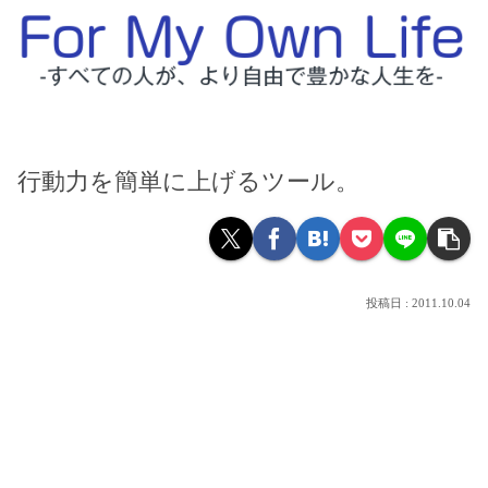
行動力を簡単に上げるツール。
2011.10.04