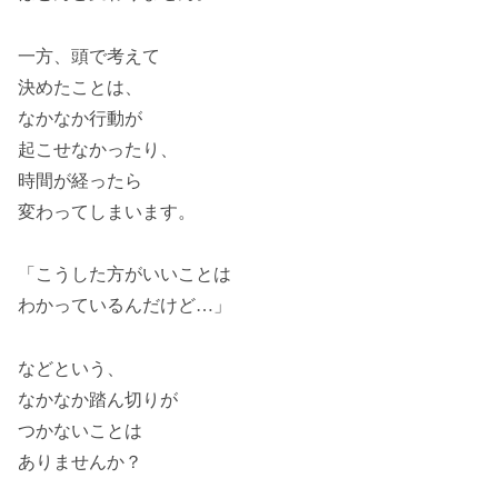
一方、頭で考えて
決めたことは、
なかなか行動が
起こせなかったり、
時間が経ったら
変わってしまいます。
「こうした方がいいことは
わかっているんだけど…」
などという、
なかなか踏ん切りが
つかないことは
ありませんか？