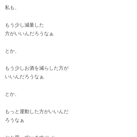
私も、
もう少し減量した
方がいいんだろうなぁ
とか、
もう少しお酒を減らした方が
いいんだろうなぁ
とか、
もっと運動した方がいいんだ
ろうなぁ