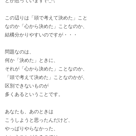
とか思っています (^_^;
この辺りは「頭で考えて決めた」こと
なのか「心から決めた」ことなのか、
結構分かりやすいのですが・・・
問題なのは、
何か「決めた」ときに、
それが「心から決めた」ことなのか、
「頭で考えて決めた」ことなのかが、
区別できないものが
多くあるということです。
あなたも、あのときは
こうしようと思ったんだけど、
やっぱりやらなかった、