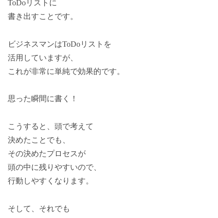
ToDoリストに
書き出すことです。
ビジネスマンはToDoリストを
活用していますが、
これが非常に単純で効果的です。
思った瞬間に書く！
こうすると、頭で考えて
決めたことでも、
その決めたプロセスが
頭の中に残りやすいので、
行動しやすくなります。
そして、それでも