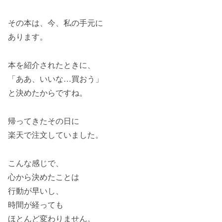
その本は、今、私の手元に
あります。
本を紹介されたときに、
「ああ、いいな…買おう」
と決めたからですね。
帰ってきたその日に
楽天で注文していました。
こんな感じで、
心から決めたことは
行動が早いし、
時間が経っても
ほとんど変わりません。