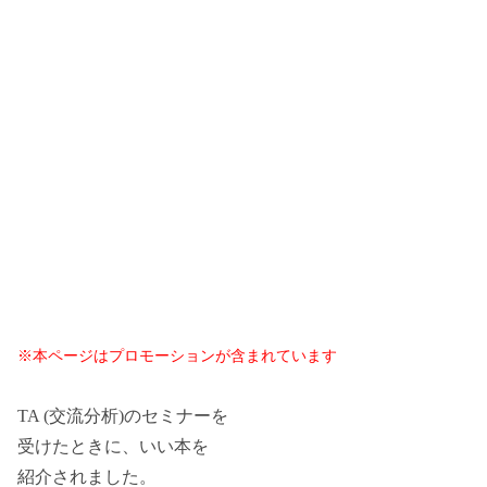
※本ページはプロモーションが含まれています
TA (交流分析)のセミナーを
受けたときに、いい本を
紹介されました。