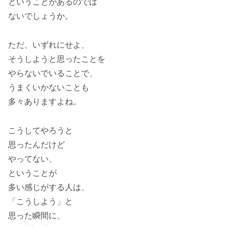
ということがあるのでは
ないでしょうか。
ただ、いずれにせよ、
そうしようと思ったことを
やらないでいることで、
うまくいかないことも
多々ありますよね。
こうしてやろうと
思ったんだけど
やってない、
ということが
多い感じがする人は、
「こうしよう」と
思った瞬間に、