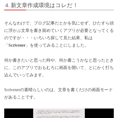
新文章作成環境はコレだ！
そんなわけで、ブログ記事だとかを気にせず、ひたすら頭
に浮かぶ文章を書き留めていくアプリが必要となってくる
のですが・・・いろいろ探して見た結果、私は
「
Scrivener
」を使ってみることにしました。
何か書きたいと思った時や、何か書こうかなと思ったとき
に、このアプリでおもむろに画面を開いて、とにかく打ち
込んでいってみます。
Scrivenerの素晴らしいのは、文章を書くだけの画面モード
があることです。