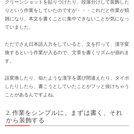
クリーンショットを貼りつけたり、段落分けして装飾した
りという作業をしていたのですが・・・これだと作業が煩
雑になり、本文を書くことに集中できないことが気になっ
ていました。
ただでさえ日本語入力をしていると、文を打って、漢字変
換するという作業が入るので、文章を書くリズムが崩れま
す。
誤変換したり、似たような漢字を選び間違えたり、タイポ
したりしたら、書こうとしていたことがフッと抜けちゃう
ことがあるんですよね。
作業をシンプルに。まずは書く、それ
から装飾する