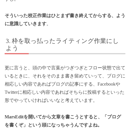
そういった校正作業はひとまず書き終えてからする、よう
に意識していきます
。
枠を取っ払ったライティング作業にし
よう
更に言うと、頭の中で言葉がつぎつぎとフロー状態で出て
いるときに、それをそのまま書き留めていって、ブログに
相応しい内容であればブログの記事にする、Facebookや
Twitterに相応しい内容であればそちらに投稿するといった
形でやっていければいいなと考えています。
MarsEditを開いてから文章を書こうとすると、「ブログ
を書くぞ」という頭になっちゃうんですよね。