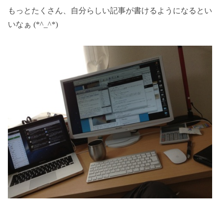
もっとたくさん、自分らしい記事が書けるようになるとい
いなぁ (*^_^*)