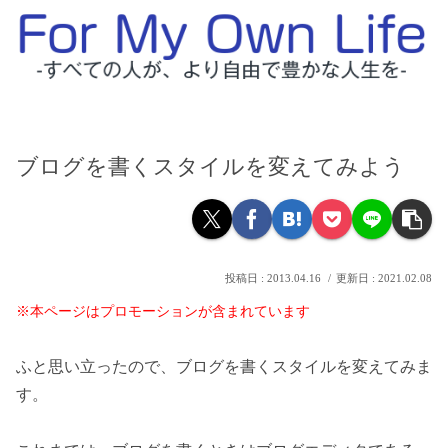
ブログを書くスタイルを変えてみよう
2013.04.16
2021.02.08
※本ページはプロモーションが含まれています
ふと思い立ったので、ブログを書くスタイルを変えてみま
す。