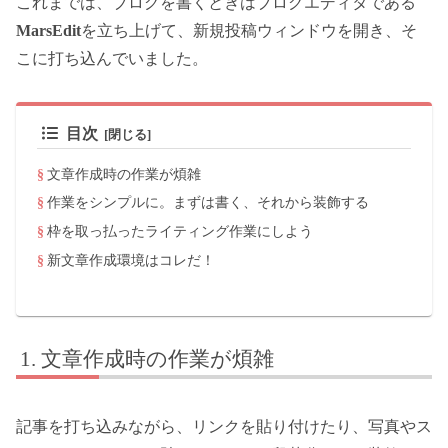
これまでは、ブログを書くときはブログエディタである
MarsEdit
を立ち上げて、新規投稿ウィンドウを開き、そ
こに打ち込んでいました。
目次
文章作成時の作業が煩雑
作業をシンプルに。まずは書く、それから装飾する
枠を取っ払ったライティング作業にしよう
新文章作成環境はコレだ！
文章作成時の作業が煩雑
記事を打ち込みながら、リンクを貼り付けたり、写真やス