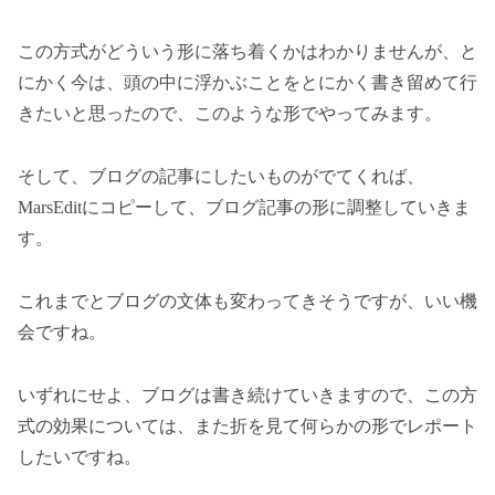
この方式がどういう形に落ち着くかはわかりませんが、と
にかく今は、頭の中に浮かぶことをとにかく書き留めて行
きたいと思ったので、このような形でやってみます。
そして、ブログの記事にしたいものがでてくれば、
MarsEditにコピーして、ブログ記事の形に調整していきま
す。
これまでとブログの文体も変わってきそうですが、いい機
会ですね。
いずれにせよ、ブログは書き続けていきますので、この方
式の効果については、また折を見て何らかの形でレポート
したいですね。