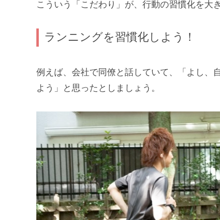
こういう「こだわり」が、行動の習慣化を大
ランニングを習慣化しよう！
例えば、会社で同僚と話していて、「よし、
よう」と思ったとしましょう。