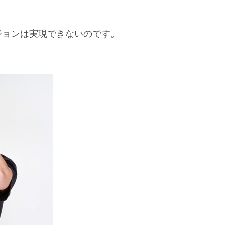
ジョンは実現できないのです。