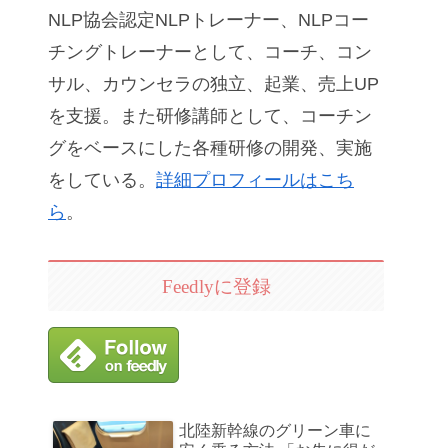
NLP協会認定NLPトレーナー、NLPコー
チングトレーナーとして、コーチ、コン
サル、カウンセラの独立、起業、売上UP
を支援。また研修講師として、コーチン
グをベースにした各種研修の開発、実施
をしている。
詳細プロフィールはこち
ら
。
Feedlyに登録
北陸新幹線のグリーン車に