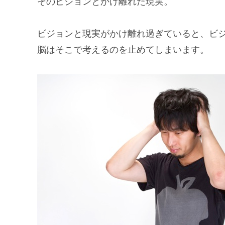
そのビジョンとかけ離れた現実。
ビジョンと現実がかけ離れ過ぎていると、ビ
脳はそこで考えるのを止めてしまいます。