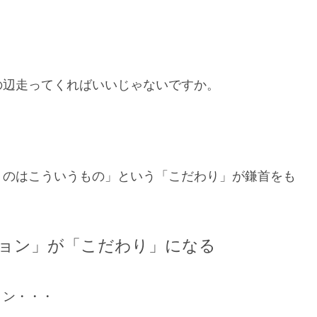
の辺走ってくればいいじゃないですか。
うのはこういうもの」という「こだわり」が鎌首をも
ョン」が「こだわり」になる
ョン・・・