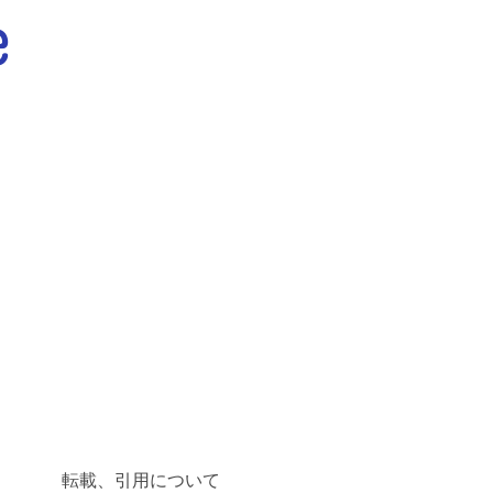
転載、引用について