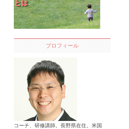
プロフィール
コーチ、研修講師。長野県在住。米国