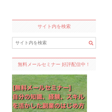
サイト内を検索
無料メールセミナー 好評配信中！