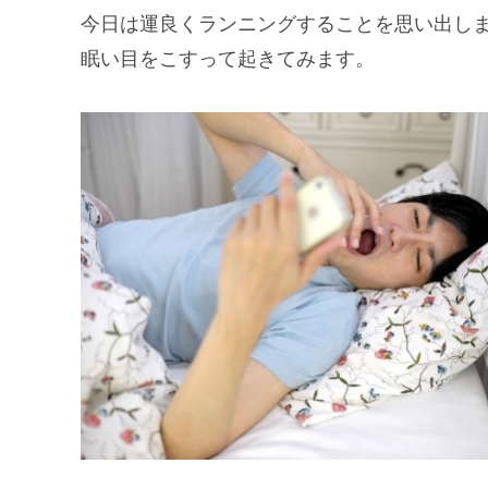
今日は運良くランニングすることを思い出し
眠い目をこすって起きてみます。