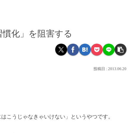
習慣化」を阻害する
2013.06.20
にはこうじゃなきゃいけない」というやつです。