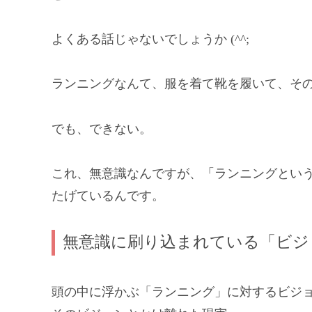
よくある話じゃないでしょうか (^^;
ランニングなんて、服を着て靴を履いて、そ
でも、できない。
これ、無意識なんですが、「ランニングとい
たげているんです。
無意識に刷り込まれている「ビジ
頭の中に浮かぶ「ランニング」に対するビジ