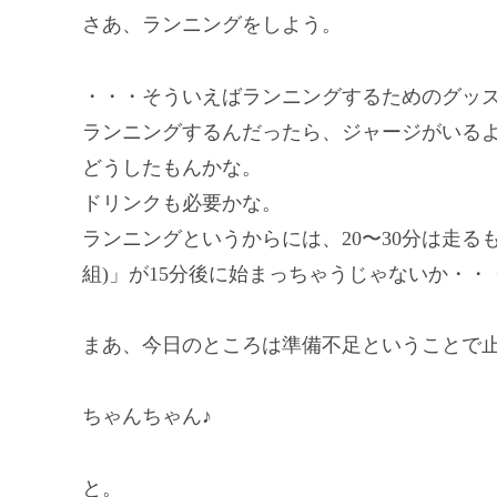
さあ、ランニングをしよう。
・・・そういえばランニングするためのグッ
ランニングするんだったら、ジャージがいる
どうしたもんかな。
ドリンクも必要かな。
ランニングというからには、20〜30分は走る
組)」が15分後に始まっちゃうじゃないか・
まあ、今日のところは準備不足ということで
ちゃんちゃん♪
と。