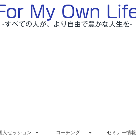
個人セッション
コーチング
セミナー情報