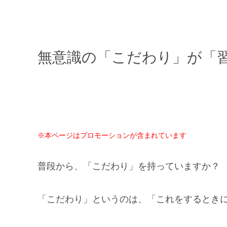
無意識の「こだわり」が「
※本ページはプロモーションが含まれています
普段から、「こだわり」を持っていますか？
「こだわり」というのは、「これをするとき