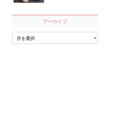
アーカイブ