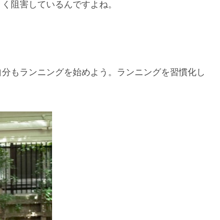
きく阻害しているんですよね。
自分もランニングを始めよう。ランニングを習慣化し