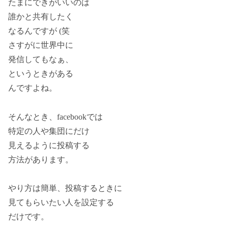
たまにできがいいのは
誰かと共有したく
なるんですが (笑
さすがに世界中に
発信してもなぁ、
というときがある
んですよね。
そんなとき、facebookでは
特定の人や集団にだけ
見えるように投稿する
方法があります。
やり方は簡単、投稿するときに
見てもらいたい人を設定する
だけです。