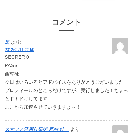
コメント
篤
より:
2012/02/11 22:59
SECRET: 0
PASS:
西村様
今日はいろいろとアドバイスをありがとうございました。
プロフィールのところだけですが、実行しました！ちょっ
とドキドキしてます。
ここから加速させていきますよ～！！
スマフォ活用仕事術 西村 純一
より: