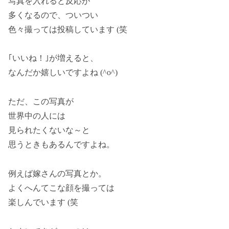
写真を入れると反応が
多くなるので、ついつい
色々撮っては投稿しています (笑
｢いいね！｣が増えると、
なんだか嬉しいですよね (^o^)
ただ、この写真が
世界中の人には
見られたくないな～と
思うときもあるんですよね。
例えば嫁さんの写真とか。
よくへんてこな顔を撮っては
楽しんでいます (笑