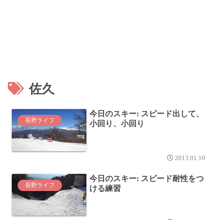
佐久
今日のスキー: スピード出して、
長野ライフ
小回り、小回り
2013.01.10
今日のスキー: スピード耐性をつ
長野ライフ
ける練習