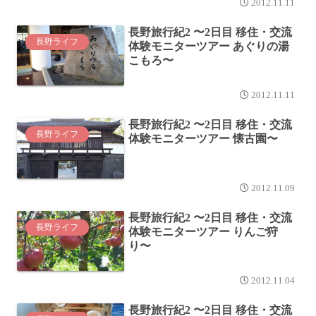
2012.11.11
長野旅行紀2 〜2日目 移住・交流
長野ライフ
体験モニターツアー あぐりの湯
こもろ〜
2012.11.11
長野旅行紀2 〜2日目 移住・交流
長野ライフ
体験モニターツアー 懐古園〜
2012.11.09
長野旅行紀2 〜2日目 移住・交流
長野ライフ
体験モニターツアー りんご狩
り〜
2012.11.04
長野旅行紀2 〜2日目 移住・交流