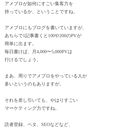
アメブロが如何にすごい集客力を
持っているか、ということですね。
アメブロにもブログを書いていますが、
あちらで1記事書くと100や200のPVが
簡単に出ます。
毎日書けば、月4,000〜5,000PVは
行けるでしょう。
まあ、周りでアメブロをやっている人が
多いというのもありますが。
それを差し引いても、やはりすごい
マーケティング力ですね。
読者登録、ペタ、SEOなどなど、