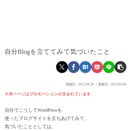
自分Blogを立ててみて気づいたこと
2012.08.29
2013.04.06
※本ページはプロモーションが含まれています
自分でこうしてWordPressを
使ったブログサイトを立ちあげてみて、
気づいたこととしては、