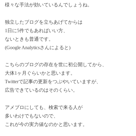
様々な手法が効いているんでしょうね。
独立したブログを立ちあげてからは
1日に5件でもあればいい方、
ないときも普通です。
(Google Analyticsさんによると)
こちらのブログの存在を世に初公開してから、
大体1ヶ月ぐらいかと思います。
Twitterで記事の更新をつぶやいていますが、
広告できているのはそのくらい。
アメブロにしても、検索で来る人が
多いわけでもないので、
これが今の実力値なのかと思います。