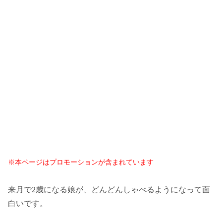
※本ページはプロモーションが含まれています
来月で2歳になる娘が、どんどんしゃべるようになって面
白いです。