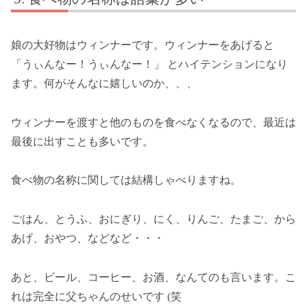
娘の大好物はウィンナーです。ウィンナーをあげると
「うぃんなー！うぃんなー！」 とハイテンションになり
ます。何がそんなに嬉しいのか、、、
ウィンナーを渡すと他のものを食べなくなるので、最近は
最後に出すことも多いです。
食べ物の名称に関しては結構しゃべりますね。
ごはん、とうふ、おにぎり、にく、りんご、たまご、から
あげ、おやつ、などなど・・・
あと、ビール、コーヒー、お酒、なんてのも言います。こ
れは完全に父ちゃんのせいです (笑