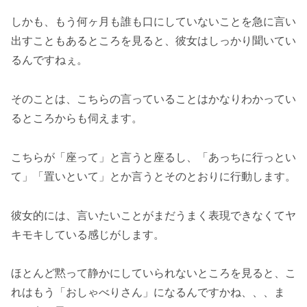
しかも、もう何ヶ月も誰も口にしていないことを急に言い
出すこともあるところを見ると、彼女はしっかり聞いてい
るんですねぇ。
そのことは、こちらの言っていることはかなりわかってい
るところからも伺えます。
こちらが「座って」と言うと座るし、「あっちに行っとい
て」「置いといて」とか言うとそのとおりに行動します。
彼女的には、言いたいことがまだうまく表現できなくてヤ
キモキしている感じがします。
ほとんど黙って静かにしていられないところを見ると、こ
れはもう「おしゃべりさん」になるんですかね、、、ま