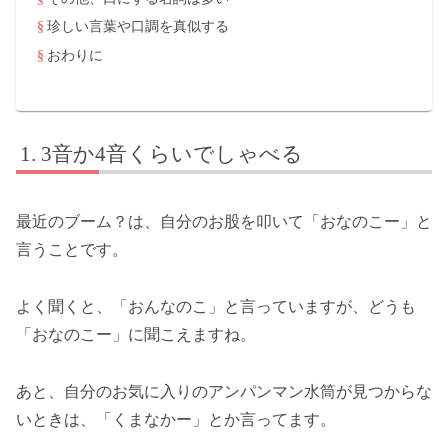
珍しい言葉や口調を真似する
おわりに
3音か4音くらいでしゃべる
最近のブーム？は、自分のお股を叩いて「おなのこー」と
言うことです。
よく聞くと、「おんなのこ」と言っていますが、どうも
「おなのこー」に聞こえますね。
あと、自分のお気に入りのアンパンマン水筒が見つからな
いときは、「くまなかー」とか言ってます。