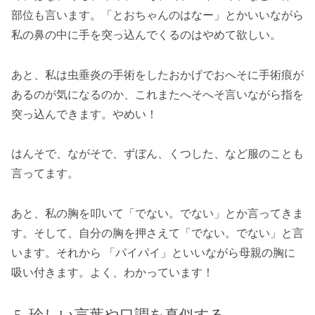
部位も言います。「とおちゃんのはなー」とかいいながら
私の鼻の中に手を突っ込んでくるのはやめて欲しい。
あと、私は虫垂炎の手術をしたおかげでおへそに手術痕が
あるのが気になるのか、これまたへそへそ言いながら指を
突っ込んできます。やめい！
はんそで、ながそで、ずぼん、くつした、など服のことも
言ってます。
あと、私の胸を叩いて「でない。でない」とか言ってきま
す。そして、自分の胸を押さえて「でない。でない」と言
います。それから 「パイパイ」といいながら母親の胸に
吸い付きます。よく、わかっています！
珍しい言葉や口調を真似する