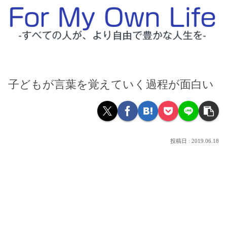
子どもが言葉を覚えていく過程が面白い
2019.06.18