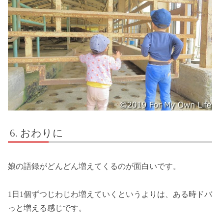
おわりに
娘の語録がどんどん増えてくるのが面白いです。
1日1個ずつじわじわ増えていくというよりは、ある時ドバ
っと増える感じです。