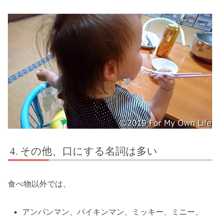
その他、口にする名詞は多い
食べ物以外では、
アンパンマン、バイキンマン、ミッキー、ミニー、