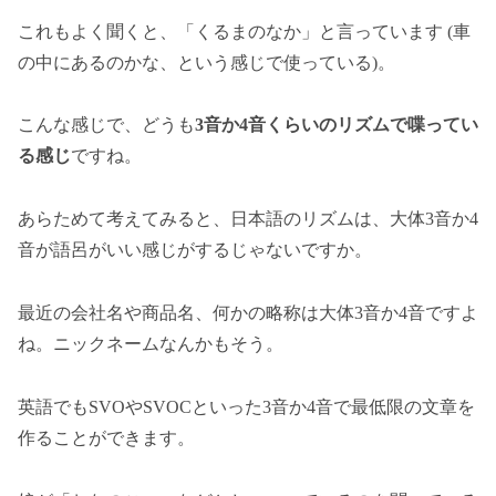
これもよく聞くと、「くるまのなか」と言っています (車
の中にあるのかな、という感じで使っている)。
こんな感じで、どうも
3音か4音くらいのリズムで喋ってい
る感じ
ですね。
あらためて考えてみると、日本語のリズムは、大体3音か4
音が語呂がいい感じがするじゃないですか。
最近の会社名や商品名、何かの略称は大体3音か4音ですよ
ね。ニックネームなんかもそう。
英語でもSVOやSVOCといった3音か4音で最低限の文章を
作ることができます。