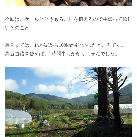
今回は、ケールととうもろこしを植えるので手伝って欲し
いとのこと。
農園までは、わが家から100km弱といったところです。
高速道路を使えば、1時間半もかかりませんでした。