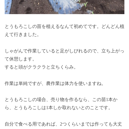
とうもろこしの苗を植えるなんて初めてです。どんどん植
えて行きました。
しゃがんで作業していると足がしびれるので、立ち上がっ
て休憩します。
すると頭がクラクラと立ちくらみ。
作業は単純ですが、農作業は体力を使いますね。
とうもろこしの場合、売り物を作るなら、この苗1本か
ら、とうもろこしは1本しか取れないとのことです。
自分で食べる用であれば、2つくらいまでは作っても大丈