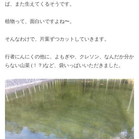
ば、また生えてくるそうです。
植物って、面白いですよね〜。
そんなわけで、片葉ずつカットしていきます。
行者にんにくの他に、よもぎや、クレソン、なんだか分か
らない山菜 (！？)など、袋いっぱいいただきました。