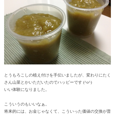
とうもろこしの植え付けを手伝いましたが、変わりにたく
さん山菜とかいただいたのでハッピーです (^o^)
いい体験になりました。
こういうのもいいなぁ。
将来的には、お金じゃなくて、こういった価値の交換が普