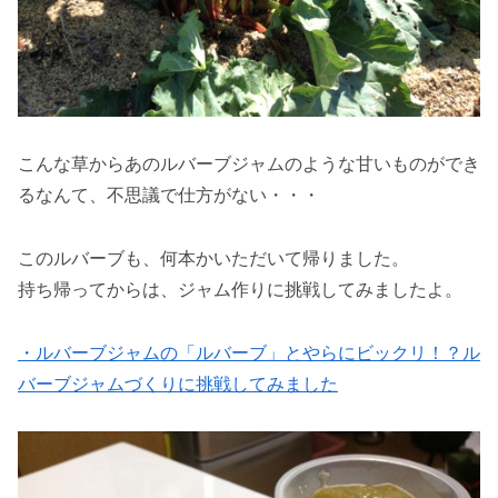
こんな草からあのルバーブジャムのような甘いものができ
るなんて、不思議で仕方がない・・・
このルバーブも、何本かいただいて帰りました。
持ち帰ってからは、ジャム作りに挑戦してみましたよ。
・ルバーブジャムの「ルバーブ」とやらにビックリ！？ル
バーブジャムづくりに挑戦してみました