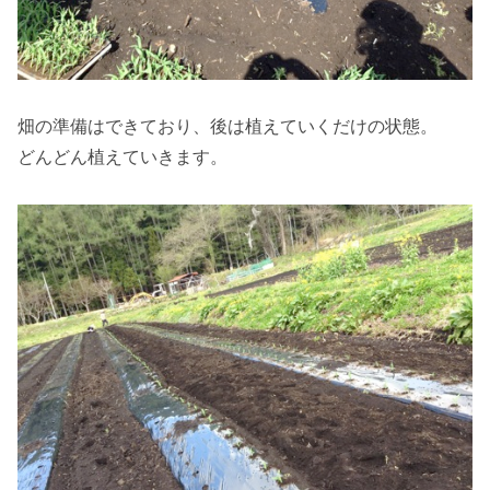
畑の準備はできており、後は植えていくだけの状態。
どんどん植えていきます。