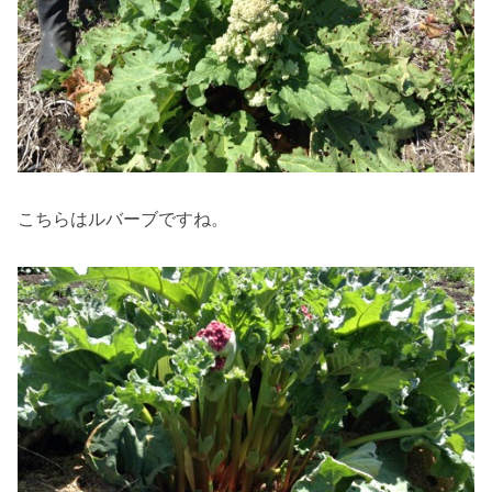
こちらはルバーブですね。