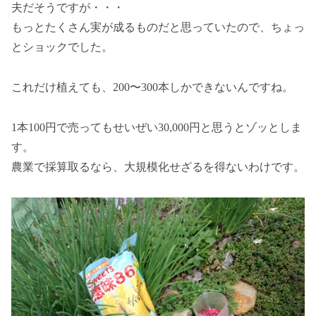
夫だそうですが・・・
もっとたくさん実が成るものだと思っていたので、ちょっ
とショックでした。
これだけ植えても、200〜300本しかできないんですね。
1本100円で売ってもせいぜい30,000円と思うとゾッとしま
す。
農業で採算取るなら、大規模化せざるを得ないわけです。