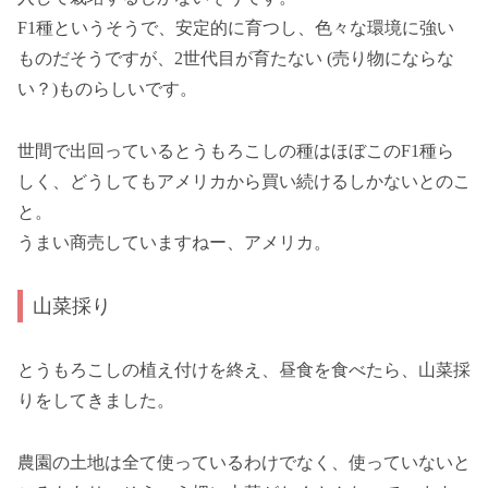
F1種というそうで、安定的に育つし、色々な環境に強い
ものだそうですが、2世代目が育たない (売り物にならな
い？)ものらしいです。
世間で出回っているとうもろこしの種はほぼこのF1種ら
しく、どうしてもアメリカから買い続けるしかないとのこ
と。
うまい商売していますねー、アメリカ。
山菜採り
とうもろこしの植え付けを終え、昼食を食べたら、山菜採
りをしてきました。
農園の土地は全て使っているわけでなく、使っていないと