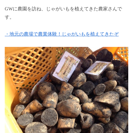
GWに農園を訪ね、じゃがいもを植えてきた農家さんで
す。
・地元の農場で農業体験！じゃがいもを植えてきたぞ