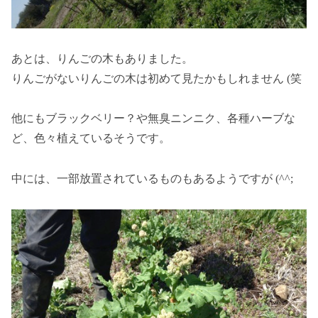
あとは、りんごの木もありました。
りんごがないりんごの木は初めて見たかもしれません (笑
他にもブラックベリー？や無臭ニンニク、各種ハーブな
ど、色々植えているそうです。
中には、一部放置されているものもあるようですが (^^;