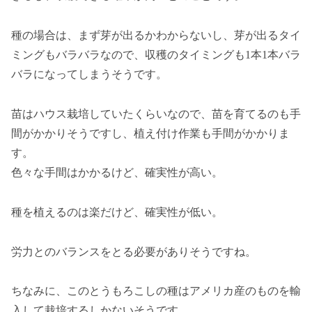
種の場合は、まず芽が出るかわからないし、芽が出るタイ
ミングもバラバラなので、収穫のタイミングも1本1本バラ
バラになってしまうそうです。
苗はハウス栽培していたくらいなので、苗を育てるのも手
間がかかりそうですし、植え付け作業も手間がかかりま
す。
色々な手間はかかるけど、確実性が高い。
種を植えるのは楽だけど、確実性が低い。
労力とのバランスをとる必要がありそうですね。
ちなみに、このとうもろこしの種はアメリカ産のものを輸
入して栽培するしかないそうです。