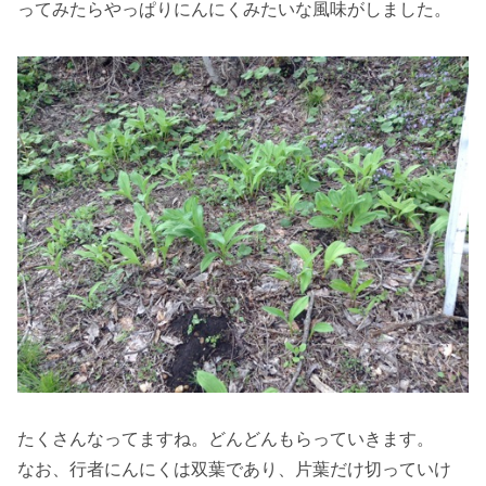
ってみたらやっぱりにんにくみたいな風味がしました。
たくさんなってますね。どんどんもらっていきます。
なお、行者にんにくは双葉であり、片葉だけ切っていけ