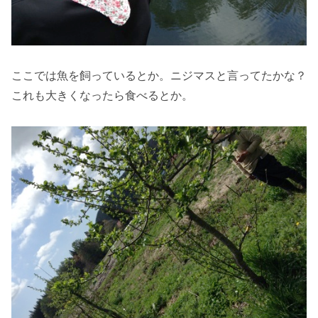
ここでは魚を飼っているとか。ニジマスと言ってたかな？
これも大きくなったら食べるとか。