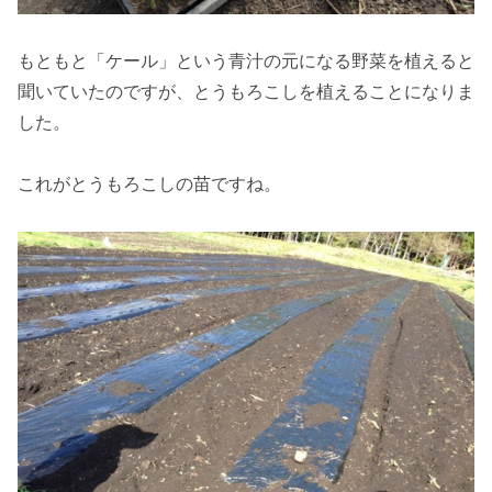
もともと「ケール」という青汁の元になる野菜を植えると
聞いていたのですが、とうもろこしを植えることになりま
した。
これがとうもろこしの苗ですね。