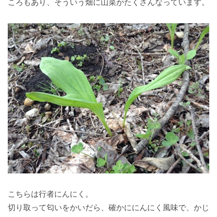
ころもあり、そういう畑に山菜がたくさんなっています。
こちらは行者にんにく。
切り取って匂いをかいだら、確かににんにく風味で、かじ