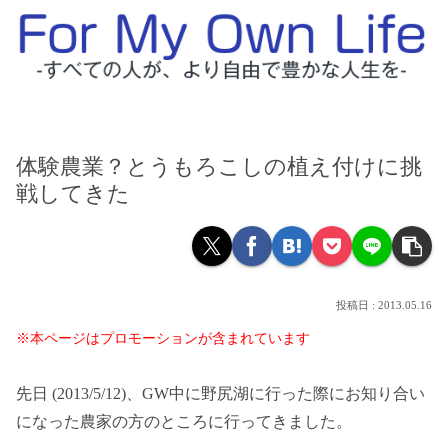
体験農業？とうもろこしの植え付けに挑
戦してきた
2013.05.16
※本ページはプロモーションが含まれています
先日 (2013/5/12)、GW中に野尻湖に行った際にお知り合い
になった農家の方のところに行ってきました。