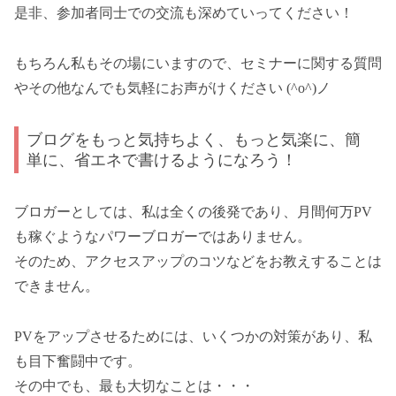
是非、参加者同士での交流も深めていってください！
もちろん私もその場にいますので、セミナーに関する質問
やその他なんでも気軽にお声がけください (^o^)ノ
ブログをもっと気持ちよく、もっと気楽に、簡
単に、省エネで書けるようになろう！
ブロガーとしては、私は全くの後発であり、月間何万PV
も稼ぐようなパワーブロガーではありません。
そのため、アクセスアップのコツなどをお教えすることは
できません。
PVをアップさせるためには、いくつかの対策があり、私
も目下奮闘中です。
その中でも、最も大切なことは・・・