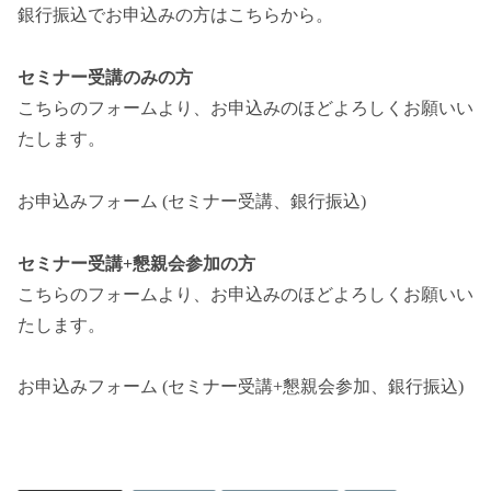
銀行振込でお申込みの方はこちらから。
セミナー受講のみの方
こちらのフォームより、お申込みのほどよろしくお願いい
たします。
お申込みフォーム (セミナー受講、銀行振込)
セミナー受講+懇親会参加の方
こちらのフォームより、お申込みのほどよろしくお願いい
たします。
お申込みフォーム (セミナー受講+懇親会参加、銀行振込)