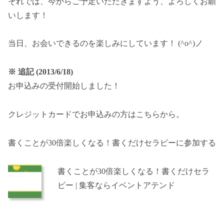
それでは、今からご予定いただきますよう、よろしくお願
いします！
当日、お会いできるのを楽しみにしています！ (^o^)ノ
※ 追記 (2013/6/18)
お申込みの受付開始しました！
クレジットカードでお申込みの方はこちらから。
書くことが30倍楽しくなる！書くだけセラピーに参加する
書くことが30倍楽しくなる！書くだけセラ
ピー | 集客ならイベントアテンド