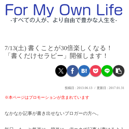
7/13(土) 書くことが30倍楽しくなる！
「書くだけセラピー」開催します！
2013.06.13
2017.01.31
※本ページはプロモーションが含まれています
なかなか記事が書き出せないブロガーの方へ。