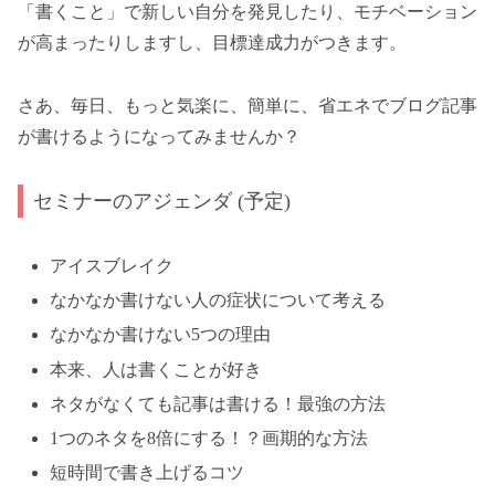
「書くこと」で新しい自分を発見したり、モチベーション
が高まったりしますし、目標達成力がつきます。
さあ、毎日、もっと気楽に、簡単に、省エネでブログ記事
が書けるようになってみませんか？
セミナーのアジェンダ (予定)
アイスブレイク
なかなか書けない人の症状について考える
なかなか書けない5つの理由
本来、人は書くことが好き
ネタがなくても記事は書ける！最強の方法
1つのネタを8倍にする！？画期的な方法
短時間で書き上げるコツ