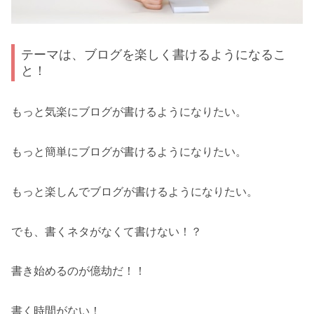
テーマは、ブログを楽しく書けるようになるこ
と！
もっと気楽にブログが書けるようになりたい。
もっと簡単にブログが書けるようになりたい。
もっと楽しんでブログが書けるようになりたい。
でも、書くネタがなくて書けない！？
書き始めるのが億劫だ！！
書く時間がない！