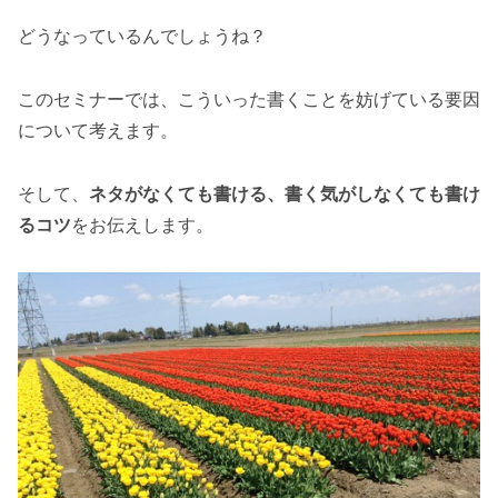
どうなっているんでしょうね？
このセミナーでは、こういった書くことを妨げている要因
について考えます。
そして、
ネタがなくても書ける、書く気がしなくても書け
るコツ
をお伝えします。