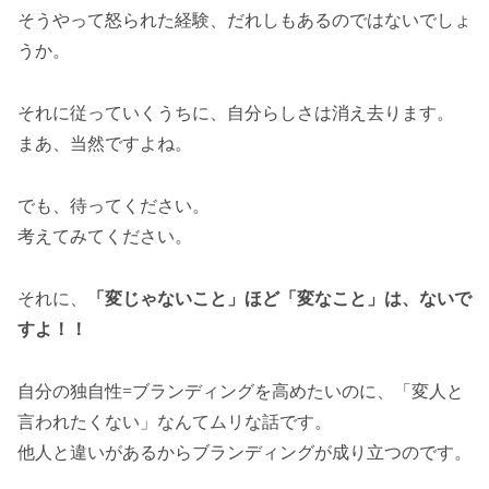
そうやって怒られた経験、だれしもあるのではないでしょ
うか。
それに従っていくうちに、自分らしさは消え去ります。
まあ、当然ですよね。
でも、待ってください。
考えてみてください。
それに、
「変じゃないこと」ほど「変なこと」は、ないで
すよ！！
自分の独自性=ブランディングを高めたいのに、「変人と
言われたくない」なんてムリな話です。
他人と違いがあるからブランディングが成り立つのです。