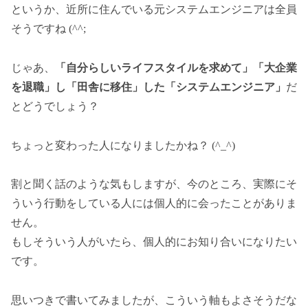
というか、近所に住んでいる元システムエンジニアは全員
そうですね (^^;
じゃあ、
「自分らしいライフスタイルを求めて」「大企業
を退職」し「田舎に移住」した「システムエンジニア」
だ
とどうでしょう？
ちょっと変わった人になりましたかね？ (^_^)
割と聞く話のような気もしますが、今のところ、実際にそ
ういう行動をしている人には個人的に会ったことがありま
せん。
もしそういう人がいたら、個人的にお知り合いになりたい
です。
思いつきで書いてみましたが、こういう軸もよさそうだな