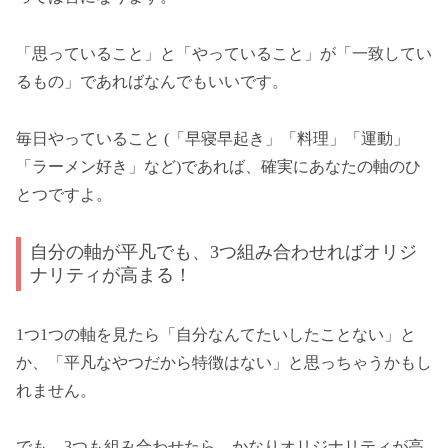
「思っていること」と「やっていること」が「一致してい
るもの」であればなんでもいいです。
毎日やっていること (「早寝早起き」「料理」「運動」
「ラーメン好き」など)であれば、確実にあなたの軸のひ
とつですよ。
自分の軸が平凡でも、3つ組み合わせればオリジ
ナリティが高まる！
1つ1つの軸を見たら「自分なんてたいしたことない」と
か、「平凡なやつだから特徴はない」と思っちゃうかもし
れません。
でも、3つも組み合わせたら、かなりオリジナリティが高