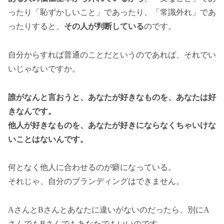
ったり「恥ずかしいこと」であったり、「常識外れ」であ
ったりすると、
その人が判断している
のです。
自分からすれば普通のことだというのであれば、それでい
いじゃないですか。
誰がなんと言おうと、あなたが好きなものを、あなたは好
きなんです。
他人が好きなものを、あなたが好きにならなくちゃいけな
いことはないんです。
何となく他人に合わせるのが癖になっている。
それじゃ、自分のブランディングはできません。
AさんとBさんとあなたに違いがないのだったら、別にA
さんでもBさんでもあなたでもいいのです。