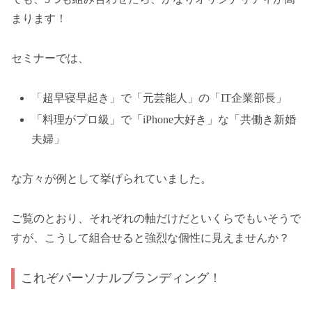
まります！
セミナーでは、
「超早寝早起き」で「元芸能人」の「IT企業部長」
「料理がプロ級」で「iPhone大好き」な「共働き新婚
夫婦」
な方々が例として挙げられていました。
ご覧のとおり、それぞれの軸だけだといくらでもいそうで
すが、こうして組合せると強烈な個性に見えませんか？
これぞパーソナルブランディング！