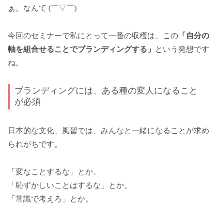
ぁ。なんて (￣▽￣)
今回のセミナーで私にとって一番の収穫は、この
「自分の
軸を組合せることでブランディングする」
という発想です
ね。
ブランディングには、ある種の変人になること
が必須
日本的な文化、風習では、みんなと一緒になることが求め
られがちです。
「変なことするな」とか。
「恥ずかしいことはするな」とか。
「常識で考えろ」とか。