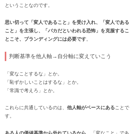
ということなのです。
思い切って「変人であること」を受け入れ、「変人である
こと」を主張し、「バカだといわれる恐怖」を克服するこ
とこそ、ブランディングには必要です
。
判断基準を他人軸→自分軸に変えていこう
「変なことするな」とか。
「恥ずかしいことはするな」とか。
「常識で考えろ」とか。
これらに共通しているのは、
他人軸がベースにある
ことで
す。
ある人の価値基準から外れているから
、「変なこと」であ