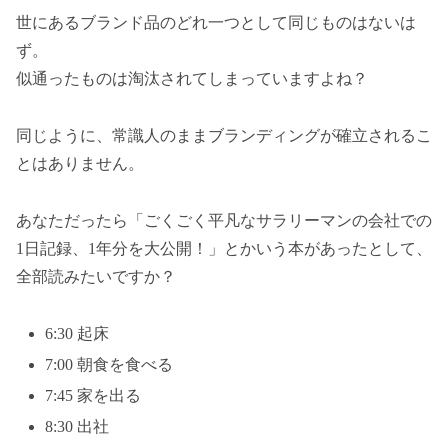
世にあるブランド品のどれ一つとして同じものはないは
ず。
似通ったものは淘汰されてしまっていますよね？
同じように、常識人のままブランディングが確立されるこ
とはありません。
あなただったら「ごくごく平凡なサラリーマンの会社での
1日記録、1年分を大公開！」とかいう本があったとして、
全部読みたいですか？
6:30 起床
7:00 朝食を食べる
7:45 家を出る
8:30 出社