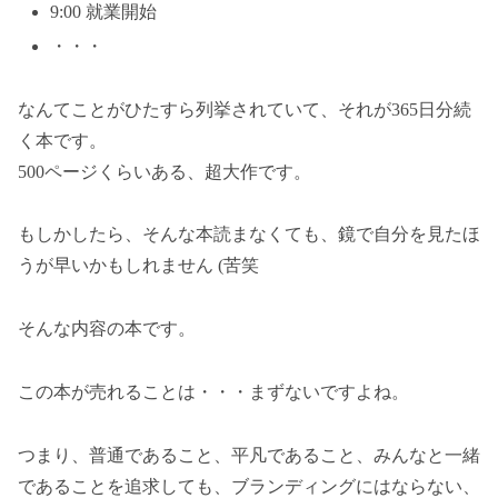
9:00 就業開始
・・・
なんてことがひたすら列挙されていて、それが365日分続
く本です。
500ページくらいある、超大作です。
もしかしたら、そんな本読まなくても、鏡で自分を見たほ
うが早いかもしれません (苦笑
そんな内容の本です。
この本が売れることは・・・まずないですよね。
つまり、普通であること、平凡であること、みんなと一緒
であることを追求しても、ブランディングにはならない、