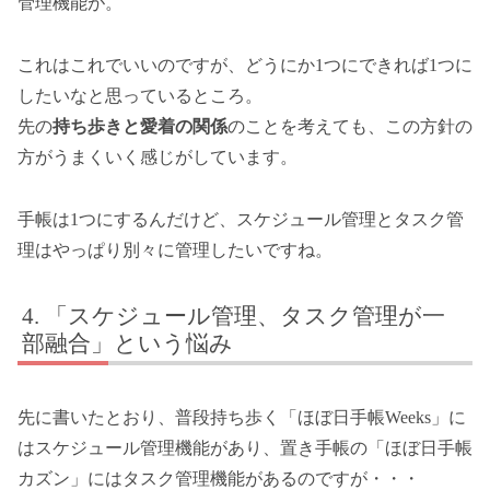
管理機能が。
これはこれでいいのですが、どうにか1つにできれば1つに
したいなと思っているところ。
先の
持ち歩きと愛着の関係
のことを考えても、この方針の
方がうまくいく感じがしています。
手帳は1つにするんだけど、スケジュール管理とタスク管
理はやっぱり別々に管理したいですね。
「スケジュール管理、タスク管理が一
部融合」という悩み
先に書いたとおり、普段持ち歩く「ほぼ日手帳Weeks」に
はスケジュール管理機能があり、置き手帳の「ほぼ日手帳
カズン」にはタスク管理機能があるのですが・・・