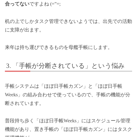
合ってない
ですよね (=”=;
机の上でしかタスク管理できないようでは、出先での活動
に支障が出ます。
来年は持ち運びできるものを母艦手帳にします。
「手帳が分断されている」という悩み
手帳システムは「ほぼ日手帳カズン」と「ほぼ日手帳
Weeks」の組み合わせで使っているので、手帳の機能が分
断されています。
普段持ち歩く「ほぼ日手帳Weeks」にはスケジュール管理
機能があり、置き手帳の「ほぼ日手帳カズン」にはタスク