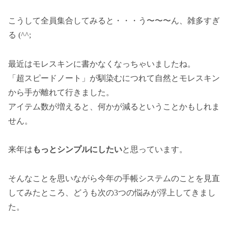
こうして全員集合してみると・・・う〜〜〜ん、雑多すぎ
る (^^;
最近はモレスキンに書かなくなっちゃいましたね。
「超スピードノート」が馴染むにつれて自然とモレスキン
から手が離れて行きました。
アイテム数が増えると、何かが減るということかもしれま
せん。
来年は
もっとシンプルにしたい
と思っています。
そんなことを思いながら今年の手帳システムのことを見直
してみたところ、どうも次の3つの悩みが浮上してきまし
た。