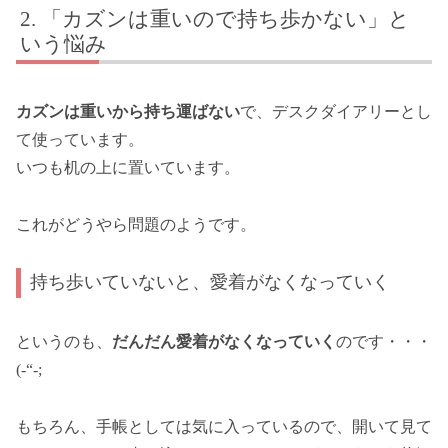
「カズンは重いので持ち歩かない」と
いう悩み
カズンは重いから持ち運ばない
で、デスクダイアリーとし
て使っています。
いつも机の上に置いています。
これがどうやら問題のようです。
持ち歩いていないと、愛着がなくなっていく
というのも、
だんだん愛着がなくなっていく
のです・・・
(-“-;
もちろん、手帳としては気に入っているので、開いて見て