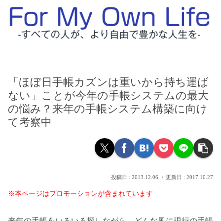
「ほぼ日手帳カズンは重いから持ち運ば
ない」ことが今年の手帳システムの最大
の悩み？来年の手帳システム構築に向け
て考察中
2013.12.06
2017.10.27
※本ページはプロモーションが含まれています
来年の手帳をいろいろ探しながら、どんな風に現行の手帳