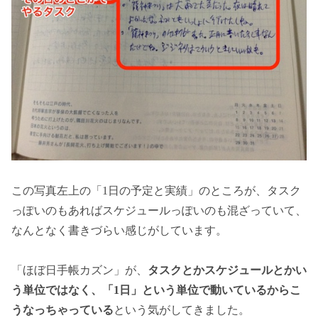
この写真左上の「1日の予定と実績」のところが、タスク
っぽいのもあればスケジュールっぽいのも混ざっていて、
なんとなく書きづらい感じがしています。
「ほぼ日手帳カズン」が、
タスクとかスケジュールとかい
う単位ではなく、「1日」という単位で動いているからこ
うなっちゃっている
という気がしてきました。