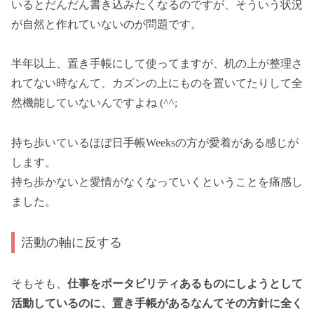
いるとだんだん書き込みたくなるのですが、そういう状況
が自然と作れていないのが問題です。
半年以上、置き手帳にして使ってますが、机の上が整理さ
れてない時なんて、カズンの上にものを置いてたりして全
然機能していないんですよね (^^;
持ち歩いているほぼ日手帳Weeksの方が愛着がある感じが
します。
持ち歩かないと愛情がなくなっていくということを痛感し
ました。
活動の軸に反する
そもそも、
仕事をポータビリティあるものにしようとして
活動しているのに、置き手帳があるなんてその方針に全く