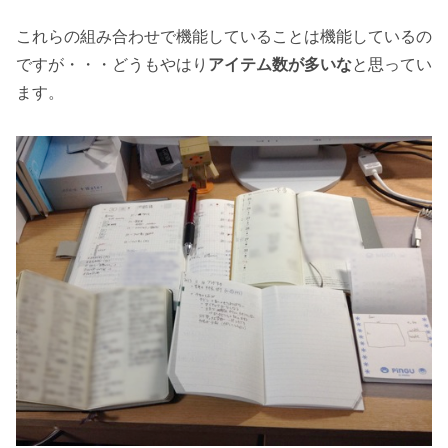
これらの組み合わせで機能していることは機能しているの
ですが・・・どうもやはり
アイテム数が多いな
と思ってい
ます。