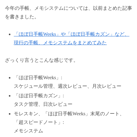
今年の手帳、メモシステムについては、以前まとめた記事
を書きました。
「ほぼ日手帳Weeks」や「ほぼ日手帳カズン」など、
現行の手帳、メモシステムをまとめてみた
ざっくり言うとこんな感じです。
「ほぼ日手帳Weeks」:
スケジュール管理、週次レビュー、月次レビュー
「ほぼ日手帳カズン」:
タスク管理、日次レビュー
モレスキン、「ほぼ日手帳Weeks」末尾のノート、
「超スピードノート」:
メモシステム