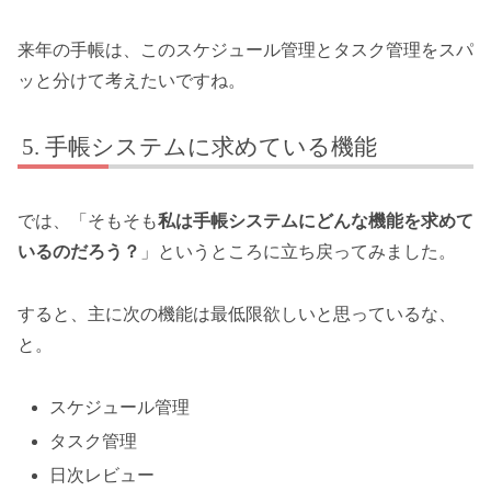
来年の手帳は、このスケジュール管理とタスク管理をスパ
ッと分けて考えたいですね。
手帳システムに求めている機能
では、「そもそも
私は手帳システムにどんな機能を求めて
いるのだろう？
」というところに立ち戻ってみました。
すると、主に次の機能は最低限欲しいと思っているな、
と。
スケジュール管理
タスク管理
日次レビュー