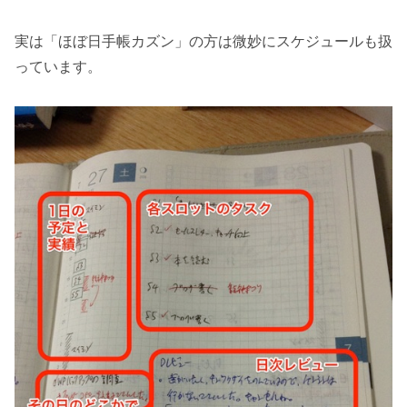
実は「ほぼ日手帳カズン」の方は微妙にスケジュールも扱
っています。