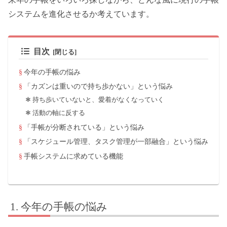
システムを進化させるか考えています。
目次
今年の手帳の悩み
「カズンは重いので持ち歩かない」という悩み
持ち歩いていないと、愛着がなくなっていく
活動の軸に反する
「手帳が分断されている」という悩み
「スケジュール管理、タスク管理が一部融合」という悩み
手帳システムに求めている機能
今年の手帳の悩み