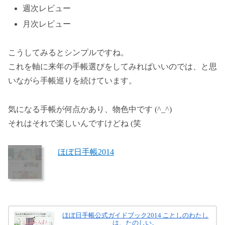
週次レビュー
月次レビュー
こうしてみるとシンプルですね。
これを軸に来年の手帳選びをしてみればいいのでは、と思
いながら手帳巡りを続けています。
気になる手帳が何点かあり、物色中です (^_^)
それはそれで楽しいんですけどね (笑
ほぼ日手帳2014
ほぼ日手帳公式ガイドブック2014 ことしのわたし
は、たのしい。