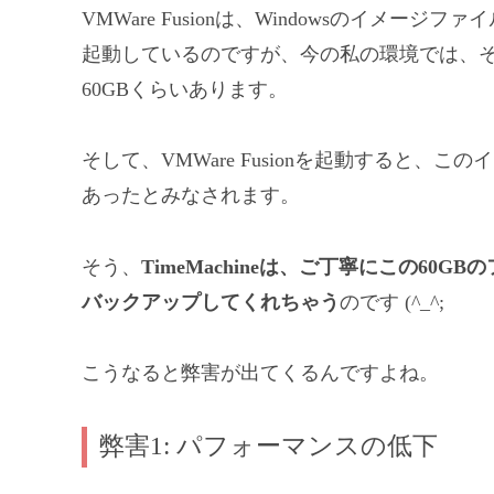
VMWare Fusionは、Windowsのイメージファ
起動しているのですが、今の私の環境では、
60GBくらいあります。
そして、VMWare Fusionを起動すると、
あったとみなされます。
そう、
TimeMachineは、ご丁寧にこの60G
バックアップしてくれちゃう
のです (^_^;
こうなると弊害が出てくるんですよね。
弊害1: パフォーマンスの低下