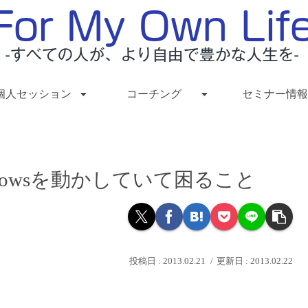
個人セッション
コーチング
セミナー情報
Windowsを動かしていて困ること
2013.02.21
2013.02.22