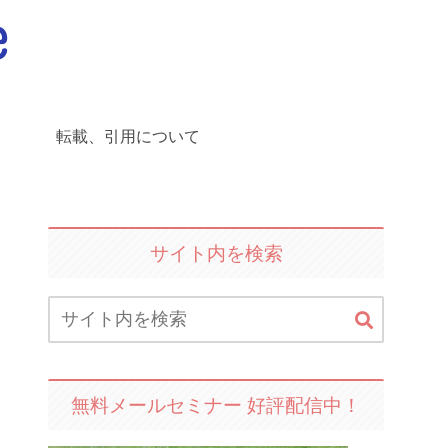
転載、引用について
サイト内を検索
無料メールセミナー 好評配信中！