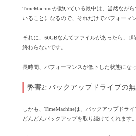
TimeMachineが動いている最中は、当然な
いることになるので、それだけでパフォーマ
それに、60GBなんてファイルがあったら、1
終わらないです。
長時間、パフォーマンスが低下した状態にな
弊害2: バックアップドライブの
しかも、TimeMachineは、バックアップド
どんどんバックアップを取り続けてくれます