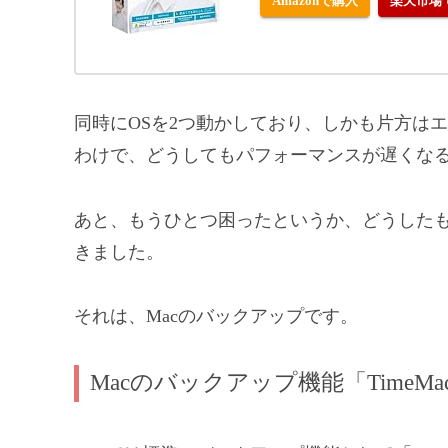
Amazonで購入
楽天市場
同時にOSを2つ動かしており、しかも片方は
わけで、どうしてもパフォーマンスが遅くな
あと、もうひとつ困ったというか、どうした
きました。
それは、Macのバックアップです。
Macのバックアップ機能「TimeMac