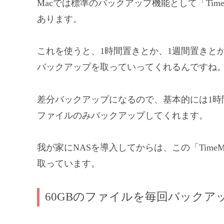
Macでは標準のバックアップ機能として「TimeM
あります。
これを使うと、1時間置きとか、1週間置きと
バックアップを取っていってくれるんですね
差分バックアップになるので、基本的には1時
ファイルのみバックアップしてくれます。
我が家にNASを導入してからは、この「TimeM
取っています。
60GBのファイルを毎回バックア