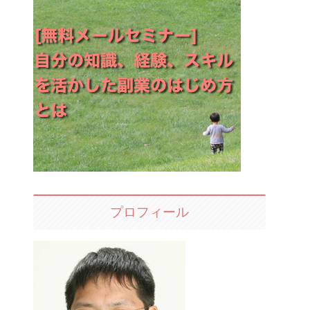
プロフィール