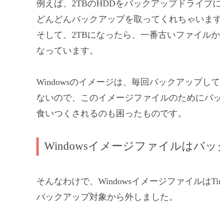
例えば、2TBのHDDをバックアップドライブ
どんどんバックアップを取ってくれちゃいま
そして、2TBになったら、一番古いファイル
なっています。
Windowsのイメージは、毎回バックアップ
ないので、このイメージファイルのためにバ
食いつくされるのも困ったものです。
Windowsイメージファイルは
そんなわけで、WindowsイメージファイルはTime
バックアップ対象から外しました。