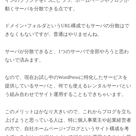
インのブランドを1つにしつつ、ホームページやブログが
動くサーバを分散できる点です。
ドメイン+フォルダというURL構成でもサーバの分散はで
きなくもないですが、普通はやりませんね。
サーバが分散できると、1つのサーバで全部やろうと思わ
ないで済みます。
なので、現在お試し中のWordPressに特化したサービスを
提供しているサーバと、何でも使えるレンタルサーバとい
う組み合わせでサイト運用することもできちゃいます。
このメリットはかなり大きいので、これからブログを立ち
上げようと思っている人は、特に個人事業主や起業経営者
の方で、自社ホームページ+ブログというサイト構成を考