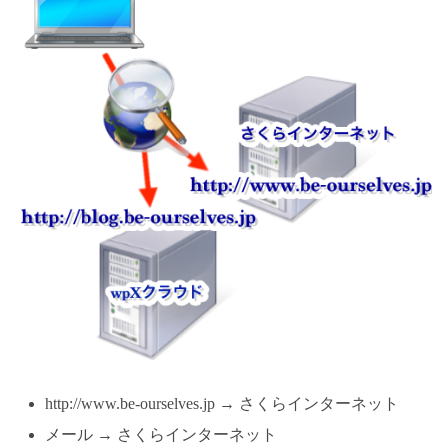
http://www.be-ourselves.jp → さくらインターネット
メール → さくらインターネット