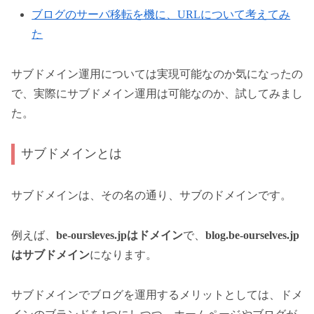
ブログのサーバ移転を機に、URLについて考えてみ
た
サブドメイン運用については実現可能なのか気になったの
で、実際にサブドメイン運用は可能なのか、試してみまし
た。
サブドメインとは
サブドメインは、その名の通り、サブのドメインです。
例えば、
be-oursleves.jpはドメイン
で、
blog.be-ourselves.jp
はサブドメイン
になります。
サブドメインでブログを運用するメリットとしては、ドメ