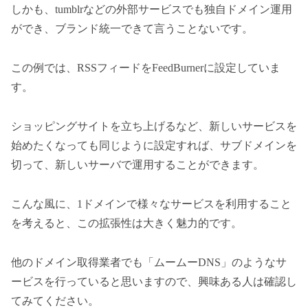
しかも、tumblrなどの外部サービスでも独自ドメイン運用
ができ、ブランド統一できて言うことないです。
この例では、RSSフィードをFeedBurnerに設定していま
す。
ショッピングサイトを立ち上げるなど、新しいサービスを
始めたくなっても同じように設定すれば、サブドメインを
切って、新しいサーバで運用することができます。
こんな風に、1ドメインで様々なサービスを利用すること
を考えると、この拡張性は大きく魅力的です。
他のドメイン取得業者でも「ムームーDNS」のようなサ
ービスを行っていると思いますので、興味ある人は確認し
てみてください。