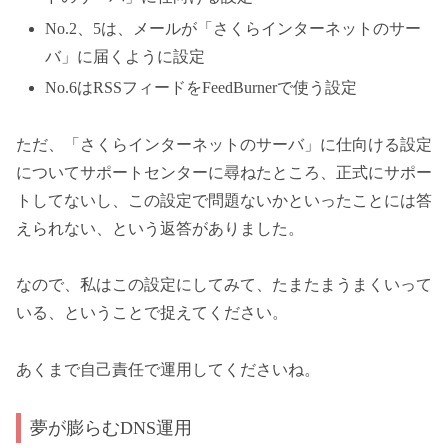
No.2、5は、メールが「さくらインターネットのサー
バ」に届くように設定
No.6はRSSフィードをFeedBurnerで使う設定
ただ、「さくらインターネットのサーバ」に仕向ける設定
についてサポートセンターに尋ねたところ、正式にサポー
トしてないし、この設定で問題ないかといったことには答
えられない、という返答がありました。
なので、私はこの設定にしてみて、たまたまうまくいって
いる、ということで捉えてください。
あくまで自己責任で運用してくださいね。
夢が膨らむDNS運用