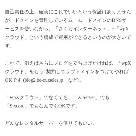
自己責任の上、確実にこれでいいという保証はありません
が、ドメインを管理しているムームードメインのDNSサ
ービスを使いながら、「さくらインターネット」+「wpX
クラウド」という構成で運用ができるというのが大きいで
す。
これで、例えばさらにブログを立ち上げたければ、「wpX
クラウド」をもう1契約してサブドメインをつけてやれば
OKです (blog2.be-ourseles.jp、など)。
「wpXクラウド」でなくても、「X Server」でも
「Sixcore」でもなんでもOKです。
どんなレンタルサーバーを借りてもいい。