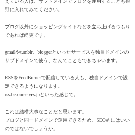
えている人は、サブドメインでブログを運用することも視
野に入れてみてください。
ブログ以外にショッピングサイトなどを立ち上げるつもり
であれば尚更です。
gmailやtumblr、bloggerといったサービスを独自ドメインの
サブドメインで使う、なんてこともできちゃいます。
RSSをFeedBurnerで配信している人も、独自ドメインで設
定できるようになります。
rss.be-ourselves.jpといった感じで。
これは結構大事なことだと思います。
ブログと同一ドメインで運用できるため、SEO的にはいい
のではないでしょうか。