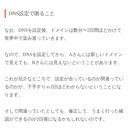
DNS設定で困ること
なお、DNSを設定後、ドメインは数分〜2日間ほどかけて
世界中で染み渡っていきます。
なので、DNSを設定してから、Aさんには新しいドメイン
で見えても、Bさんには見えないということがあります。
これが厄介なところで、設定が合っているのか間違ってい
るのかが、下手すりゃ2日ほどわからないということにな
ります。
そして間違っていたとしても、修正して、うまく行った確
認ができるのが2日後になるかもしれないのです。