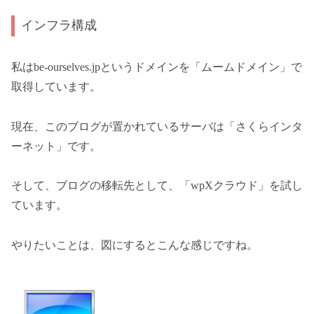
インフラ構成
私はbe-ourselves.jpというドメインを「ムームドメイン」で
取得しています。
現在、このブログが置かれているサーバは「さくらインタ
ーネット」です。
そして、ブログの移転先として、「wpXクラウド」を試し
ています。
やりたいことは、図にするとこんな感じですね。