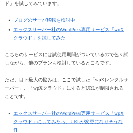
ド」を試してみています。
ブログのサーバ移転を検討中
エックスサーバー社のWordPress専用サービス「wpX
クラウド」を試してみた
こちらのサービスには試使用期間がついているので色々試
しながら、他のプランも検討しているところです。
ただ、目下最大の悩みは、ここで試した「wpXレンタルサ
ーバー」、「wpXクラウド」にするとURLが制限される
ことです。
エックスサーバー社のWordPress専用サービス「wpX
クラウド」にしてみたら、URLが変更になりそうな
件