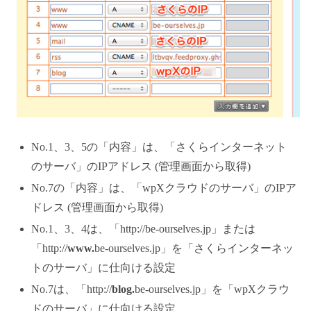
No.1、3、5の「内容」は、「さくらインターネット
のサーバ」のIPアドレス (管理画面から取得)
No.7の「内容」は、「wpXクラウドのサーバ」のIPア
ドレス (管理画面から取得)
No.1、3、4は、「http://be-ourselves.jp」または
「http://
www.
be-ourselves.jp」を「さくらインターネッ
トのサーバ」に仕向ける設定
No.7は、「http://
blog.
be-ourselves.jp」を「wpXクラウ
ドのサーバ」に仕向ける設定