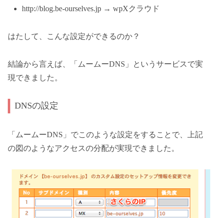
http://blog.be-ourselves.jp → wpXクラウド
はたして、こんな設定ができるのか？
結論から言えば、「ムームーDNS」というサービスで実
現できました。
DNSの設定
「ムームーDNS」でこのような設定をすることで、上記
の図のようなアクセスの分配が実現できました。