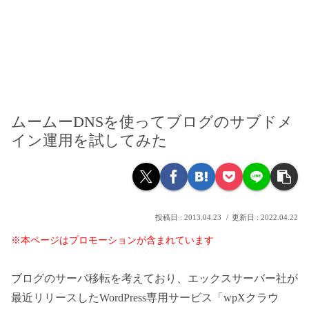
ムームーDNSを使ってブログのサブドメ
イン運用を試してみた
2013.04.23
2022.04.22
※本ページはプロモーションが含まれています
ブログのサーバ移転を考えており、エックスサーバー社が
最近リリースしたWordPress専用サービス「wpXクラウ