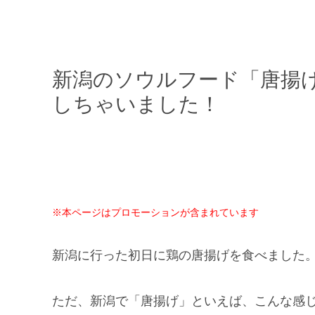
新潟のソウルフード「唐揚
しちゃいました！
※本ページはプロモーションが含まれています
新潟に行った初日に鶏の唐揚げを食べました
ただ、新潟で「唐揚げ」といえば、こんな感