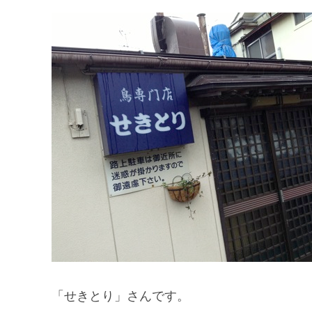
「せきとり」さんです。