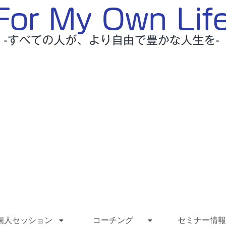
個人セッション
コーチング
セミナー情報