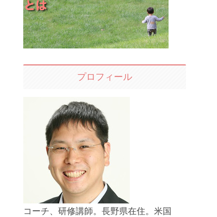
プロフィール
コーチ、研修講師。長野県在住。米国