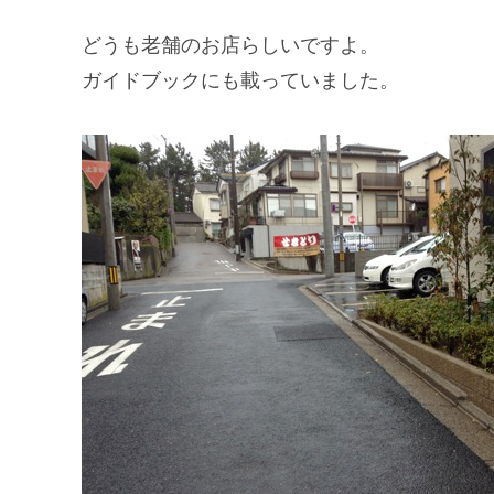
どうも老舗のお店らしいですよ。
ガイドブックにも載っていました。