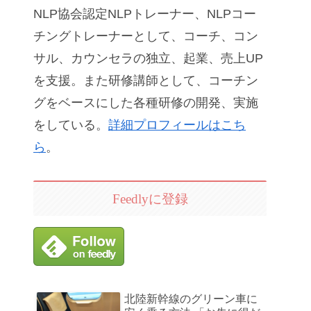
NLP協会認定NLPトレーナー、NLPコー
チングトレーナーとして、コーチ、コン
サル、カウンセラの独立、起業、売上UP
を支援。また研修講師として、コーチン
グをベースにした各種研修の開発、実施
をしている。
詳細プロフィールはこち
ら
。
Feedlyに登録
北陸新幹線のグリーン車に