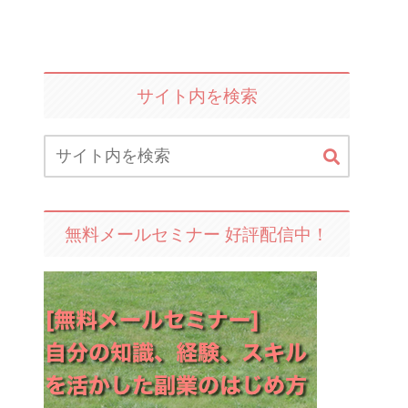
サイト内を検索
無料メールセミナー 好評配信中！