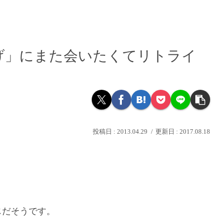
げ」にまた会いたくてリトライ
2013.04.29
2017.08.18
。
じだそうです。