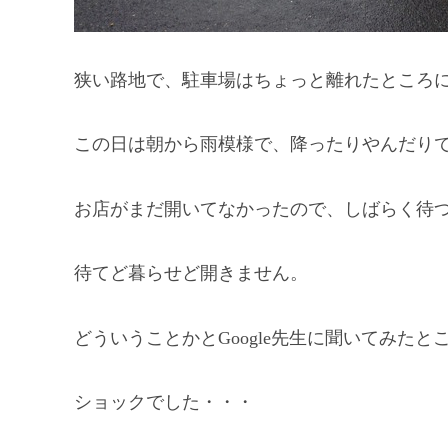
狭い路地で、駐車場はちょっと離れたところ
この日は朝から雨模様で、降ったりやんだり
お店がまだ開いてなかったので、しばらく待
待てど暮らせど開きません。
どういうことかとGoogle先生に聞いてみたと
ショックでした・・・