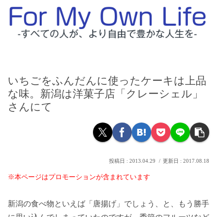
いちごをふんだんに使ったケーキは上品
な味。新潟は洋菓子店「クレーシェル」
さんにて
2013.04.29
2017.08.18
※本ページはプロモーションが含まれています
新潟の食べ物といえば「唐揚げ」でしょう、と、もう勝手