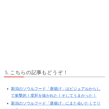
こちらの記事もどうぞ！
新潟のソウルフード「唐揚げ」はビジュアルからし
て衝撃的！度肝を抜かれた！そしてうまかった！
新潟のソウルフード「唐揚げ」にまた会いたくてリ