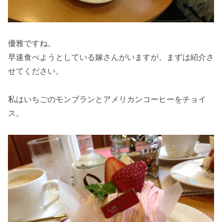
優雅ですね。
早速食べようとしている嫁さんがいますが、まずは紹介さ
せてください。
私はいちごのモンブランとアメリカンコーヒーをチョイ
ス。