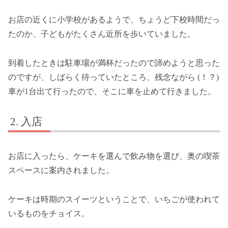
お店の近くに小学校があるようで、ちょうど下校時間だっ
たのか、子どもがたくさん近所を歩いていました。
到着したときは駐車場が満杯だったので諦めようと思った
のですが、しばらく待っていたところ、残念ながら (！？)
車が1台出て行ったので、そこに車を止めて行きました。
入店
お店に入ったら、ケーキを選んで飲み物を選び、奥の喫茶
スペースに案内されました。
ケーキは時期のスイーツということで、いちごが使われて
いるものをチョイス。