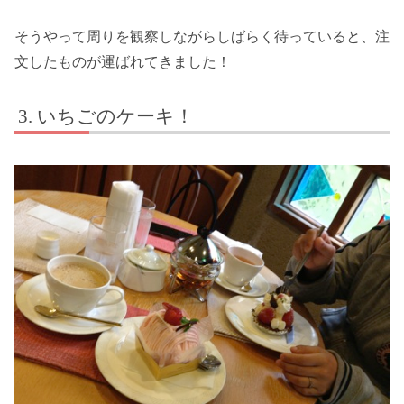
そうやって周りを観察しながらしばらく待っていると、注
文したものが運ばれてきました！
いちごのケーキ！