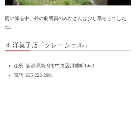
雨の降る中、外の劇団員のみなさんは少し寒そうでした
ね。
洋菓子店「クレーシェル」
住所: 新潟県新潟市中央区川端町1-6-1
電話: 025-222-2991