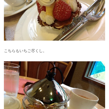
こちらもいちご尽くし。