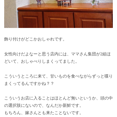
飾り付けがどこかおしゃれです。
女性向けだよなーと思う店内には、ママさん集団が2組ほ
どいて、おしゃべりしまくってました。
こういうところに来て、甘いものを食べながらずっと喋り
まくってるんですかね？？
こういうお店に入ることはほとんど無いというか、頭の中
の選択肢にないので、なんだか新鮮です。
もちろん、嫁さんとも来たことないです。