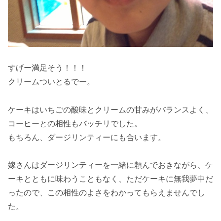
すげー満足そう！！！
クリームついとるでー。
ケーキはいちごの酸味とクリームの甘みがバランスよく、
コーヒーとの相性もバッチリでした。
もちろん、ダージリンティーにも合います。
嫁さんはダージリンティーを一緒に頼んでおきながら、ケ
ーキとともに味わうこともなく、ただケーキに無我夢中だ
ったので、この相性のよさをわかってもらえませんでし
た。