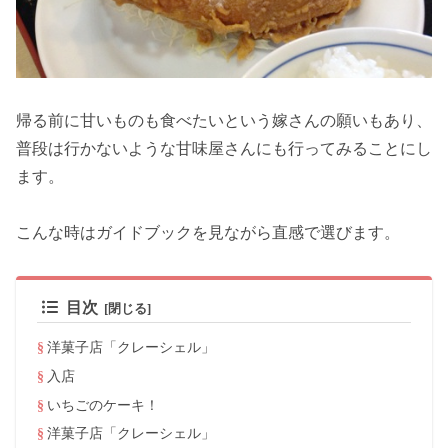
帰る前に甘いものも食べたいという嫁さんの願いもあり、
普段は行かないような甘味屋さんにも行ってみることにし
ます。
こんな時はガイドブックを見ながら直感で選びます。
目次
洋菓子店「クレーシェル」
入店
いちごのケーキ！
洋菓子店「クレーシェル」