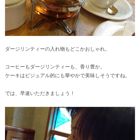
ダージリンティーの入れ物もどこかおしゃれ。
コーヒーもダージリンティーも、香り豊か。
ケーキはビジュアル的にも華やかで美味しそうですね。
では、早速いただきましょう！