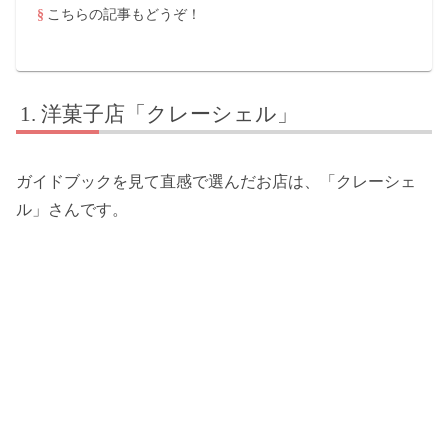
こちらの記事もどうぞ！
洋菓子店「クレーシェル」
ガイドブックを見て直感で選んだお店は、「クレーシェ
ル」さんです。