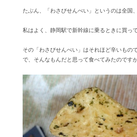
たぶん、「わさびせんべい」というのは全国
私はよく、静岡駅で新幹線に乗るときに買っ
その「わさびせんべい」はそれほど辛いもの
で、そんなもんだと思って食べてみたのです