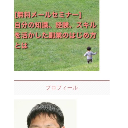
プロフィール