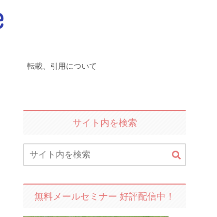
転載、引用について
サイト内を検索
無料メールセミナー 好評配信中！