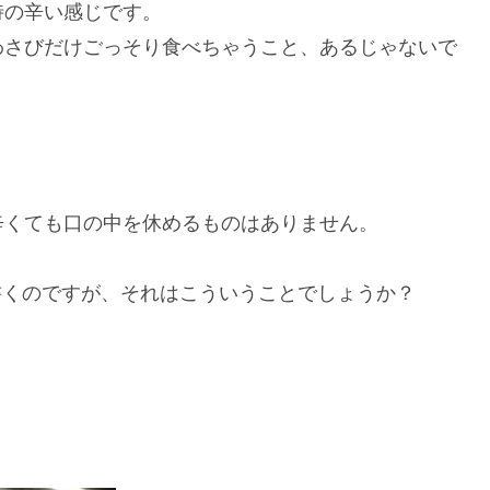
特の辛い感じです。
わさびだけごっそり食べちゃうこと、あるじゃないで
辛くても口の中を休めるものはありません。
字を書くのですが、それはこういうことでしょうか？