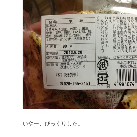
いやー、びっくりした。