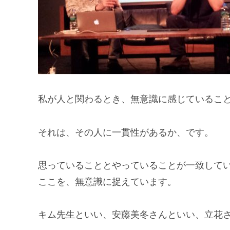
私が人と関わるとき、無意識に感じているこ
それは、その人に一貫性があるか、です。
思っていることとやっていることが一致して
ここを、無意識に捉えています。
キム先生といい、安藤美冬さんといい、立花