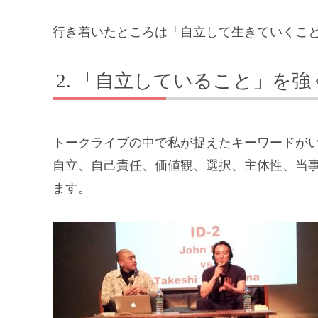
行き着いたところは「自立して生きていくこ
「自立していること」を強
トークライブの中で私が捉えたキーワードが
自立、自己責任、価値観、選択、主体性、当
ます。