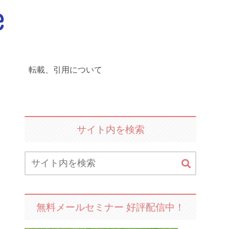
転載、引用について
サイト内を検索
無料メールセミナー 好評配信中！