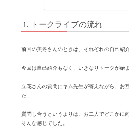
トークライブの流れ
前回の美冬さんのときは、それぞれの自己紹
今回は自己紹介もなく、いきなりトークが始
立花さんの質問にキム先生が答えながら、お
た。
質問し合うというよりは、お二人でどこかに
そんな感じでした。