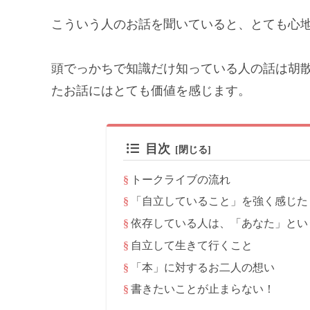
こういう人のお話を聞いていると、とても心
頭でっかちで知識だけ知っている人の話は胡
たお話にはとても価値を感じます。
目次
トークライブの流れ
「自立していること」を強く感じた
依存している人は、「あなた」とい
自立して生きて行くこと
「本」に対するお二人の想い
書きたいことが止まらない！