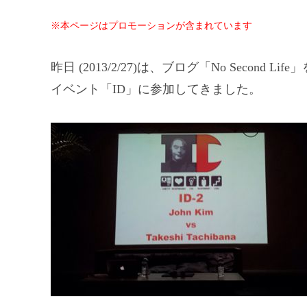
※本ページはプロモーションが含まれています
昨日 (2013/2/27)は、ブログ「No Secon
イベント「ID」に参加してきました。