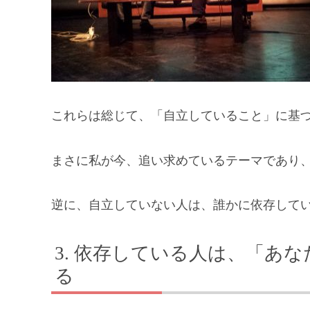
これらは総じて、「自立していること」に基
まさに私が今、追い求めているテーマであり
逆に、自立していない人は、誰かに依存して
依存している人は、「あな
る