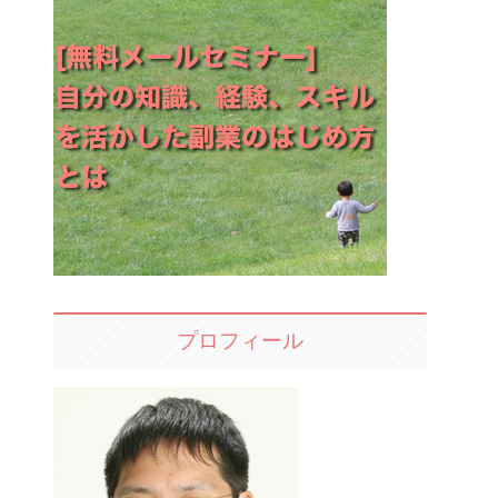
プロフィール