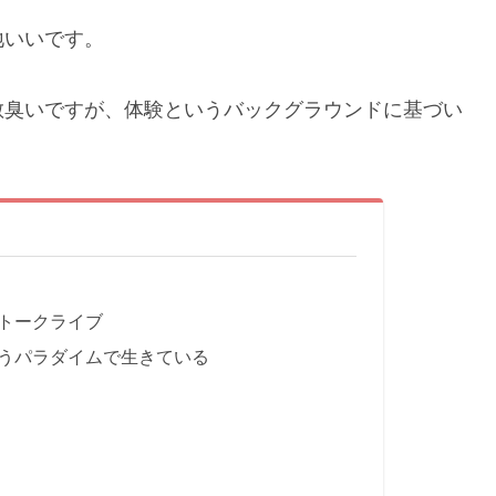
地いいです。
散臭いですが、体験というバックグラウンドに基づい
トークライブ
うパラダイムで生きている