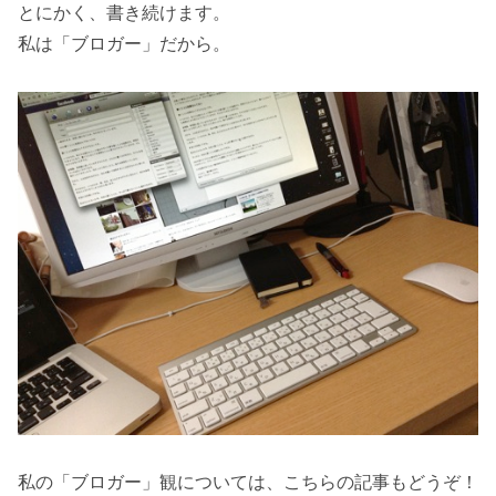
とにかく、書き続けます。
私は「ブロガー」だから。
私の「ブロガー」観については、こちらの記事もどうぞ！