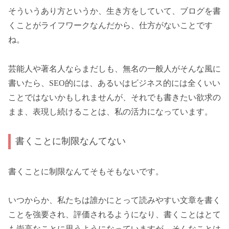
そういうあり方というか、生き方をしていて、ブログを書
くことがライフワークなんだから、仕方がないことです
ね。
芸能人や著名人ならまだしも、無名の一般人がそんな風に
書いたら、SEO的には、あるいはビジネス的には全くいい
ことではないかもしれませんが、それでも書きたい欲求の
まま、表現し続けることは、私の活力になっています。
書くことに制限なんてない
書くことに制限なんてそもそもないです。
いつからか、私たちは誰かにとって読みやすい文章を書く
ことを強要され、評価されるようになり、書くことはとて
も崇高なことに思うようになっていますが、そんなことは