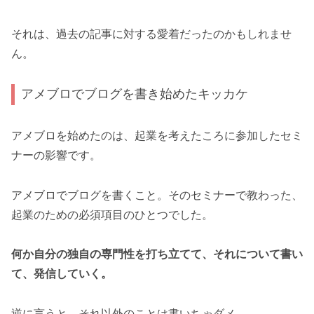
それは、過去の記事に対する愛着だったのかもしれませ
ん。
アメブロでブログを書き始めたキッカケ
アメブロを始めたのは、起業を考えたころに参加したセミ
ナーの影響です。
アメブロでブログを書くこと。そのセミナーで教わった、
起業のための必須項目のひとつでした。
何か自分の独自の専門性を打ち立てて、それについて書い
て、発信していく。
逆に言うと、それ以外のことは書いちゃダメ。