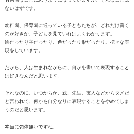
ないはずです。
幼稚園、保育園に通っている子どもたちが、どれだけ書く
のが好きか。子どもを見ていればよくわかります。
絵だったり字だったり、色だったり形だったり。様々な表
現をしています。
だから、人は生まれながらに、何かを書いて表現すること
は好きなんだと思います。
それなのに、いつからか、親、先生、友人などからダメだ
と言われて、何かを自分なりに表現することをやめてしま
うのだと思います。
本当に勿体無いですね。