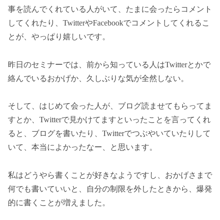
事を読んでくれている人がいて、たまに会ったらコメント
してくれたり、TwitterやFacebookでコメントしてくれるこ
とが、やっぱり嬉しいです。
昨日のセミナーでは、前から知っている人はTwitterとかで
絡んでいるおかげか、久しぶりな気が全然しない。
そして、はじめて会った人が、ブログ読ませてもらってま
すとか、Twitterで見かけてますといったことを言ってくれ
ると、ブログを書いたり、Twitterでつぶやいていたりして
いて、本当によかったなー、と思います。
私はどうやら書くことが好きなようですし、おかげさまで
何でも書いていいと、自分の制限を外したときから、爆発
的に書くことが増えました。