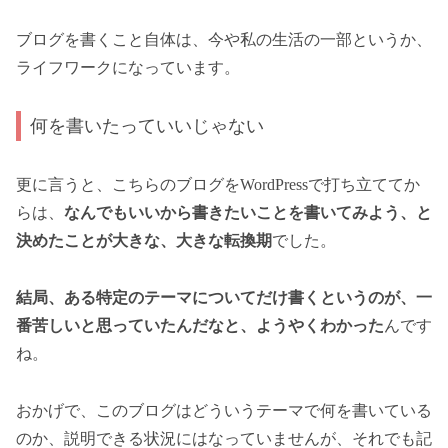
ブログを書くこと自体は、今や私の生活の一部というか、
ライフワークになっています。
何を書いたっていいじゃない
更に言うと、こちらのブログをWordPressで打ち立ててか
らは、
なんでもいいから書きたいことを書いてみよう、と
決めたことが大きな、大きな転換期
でした。
結局、ある特定のテーマについてだけ書くというのが、一
番苦しいと思っていたんだなと、ようやくわかった
んです
ね。
おかげで、このブログはどういうテーマで何を書いている
のか、説明できる状況にはなっていませんが、それでも記