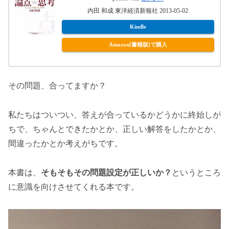
内田 和成 東洋経済新報社 2013-05-02
Kindle
Amazon[書籍版]で購入
その問題、合ってますか？
私たちはついつい、答えが合っているかどうかに終始しが
ちで、ちゃんとできたかとか、正しい解答をしたかとか、
間違ったかとか考えがちです。
本書は、
そもそもその問題設定が正しいか？
というところ
に意識を向けさせてくれる本です。