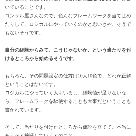
いていることです。
コンサル屋さんなので、色んなフレームワークを当てはめ
たりして、ロジカルにやっていくのかと思いきや、そうで
もないそうです。
自分の経験からみて、こうじゃないか、という当たりを付
けるところから始めるそうです
。
もちろん、その問題設定の仕方は10人10色で、どれが正解
ということはないです。
ロジカルにやっていく人もいるし、経験値が足りないな
ら、フレームワークを駆使することも大事だということも
書かれています。
そして、当たりを付けたところから仮説を立てて、本当に
そうかと検証していくとのこと。