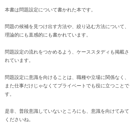
本書は問題設定について書かれた本です。
問題の候補を見つけ出す方法や、絞り込む方法について、
理論的にも直感的にも書かれています。
問題設定の流れをつかめるよう、ケーススタディも掲載さ
れています。
問題設定に意識を向けることは、職種や立場に関係なく、
また仕事だけじゃなくてプライベートでも役に立つことで
す。
是非、普段意識していないところにも、意識を向けてみて
くださいね。