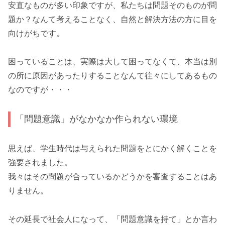
安直なものが多い印象ですが、私たちは問題そのものが問
題か？なんて考えることなく、自然と解決方法の方に目を
向けがちです。
困っていることは、実際は大して困ってなくて、本当は別
の所に原因があったりすることなんて往々にしてあるもの
なのですが・・・
「問題意識」がなかなか作られない環境
思えば、学生時代は与えられた問題をとにかく解くことを
強要されました。
我々はその問題が合っているかどうかを審査することはあ
りません。
その延長で社会人になって、「問題意識を持て」とか言わ