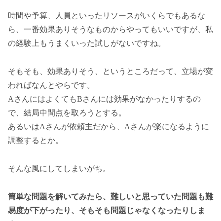
時間や予算、人員といったリソースがいくらでもあるな
ら、一番効果ありそうなものからやってもいいですが、私
の経験上もうまくいった試しがないですね。
そもそも、効果ありそう、というところだって、立場が変
わればなんとやらです。
AさんにはよくてもBさんには効果がなかったりするの
で、結局中間点を取ろうとする。
あるいはAさんが依頼主だから、Aさんが楽になるように
調整するとか。
そんな風にしてしまいがち。
簡単な問題を解いてみたら、難しいと思っていた問題も難
易度が下がったり、そもそも問題じゃなくなったりしま