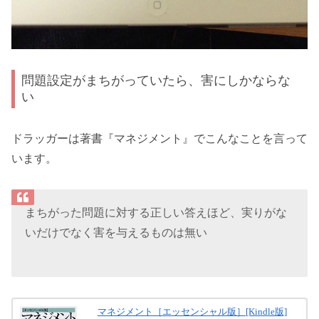
問題設定がまちがっていたら、害にしかならな
い
ドラッガーは著書『マネジメント』でこんなことを言って
います。
まちがった問題に対する正しい答えほど、実りがな
いだけでなく害を与えるものは無い
マネジメント［エッセンシャル版］[Kindle版]