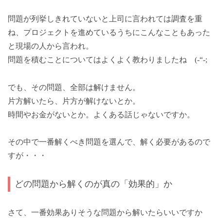
問題が列挙しきれていないと上司に言われては調査を重
ね、プロジェクトを進めているうちにこんなこともあった
と現場の人から言われ。
問題を積むことについてはよくよく教わりましたね (-“-;
でも、その問題、全部は解けません。
片方解いたら、片方が解けないとか。
時間やお金がないとか。よくある話じゃないですか。
その中で一番解くべき問題を選んで、解く必要があるので
すが・・・
どの問題から解くのが真の「効果的」か
さて、一番効果ありそうな問題から解いたらいいですか