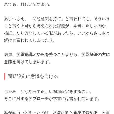
れても、難しいですよね。
あまつさえ、「問題意識を持て」と言われても、そういう
こと言う上司から与えられた課題が、本当に正しいのか、
検証したり質問している暇があったら、いいからさっさと
解けと言われてしまったり。
結局、
問題意識とやらを持つことよりも、問題解決の方に
意識を向けてしまいます
。
問題設定に意識を向ける
じゃあ、どうやって正しい問題設定をするのか。
そこに対するアプローチが本書には書かれています。
私が面白いと思ったのは、著者は割と
直感で決める
、と書