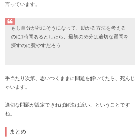
言っています。
もし自分が死にそうになって、助かる方法を考える
のに1時間あるとしたら、最初の55分は適切な質問を
探すのに費やすだろう
手当たり次第、思いつくままに問題を解いてたら、死んじ
ゃいます。
適切な問題が設定できれば解決は近い、ということです
ね。
まとめ