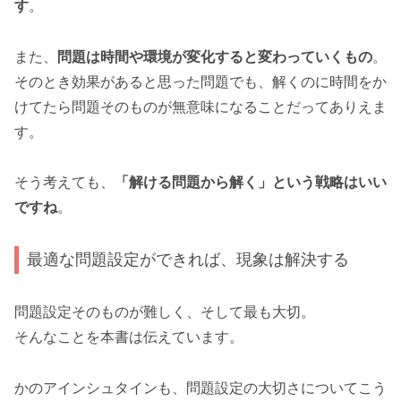
す
。
また、
問題は時間や環境が変化すると変わっていくもの
。
そのとき効果があると思った問題でも、解くのに時間をか
けてたら問題そのものが無意味になることだってありえま
す。
そう考えても、
「解ける問題から解く」という戦略はいい
ですね
。
最適な問題設定ができれば、現象は解決する
問題設定そのものが難しく、そして最も大切。
そんなことを本書は伝えています。
かのアインシュタインも、問題設定の大切さについてこう