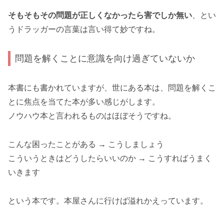
そもそもその問題が正しくなかったら害でしか無い
、とい
うドラッガーの言葉は言い得て妙ですね。
問題を解くことに意識を向け過ぎていないか
本書にも書かれていますが、世にある本は、問題を解くこ
とに焦点を当てた本が多い感じがします。
ノウハウ本と言われるものはほぼそうですね。
こんな困ったことがある → こうしましょう
こういうときはどうしたらいいのか → こうすればうまく
いきます
という本です。本屋さんに行けば溢れかえっています。