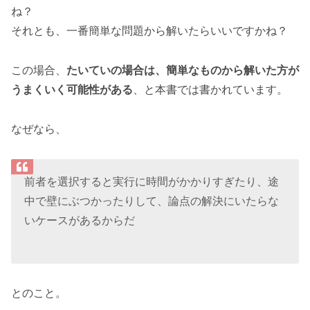
ね？
それとも、一番簡単な問題から解いたらいいですかね？
この場合、
たいていの場合は、簡単なものから解いた方が
うまくいく可能性がある
、と本書では書かれています。
なぜなら、
前者を選択すると実行に時間がかかりすぎたり、途
中で壁にぶつかったりして、論点の解決にいたらな
いケースがあるからだ
とのこと。