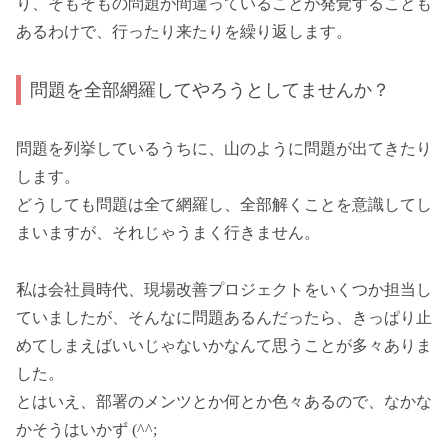
り、そもそもの問題が間違っていることが発覚することも
あるわけで、行ったり来たりを繰り返します。
問題を全部網羅してやろうとしてませんか？
問題を列挙しているうちに、山のように問題が出てきたり
します。
どうしても問題は全て網羅し、全部解くことを意識してし
まいますが、それじゃうまく行きません。
私は会社員時代、現場改善プロジェクトをいくつか担当し
ていましたが、そんなに問題あるんだったら、きっぱり止
めてしまえばいいじゃないかなんて思うことが多々ありま
した。
とはいえ、部署のメンツとか何とか色々あるので、なかな
かそうはいかず (^^;