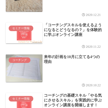
2020.12.21
「コーチングスキルを使えるよう
セミナー情報
になるとどうなるの？」を体験的
に学ぶオンライン講座
2020.11.22
来年の計画を10月に立てる4つの
コーチング
理由
2020.10.22
コーチングの基礎スキル「やる気
セミナー情報
にさせるスキル」を実践的に学ぶ
オンライン講座を開催します！