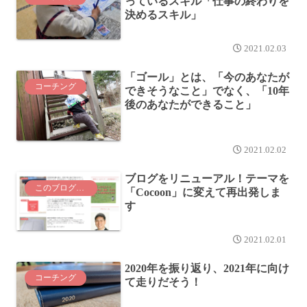
っているスキル「仕事の終わりを
決めるスキル」
2021.02.03
「ゴール」とは、「今のあなたが
コーチング
できそうなこと」でなく、「10年
後のあなたができること」
2021.02.02
ブログをリニューアル！テーマを
このブログについて
「Cocoon」に変えて再出発しま
す
2021.02.01
2020年を振り返り、2021年に向け
コーチング
て走りだそう！